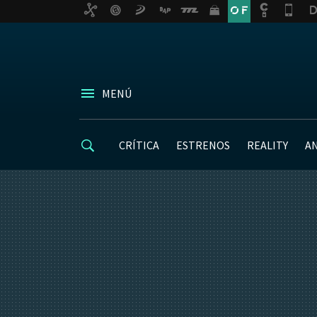
MENÚ
CRÍTICA
ESTRENOS
REALITY
A