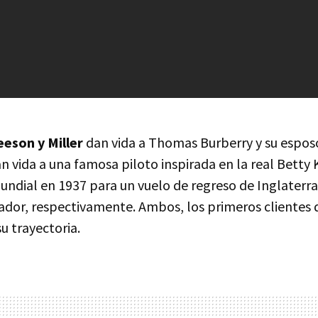
eeson y Miller
dan vida a Thomas Burberry y su espos
n vida a una famosa piloto inspirada en la real Betty 
undial en 1937 para un vuelo de regreso de Inglaterra
ador, respectivamente. Ambos, los primeros clientes
 trayectoria.