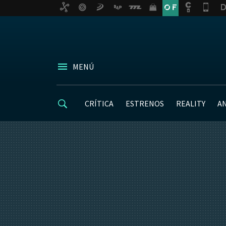
MENÚ
CRÍTICA
ESTRENOS
REALITY
A