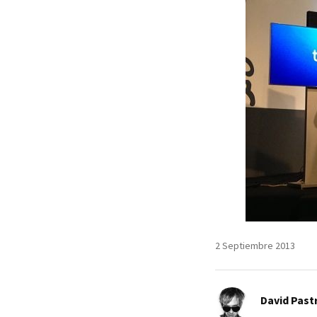
2 Septiembre 2013
David Past