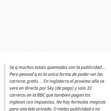
Se q muchos estais quemados con la publicidad…
Pero pensad q es la unica forma de poder ver las
carreras gratis… En Inglaterra el proximo año se
vera en directo por Sky (de pago) y solo 10
carreras en la
BBC
que tambien pagan los
ingleses con impuestos. No hay formulas magicas
para una tele privada. O metes publicidad o no