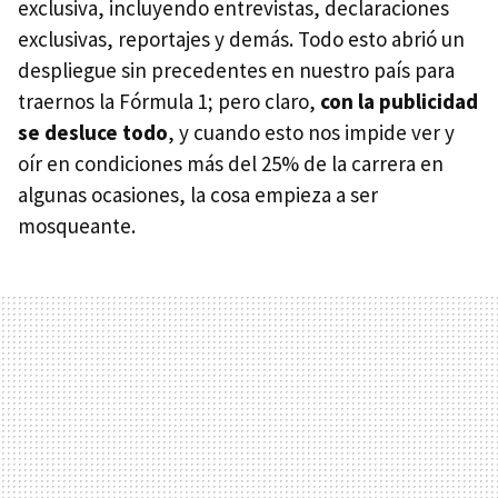
exclusiva, incluyendo entrevistas, declaraciones
exclusivas, reportajes y demás. Todo esto abrió un
despliegue sin precedentes en nuestro país para
traernos la Fórmula 1; pero claro,
con la publicidad
se desluce todo
, y cuando esto nos impide ver y
oír en condiciones más del 25% de la carrera en
algunas ocasiones, la cosa empieza a ser
mosqueante.