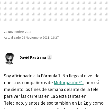
29 Noviembre 2011
Actualizado 29 Noviembre 2011, 16:27
David Pastrana
Soy aficionado a la Fórmula 1. No llego al nivel de
nuestros compañeros de
MotorpasiónF1
, pero sí
me siento los fines de semana delante de la tele
para ver las carreras en La Sexta (antes en
Telecinco, y antes de eso también en La 2); y como