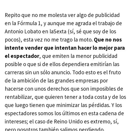
Repito que no me molesta ver algo de publicidad
en la Fórmula 1, y aunque me agrada el trabajo de
Antonio Lobato en laSexta (sí, sé que soy de los
pocos), esta vez no me trago la moto.
Que no nos
intente vender que intentan hacer lo mejor para
el espectador
, que emiten la menor publicidad
posible o que si de ellos dependiera emitirían las
carreras sin un sólo anuncio. Todo esto es el fruto
de la ambición de las grandes empresas por
hacerse con unos derechos que son imposibles de
rentabilizar, que quieren tener a toda costa y de los
que luego tienen que minimizar las pérdidas. Y los
espectadores somos los últimos en esta cadena de
intereses; el caso de Reino Unido es extremo, sí,
pero nosotros también salimos perdiendo.