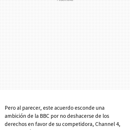
Pero al parecer, este acuerdo esconde una
ambición de la
BBC
por no deshacerse de los
derechos en favor de su competidora, Channel 4,