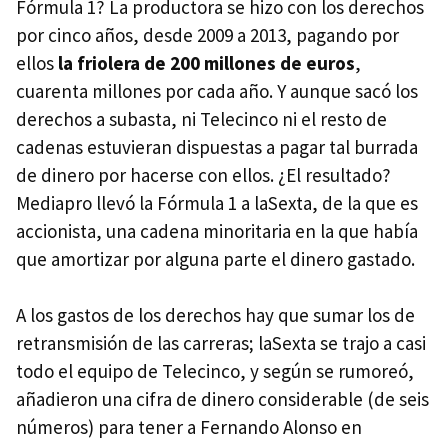
Fórmula 1? La productora se hizo con los derechos
por cinco años, desde 2009 a 2013, pagando por
ellos
la friolera de 200 millones de euros
,
cuarenta millones por cada año. Y aunque sacó los
derechos a subasta, ni Telecinco ni el resto de
cadenas estuvieran dispuestas a pagar tal burrada
de dinero por hacerse con ellos. ¿El resultado?
Mediapro llevó la Fórmula 1 a laSexta, de la que es
accionista, una cadena minoritaria en la que había
que amortizar por alguna parte el dinero gastado.
A los gastos de los derechos hay que sumar los de
retransmisión de las carreras; laSexta se trajo a casi
todo el equipo de Telecinco, y según se rumoreó,
añadieron una cifra de dinero considerable (de seis
números) para tener a Fernando Alonso en