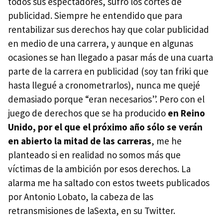
todos sus espectadores, sufro los cortes de
publicidad. Siempre he entendido que para
rentabilizar sus derechos hay que colar publicidad
en medio de una carrera, y aunque en algunas
ocasiones se han llegado a pasar más de una cuarta
parte de la carrera en publicidad (soy tan friki que
hasta llegué a cronometrarlos), nunca me quejé
demasiado porque “eran necesarios”. Pero con el
juego de derechos que se ha producido
en Reino
Unido, por el que el próximo año sólo se verán
en abierto la mitad de las carreras
, me he
planteado si en realidad no somos más que
víctimas de la ambición por esos derechos. La
alarma me ha saltado con estos tweets publicados
por Antonio Lobato, la cabeza de las
retransmisiones de laSexta, en su Twitter.