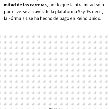
mitad de las carreras
, por lo que la otra mitad sólo
podrá verse a través de la plataforma Sky. Es decir,
la Fórmula 1 se ha hecho de pago en Reino Unido.