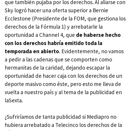
que también pujaba por los derechos. Al aliarse con
Sky logró hacer una oferta superior a Bernie
Ecclestone (Presidente de la
FOM
, que gestiona los
derechos de la Fórmula 1) y arrebatarle la
oportunidad a Channel 4, que
de haberse hecho
con los derechos habría emitido toda la
temporada en abierto
. Evidentemente, no vamos
a pedir a las cadenas que se comporten como
hermanitas de la caridad, dejando escapar la
oportunidad de hacer caja con los derechos de un
deporte masivo como éste, pero esto me lleva de
vuelta a nuestro país y al tema de la publicidad en
laSexta.
¿Sufriríamos de tanta publicidad si Mediapro no
hubiera arrebatado a Telecinco los derechos de la