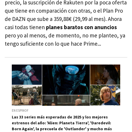
precio, la suscripción de Rakuten por la poca oferta
que tiene en comparación con otras, o el Plan Pro
de DAZN que sube a 359,88€ (29,99 al mes). Ahora
casi todas tienen
planes baratos con anuncios
pero yo al menos, de momento, no me planteo, ya
tengo suficiente con lo que hace Prime...
EN ESPINOF
Las 33 series más esperadas de 2025 y los mejores
estrenos del año: 'Alien: Planeta Tierra', 'Daredevil:
Born Again', la precuela de 'Outlander' y mucho más