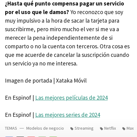
¿Hasta qué punto compensa pagar un servicio
por el uso que le damos?
Yo reconozco que soy
muy impulsivo a la hora de sacar la tarjeta para
suscribirme, pero miro mucho el ver si me va a
merecer la pena independientemente de si
comparto o no la cuenta con terceros. Otra cosa es
que me acuerde de cancelar la suscripción cuando
un servicio ya no me interesa.
Imagen de portada | Xataka Móvil
En Espinof |
Las mejores películas de 2024
En Espinof |
Las mejores series de 2024
TEMAS
Modelos de negocio
Streaming
Netflix
Max