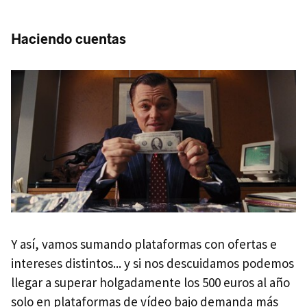
Haciendo cuentas
Y así, vamos sumando plataformas con ofertas e
intereses distintos... y si nos descuidamos podemos
llegar a superar holgadamente los 500 euros al año
solo en plataformas de vídeo bajo demanda más