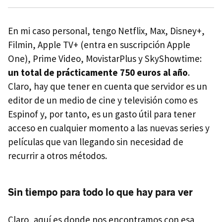
En mi caso personal, tengo Netflix, Max, Disney+,
Filmin, Apple TV+ (entra en suscripción Apple
One), Prime Video, MovistarPlus y SkyShowtime:
un total de prácticamente 750 euros al año
.
Claro, hay que tener en cuenta que servidor es un
editor de un medio de cine y televisión como es
Espinof y, por tanto, es un gasto útil para tener
acceso en cualquier momento a las nuevas series y
películas que van llegando sin necesidad de
recurrir a otros métodos.
Sin tiempo para todo lo que hay para ver
Claro, aquí es donde nos encontramos con esa