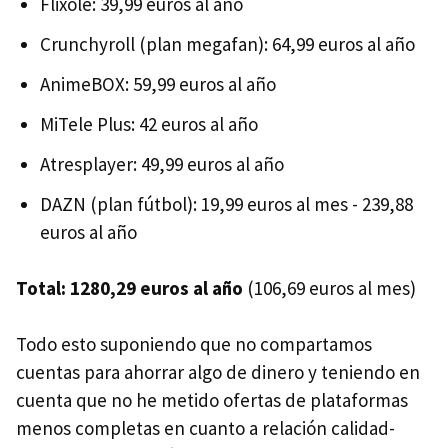
Flixolé: 39,99 euros al año
Crunchyroll (plan megafan): 64,99 euros al año
AnimeBOX: 59,99 euros al año
MiTele Plus: 42 euros al año
Atresplayer: 49,99 euros al año
DAZN (plan fútbol): 19,99 euros al mes - 239,88
euros al año
Total: 1280,29 euros al año
(106,69 euros al mes)
Todo esto suponiendo que no compartamos
cuentas para ahorrar algo de dinero y teniendo en
cuenta que no he metido ofertas de plataformas
menos completas en cuanto a relación calidad-