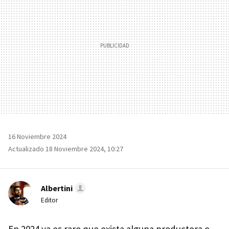
16 Noviembre 2024
Actualizado 18 Noviembre 2024, 10:27
Albertini
Editor