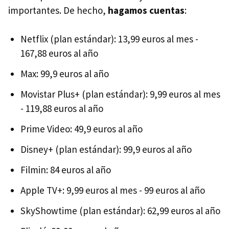
importantes. De hecho,
hagamos cuentas
:
Netflix (plan estándar): 13,99 euros al mes -
167,88 euros al año
Max: 99,9 euros al año
Movistar Plus+ (plan estándar): 9,99 euros al mes
- 119,88 euros al año
Prime Video: 49,9 euros al año
Disney+ (plan estándar): 99,9 euros al año
Filmin: 84 euros al año
Apple TV+: 9,99 euros al mes - 99 euros al año
SkyShowtime (plan estándar): 62,99 euros al año