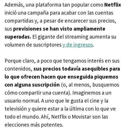
Además, una plataforma tan popular como
Netflix
inició una campaña para acabar con las cuentas
compartidas y, a pesar de encarecer sus precios,
sus
previsiones se han visto ampliamente
superadas.
El gigante del streaming aumenta su
volumen de suscriptores
y de ingresos
.
Porque claro, a poco que tengamos interés en sus
contenidos,
sus precios todavía asequibles para
lo que ofrecen hacen que enseguida piquemos
con alguna suscripción
(o, al menos, busquemos
cómo compartir una cuenta). Imaginemos a un
usuario normal. A uno que le gusta el cine y la
televisión y quiere estar a la última con lo que ve
todo el mundo. Ahí, Netflix o Movistar son las
elecciones más potentes.