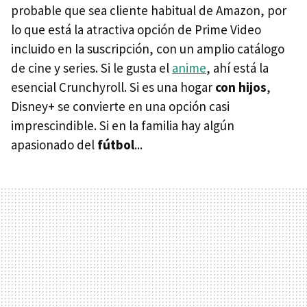
probable que sea cliente habitual de Amazon, por
lo que está la atractiva opción de Prime Video
incluido en la suscripción, con un amplio catálogo
de cine y series. Si le gusta el
anime
, ahí está la
esencial Crunchyroll. Si es una hogar
con hijos
,
Disney+ se convierte en una opción casi
imprescindible. Si en la familia hay algún
apasionado del
fútbol
...