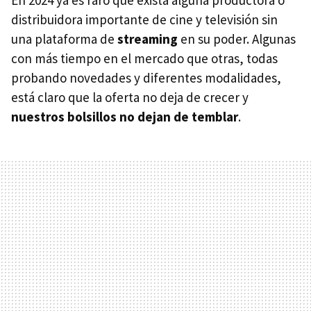
En 2024 ya es raro que exista alguna productora o
distribuidora importante de cine y televisión sin
una plataforma de
streaming
en su poder. Algunas
con más tiempo en el mercado que otras, todas
probando novedades y diferentes modalidades,
está claro que la oferta no deja de crecer y
nuestros bolsillos no dejan de temblar
.