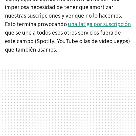
imperiosa necesidad de tener que amortizar
nuestras suscripciones y ver que no lo hacemos.
Esto termina provocando
una fatiga por suscripción
que se une a todos esos otros servicios fuera de
este campo (Spotify, YouTube o las de videojuegos)
que también usamos.