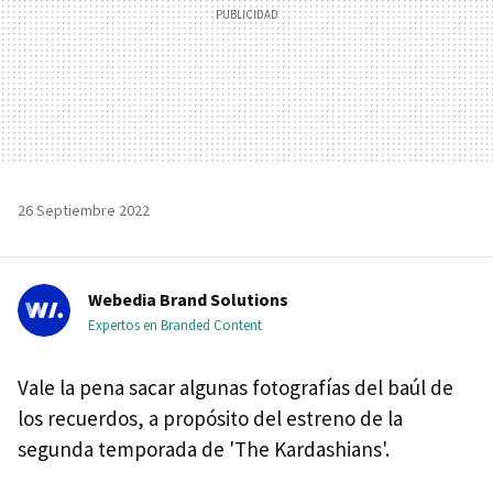
26 Septiembre 2022
Webedia Brand Solutions
Expertos en Branded Content
Vale la pena sacar algunas fotografías del baúl de
los recuerdos, a propósito del estreno de la
segunda temporada de 'The Kardashians'.