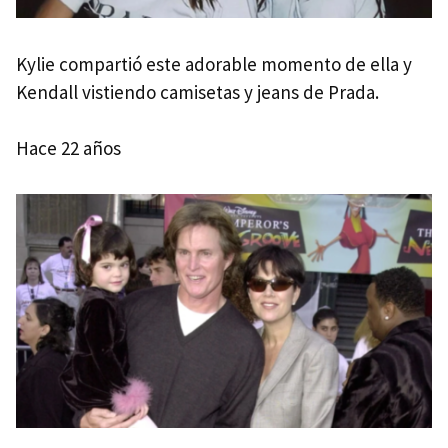
Kylie compartió este adorable momento de ella y
Kendall vistiendo camisetas y jeans de Prada.
Hace 22 años