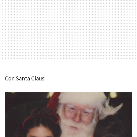
Con Santa Claus