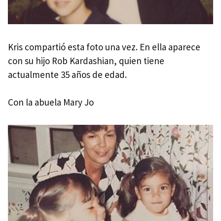
Kris compartió esta foto una vez. En ella aparece
con su hijo Rob Kardashian, quien tiene
actualmente 35 años de edad.
Con la abuela Mary Jo