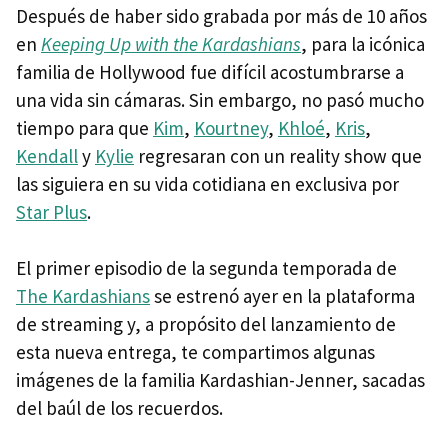
Después de haber sido grabada por más de 10 años
en
Keeping Up with the Kardashians
, para la icónica
familia de Hollywood fue difícil acostumbrarse a
una vida sin cámaras. Sin embargo, no pasó mucho
tiempo para que
Kim
,
Kourtney
,
Khloé
,
Kris
,
Kendall
y
Kylie
regresaran con un reality show que
las siguiera en su vida cotidiana en exclusiva por
Star Plus
.
El primer episodio de la segunda temporada de
The Kardashians
se estrenó ayer en la plataforma
de streaming y, a propósito del lanzamiento de
esta nueva entrega, te compartimos algunas
imágenes de la familia Kardashian-Jenner, sacadas
del baúl de los recuerdos.