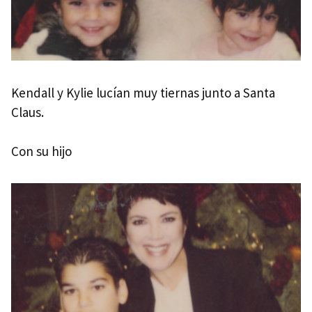
Kendall y Kylie lucían muy tiernas junto a Santa
Claus.
Con su hijo