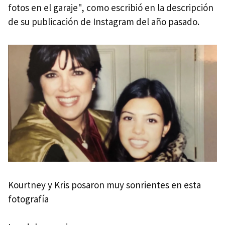
fotos en el garaje", como escribió en la descripción
de su publicación de Instagram del año pasado.
Kourtney y Kris posaron muy sonrientes en esta
fotografía