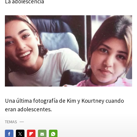
La adolescencia
Una última fotografía de Kim y Kourtney cuando
eran adolescentes.
TEMAS