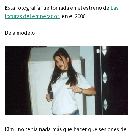
Esta fotografía fue tomada en el estreno de
Las
locuras del emperador
, en el 2000.
De a modelo
Kim "no tenía nada más que hacer que sesiones de