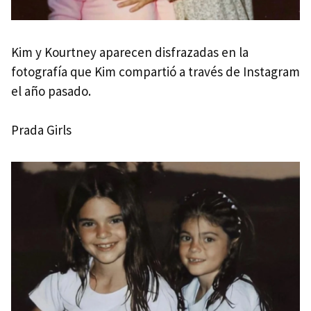
Kim y Kourtney aparecen disfrazadas en la
fotografía que Kim compartió a través de Instagram
el año pasado.
Prada Girls