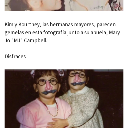
Kim y Kourtney, las hermanas mayores, parecen
gemelas en esta fotografía junto a su abuela, Mary
Jo "MJ" Campbell.
Disfraces