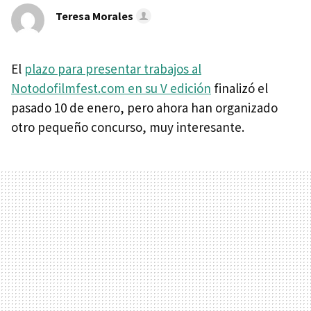
Teresa Morales
El
plazo para presentar trabajos al
Notodofilmfest.com en su V edición
finalizó el
pasado 10 de enero, pero ahora han organizado
otro pequeño concurso, muy interesante.