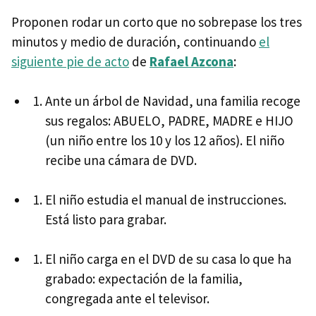
Proponen rodar un corto que no sobrepase los tres
minutos y medio de duración, continuando
el
siguiente pie de acto
de
Rafael Azcona
:
Ante un árbol de Navidad, una familia recoge
sus regalos: ABUELO, PADRE, MADRE e HIJO
(un niño entre los 10 y los 12 años). El niño
recibe una cámara de DVD.
El niño estudia el manual de instrucciones.
Está listo para grabar.
El niño carga en el DVD de su casa lo que ha
grabado: expectación de la familia,
congregada ante el televisor.