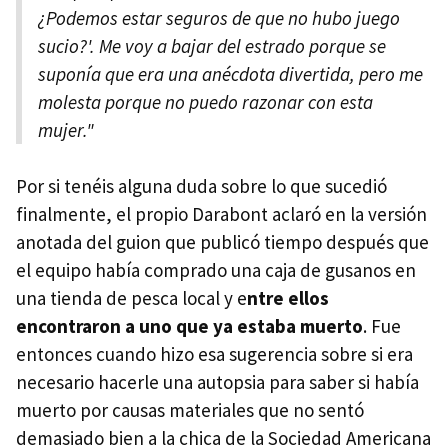
¿Podemos estar seguros de que no hubo juego
sucio?'. Me voy a bajar del estrado porque se
suponía que era una anécdota divertida, pero me
molesta porque no puedo razonar con esta
mujer."
Por si tenéis alguna duda sobre lo que sucedió
finalmente, el propio Darabont aclaró en la versión
anotada del guion que publicó tiempo después que
el equipo había comprado una caja de gusanos en
una tienda de pesca local y e
ntre ellos
encontraron a uno que ya estaba muerto
. Fue
entonces cuando hizo esa sugerencia sobre si era
necesario hacerle una autopsia para saber si había
muerto por causas materiales que no sentó
demasiado bien a la chica de la Sociedad Americana