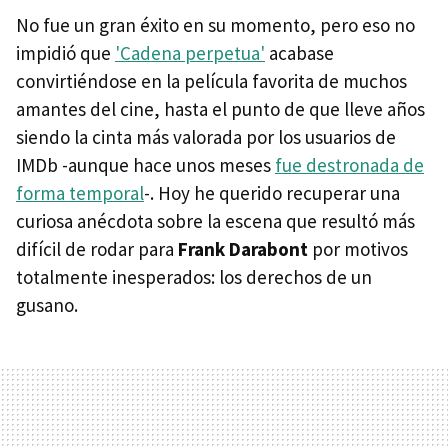
No fue un gran éxito en su momento, pero eso no
impidió que
'Cadena perpetua'
acabase
convirtiéndose en la película favorita de muchos
amantes del cine, hasta el punto de que lleve años
siendo la cinta más valorada por los usuarios de
IMDb -aunque hace unos meses
fue destronada de
forma temporal
-. Hoy he querido recuperar una
curiosa anécdota sobre la escena que resultó más
difícil de rodar para
Frank Darabont
por motivos
totalmente inesperados: los derechos de un
gusano.