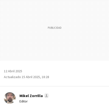
12 Abril 2025
Actualizado 15 Abril 2025, 18:28
Mikel Zorrilla
Editor