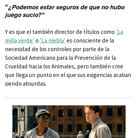
"
¿Podemos estar seguros de que no hubo
juego sucio?"
Y es que el también director de títulos como
'La
milla verde'
o
'La niebla'
es consciente de la
necesidad de los controles por parte de la
Sociedad Americana para la Prevención de la
Crueldad hacia los Animales, pero también cree
que llega un punto en el que sus exigencias acaban
siendo absurdas.