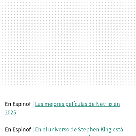
En Espinof |
Las mejores películas de Netflix en
2025
En Espinof |
En el universo de Stephen King está