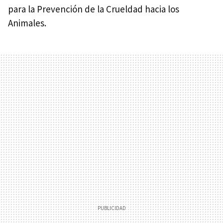
para la Prevención de la Crueldad hacia los
Animales.