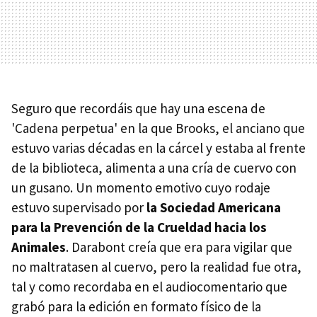
Seguro que recordáis que hay una escena de
'Cadena perpetua' en la que Brooks, el anciano que
estuvo varias décadas en la cárcel y estaba al frente
de la biblioteca, alimenta a una cría de cuervo con
un gusano. Un momento emotivo cuyo rodaje
estuvo supervisado por
la Sociedad Americana
para la Prevención de la Crueldad hacia los
Animales
. Darabont creía que era para vigilar que
no maltratasen al cuervo, pero la realidad fue otra,
tal y como recordaba en el audiocomentario que
grabó para la edición en formato físico de la