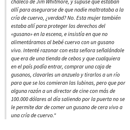
chaleco de Jim Whitmore, y supuse que estaban
allí para asegurarse de que nadie maltrataba a la
cría de cuervo, ¿verdad? No. Esta mujer también
estaba allí para proteger los derechos del
«gusano» en la escena, e insistía en que no
alimentáramos al bebé cuervo con un gusano
vivo. Intenté razonar con esta señora señalándole
que era de una tienda de cebos y que cualquiera
en el país podía entrar, comprar una caja de
gusanos, clavarles un anzuelo y tirarlos a un río
para que se los comieran las lubinas, pero que por
alguna razón a un director de cine con más de
100.000 dólares al día saliendo por la puerta no se
le permite dar de comer un gusano de cera vivo a
una cría de cuervo."