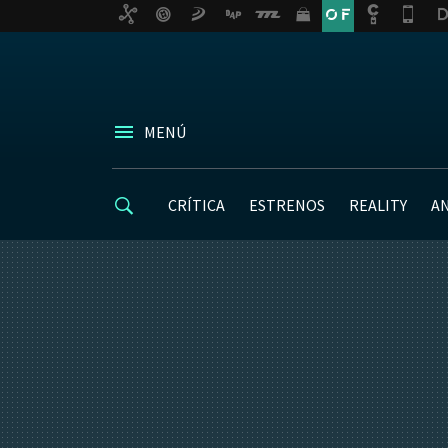
MENÚ
CRÍTICA
ESTRENOS
REALITY
A