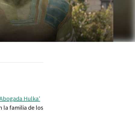
: Abogada Hulka'
 la familia de los