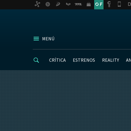
MENÚ
CRÍTICA
ESTRENOS
REALITY
A