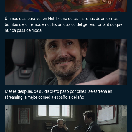
Últimos días para ver en Netflix una de las historias de amor más
bonitas del cine moderno. Es un clásico del género romántico que
nunca pasa de moda
Meses después de su discreto paso por cines, se estrena en
streaming la mejor comedia española del año