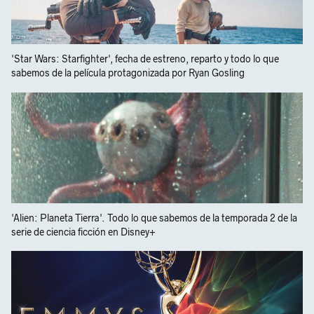
'Star Wars: Starfighter', fecha de estreno, reparto y todo lo que
sabemos de la película protagonizada por Ryan Gosling
'Alien: Planeta Tierra'. Todo lo que sabemos de la temporada 2 de la
serie de ciencia ficción en Disney+