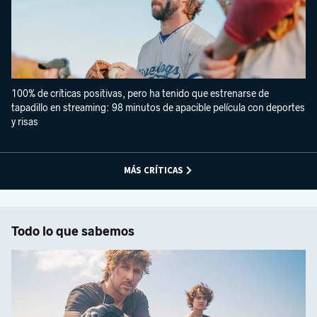
100% de críticas positivas, pero ha tenido que estrenarse de
tapadillo en streaming: 98 minutos de apacible película con deportes
y risas
MÁS CRÍTICAS
Todo lo que sabemos