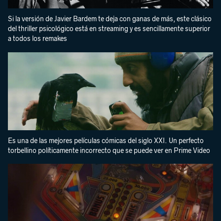
Si la versión de Javier Bardem te deja con ganas de más, este clásico
del thriller psicológico está en streaming y es sencillamente superior
a todos los remakes
Es una de las mejores películas cómicas del siglo XXI. Un perfecto
torbellino políticamente incorrecto que se puede ver en Prime Video