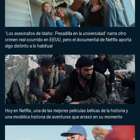
'Los asesinatos de Idaho: Pesadilla en la universidad' narra otro
crimen real ocurrido en EEUU, pero el documental de Netflix aporta
algo distinto a lo habitual
Hoy en Netflix, una de las mejores películas bélicas de la historia y
una modélica historia de aventuras que arrasó en su momento