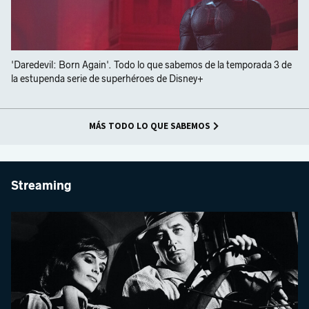
'Daredevil: Born Again'. Todo lo que sabemos de la temporada 3 de
la estupenda serie de superhéroes de Disney+
MÁS TODO LO QUE SABEMOS
Streaming