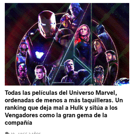
Todas las películas del Universo Marvel,
ordenadas de menos a más taquilleras. Un
ranking que deja mal a Hulk y sitúa a los
Vengadores como la gran gema de la
compañía
COMENTARIOS