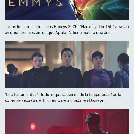
Todos los nominados a los Emmys 2026: 'Hacks' y 'The Pitt' arrasan
en unos premios en los que Apple TV tiene mucho que decir
'Los testamentos'. Todo lo que sabemos de la temporada 2 de la
soberbia secuela de 'El cuento de la criada' en Disney+