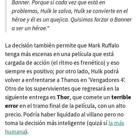
Banner. Porque si cada vez que está en
problemas, Hulk le salva, Hulk se convierte en el
héroe y él es un quejica. Quisimos forzar a Banner
a ser un héroe."
La decisión también permite que Mark Ruffalo
tenga más escenas en una película que está
cargada de acción (el ritmo es frenético) y eso
siempre es positivo; por otro lado, Hulk podrá
volver a enfrentarse a Thanos en 'Vengadores 4'.
Otro de los supervivientes que regresará en la
siguiente entrega es
Thor
, que comete un
terrible
error
en el tramo final de la película, con un alto
precio. Podría haber liquidado al villano pero no
toma la decisión más inteligente (quizá sí
la más
humana
).