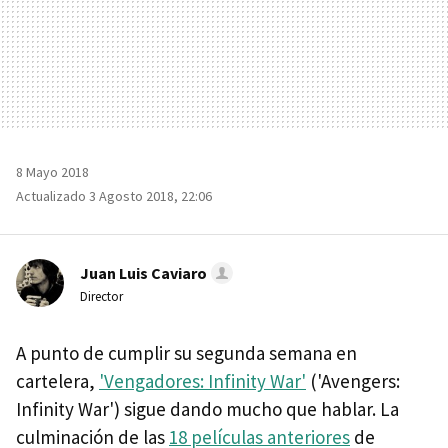
8 Mayo 2018
Actualizado 3 Agosto 2018, 22:06
Juan Luis Caviaro
Director
A punto de cumplir su segunda semana en
cartelera,
'Vengadores: Infinity War'
('Avengers:
Infinity War') sigue dando mucho que hablar. La
culminación de las
18 películas anteriores
de