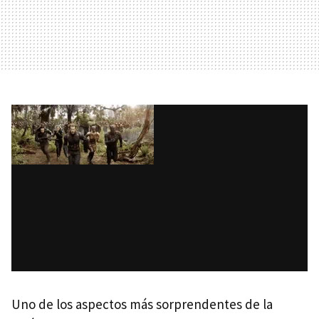
Uno de los aspectos más sorprendentes de la