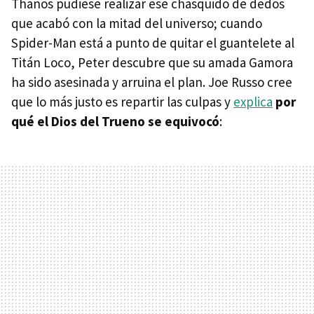
Thanos pudiese realizar ese chasquido de dedos
que acabó con la mitad del universo; cuando
Spider-Man está a punto de quitar el guantelete al
Titán Loco, Peter descubre que su amada Gamora
ha sido asesinada y arruina el plan. Joe Russo cree
que lo más justo es repartir las culpas y
explica
por
qué el Dios del Trueno se equivocó
: