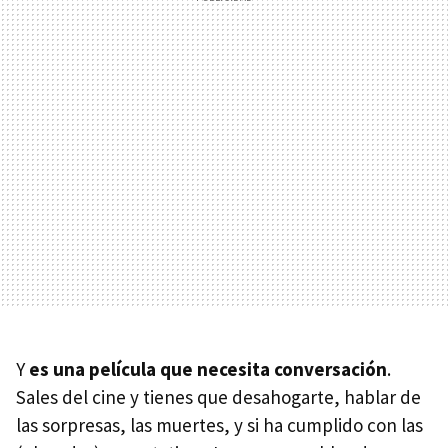
Y
es una película que necesita conversación
.
Sales del cine y tienes que desahogarte, hablar de
las sorpresas, las muertes, y si ha cumplido con las