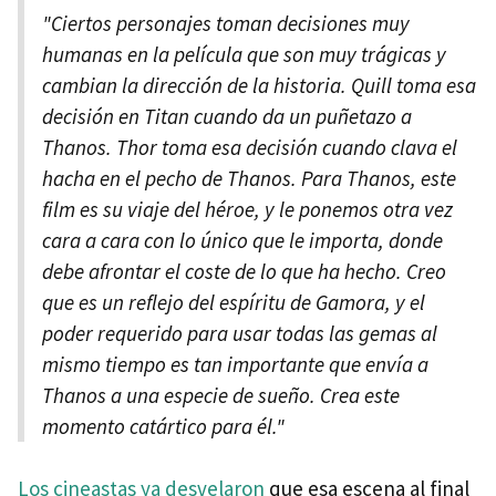
"Ciertos personajes toman decisiones muy
humanas en la película que son muy trágicas y
cambian la dirección de la historia. Quill toma esa
decisión en Titan cuando da un puñetazo a
Thanos. Thor toma esa decisión cuando clava el
hacha en el pecho de Thanos. Para Thanos, este
film es su viaje del héroe, y le ponemos otra vez
cara a cara con lo único que le importa, donde
debe afrontar el coste de lo que ha hecho. Creo
que es un reflejo del espíritu de Gamora, y el
poder requerido para usar todas las gemas al
mismo tiempo es tan importante que envía a
Thanos a una especie de sueño. Crea este
momento catártico para él."
Los cineastas ya desvelaron
que esa escena al final