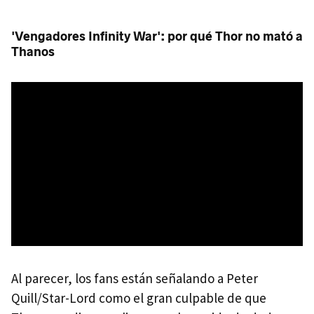
'Vengadores Infinity War': por qué Thor no mató a
Thanos
Al parecer, los fans están señalando a Peter
Quill/Star-Lord como el gran culpable de que