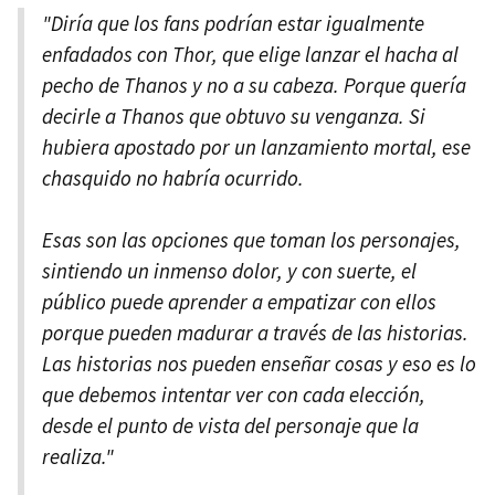
"Diría que los fans podrían estar igualmente
enfadados con Thor, que elige lanzar el hacha al
pecho de Thanos y no a su cabeza. Porque quería
decirle a Thanos que obtuvo su venganza. Si
hubiera apostado por un lanzamiento mortal, ese
chasquido no habría ocurrido.
Esas son las opciones que toman los personajes,
sintiendo un inmenso dolor, y con suerte, el
público puede aprender a empatizar con ellos
porque pueden madurar a través de las historias.
Las historias nos pueden enseñar cosas y eso es lo
que debemos intentar ver con cada elección,
desde el punto de vista del personaje que la
realiza."