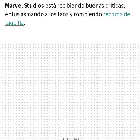
Marvel Studios
está recibiendo buenas críticas,
entusiasmando a los fans y rompiendo
récords de
taquilla
.