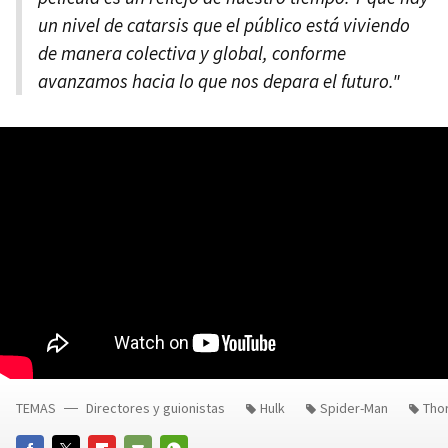
un nivel de catarsis que el público está viviendo
de manera colectiva y global, conforme
avanzamos hacia lo que nos depara el futuro."
TEMAS
Directores y guionistas
Hulk
Spider-Man
Tho