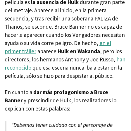
película es
la ausencia de Hulk
durante gran parte
del metraje. Aparece al inicio, en la primera
secuencia, y tras recibir una soberana PALIZA de
Thanos, se esconde. Bruce Banner no es capaz de
hacerle aparecer cuando los Vengadores necesitan
ayuda o su vida corre peligro. De hecho,
en el
primer tráiler
aparece
Hulk en Wakanda
, pero los
directores, los hermanos Anthony y Joe Russo,
han
reconocido
que esa escena nunca iba a estar en la
película, sólo se hizo para despistar al público.
En cuanto a
dar más protagonismo a Bruce
Banner
y prescindir de Hulk, los realizadores lo
explican con estas palabras:
"Debemos tener cuidado con el personaje de