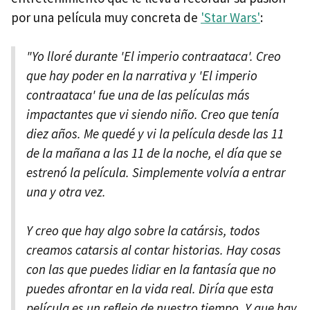
por una película muy concreta de
'Star Wars'
:
"Yo lloré durante 'El imperio contraataca'. Creo
que hay poder en la narrativa y 'El imperio
contraataca' fue una de las películas más
impactantes que vi siendo niño. Creo que tenía
diez años. Me quedé y vi la película desde las 11
de la mañana a las 11 de la noche, el día que se
estrenó la película. Simplemente volvía a entrar
una y otra vez.
Y creo que hay algo sobre la catársis, todos
creamos catarsis al contar historias. Hay cosas
con las que puedes lidiar en la fantasía que no
puedes afrontar en la vida real. Diría que esta
película es un reflejo de nuestro tiempo. Y que hay