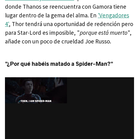
donde Thanos se reencuentra con Gamora tiene
lugar dentro de la gema del alma. En
'Vengadores
4'
, Thor tendrá una oportunidad de redención pero
para Star-Lord es imposible, "
porque está muerto
",
añade con un poco de crueldad Joe Russo.
"¿Por qué habéis matado a Spider-Man?"