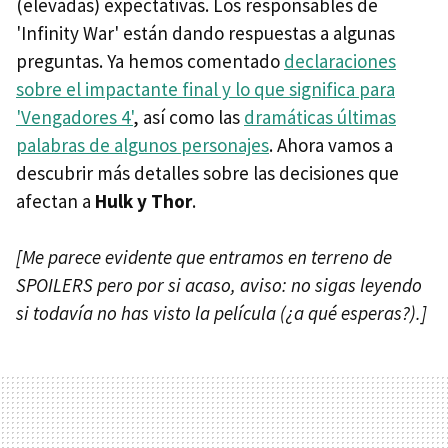
(elevadas) expectativas. Los responsables de
'Infinity War' están dando respuestas a algunas
preguntas. Ya hemos comentado
declaraciones
sobre el impactante final y lo que significa para
'Vengadores 4'
, así como las
dramáticas últimas
palabras de algunos personajes
. Ahora vamos a
descubrir más detalles sobre las decisiones que
afectan a
Hulk y Thor
.
[Me parece evidente que entramos en terreno de
SPOILERS pero por si acaso, aviso: no sigas leyendo
si todavía no has visto la película (¿a qué esperas?).]