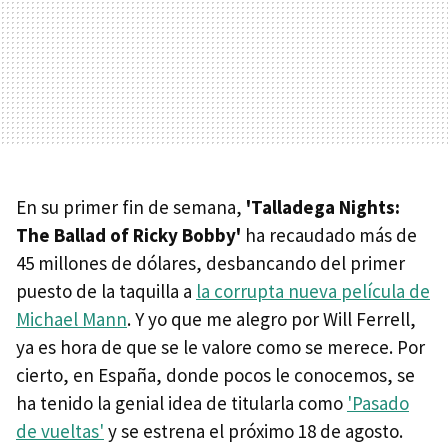
En su primer fin de semana,
'Talladega Nights:
The Ballad of Ricky Bobby'
ha recaudado más de
45 millones de dólares, desbancando del primer
puesto de la taquilla a
la corrupta nueva película de
Michael Mann
. Y yo que me alegro por Will Ferrell,
ya es hora de que se le valore como se merece. Por
cierto, en España, donde pocos le conocemos, se
ha tenido la genial idea de titularla como
'Pasado
de vueltas'
y se estrena el próximo 18 de agosto.