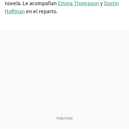
novela. Le acompañan
Emma Thompson
y
Dustin
Hoffman
en el reparto.