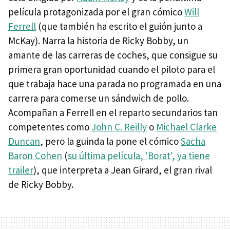
película protagonizada por el gran cómico
Will
Ferrell
(que también ha escrito el guión junto a
McKay). Narra la historia de Ricky Bobby, un
amante de las carreras de coches, que consigue su
primera gran oportunidad cuando el piloto para el
que trabaja hace una parada no programada en una
carrera para comerse un sándwich de pollo.
Acompañan a Ferrell en el reparto secundarios tan
competentes como
John C. Reilly
o
Michael Clarke
Duncan
, pero la guinda la pone el cómico
Sacha
Baron Cohen
(
su última película, 'Borat', ya tiene
trailer
), que interpreta a Jean Girard, el gran rival
de Ricky Bobby.