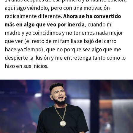
aquí sigo viéndolo, pero con una motivación
radicalmente diferente.
Ahora se ha convertido
más en algo que veo por inercia
, cuando mi
madre y yo coincidimos y no tenemos nada mejor
que ver (el resto de mi familia se bajó del carro
hace ya tiempo), que no porque sea algo que me
despierte la ilusión y me entretenga tanto como lo
hizo en sus inicios.