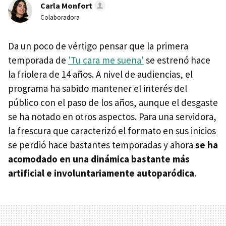
Carla Monfort
Colaboradora
Da un poco de vértigo pensar que la primera
temporada de
'Tu cara me suena'
se estrenó hace
la friolera de 14 años. A nivel de audiencias, el
programa ha sabido mantener el interés del
público con el paso de los años, aunque el desgaste
se ha notado en otros aspectos. Para una servidora,
la frescura que caracterizó el formato en sus inicios
se perdió hace bastantes temporadas y ahora
se ha
acomodado en una dinámica bastante más
artificial e involuntariamente autoparódica
.