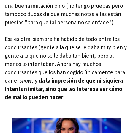
una buena imitación o no (no tengo pruebas pero
tampoco dudas de que muchas notas altas están
puestas "para que tal persona no se enfade").
Esa es otra: siempre ha habido de todo entre los
concursantes (gente a la que se le daba muy bien y
gente a la que no se le daba tan bien), pero al
menos lo intentaban. Ahora hay muchos
concursantes que los han cogido únicamente para
dar el
show
, y
da la impresión de que ni siquiera
intentan imitar, sino que les interesa ver cómo
de mal lo pueden hacer
.