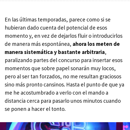
En las últimas temporadas, parece como si se
hubieran dado cuenta del potencial de esos
momento y, en vez de dejarlos fluir o introducirlos
de manera más espontánea,
ahora los meten de
manera sistemática y bastante arbitraria
,
paralizando partes del concurso para insertar esos
momentos que sobre papel sonarán muy locos,
pero al ser tan forzados, no me resultan graciosos
sino más pronto cansinos. Hasta el punto de que ya
me he acostumbrado a verlo con el mando a
distancia cerca para pasarlo unos minutos cuando
se ponen a hacer el tonto.