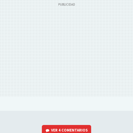
VER
4 COMENTARIOS