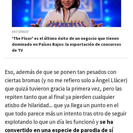
EN ESPINOF
'The Floor' es el último éxito de un negocio que tienen
dominado en Países Bajos: la exportación de concursos
de TV
Eso, además de que se ponen tan pesados con
ciertas bromas (y no me refiero solo a Àngel Llàcer)
que quizá tuvieron gracia la primera vez, pero las
repiten tanto que al final ya pierden cualquier
atisbo de hilaridad... que ya llega un punto en el
que todo parece más un intento tras otro de seguir
explotando lo que un día les funcionó y
se ha
convertido en una especie de parodia de sí