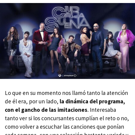
Lo que en su momento nos llamó tanto la atención
de él era, por un lado,
la dinámica del programa,
con el gancho de las imitaciones
. Interesaba
tanto ver si los concursantes cumplían el reto o no,
como volver a escuchar las canciones que ponían
cada semana, con una selección bastante variada y