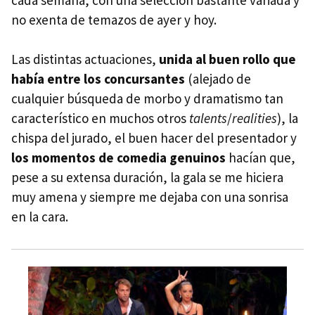
no exenta de temazos de ayer y hoy.
Las distintas actuaciones,
unida al buen rollo que
había entre los concursantes
(alejado de
cualquier búsqueda de morbo y dramatismo tan
característico en muchos otros
talents
/
realities
), la
chispa del jurado, el buen hacer del presentador y
los momentos de comedia genuinos
hacían que,
pese a su extensa duración, la gala se me hiciera
muy amena y siempre me dejaba con una sonrisa
en la cara.