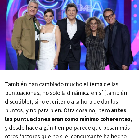
También han cambiado mucho el tema de las
puntuaciones, no solo la dinámica en sí (también
discutible), sino el criterio a la hora de dar los
puntos, y no para bien. Otra cosa no, pero
antes
las puntuaciones eran como mínimo coherentes
,
y desde hace algún tiempo parece que pesan más
otros factores que no si el concursante ha hecho