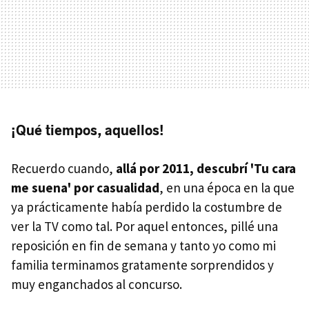
¡Qué tiempos, aquellos!
Recuerdo cuando,
allá por 2011, descubrí 'Tu cara
me suena' por casualidad
, en una época en la que
ya prácticamente había perdido la costumbre de
ver la TV como tal. Por aquel entonces, pillé una
reposición en fin de semana y tanto yo como mi
familia terminamos gratamente sorprendidos y
muy enganchados al concurso.