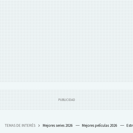
TEMAS DE INTERÉS
Mejores series 2026
Mejores películas 2026
Est