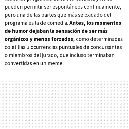
pueden permitir ser espontáneos continuamente,
pero una de las partes que más se oxidado del
programa es la de comedia.
Antes, los momentos
de humor dejaban la sensación de ser más
orgánicos y menos forzados
, como determinadas
coletillas u ocurrencias puntuales de concursantes
o miembros del jurado, que incluso terminaban
convertidas en un meme.