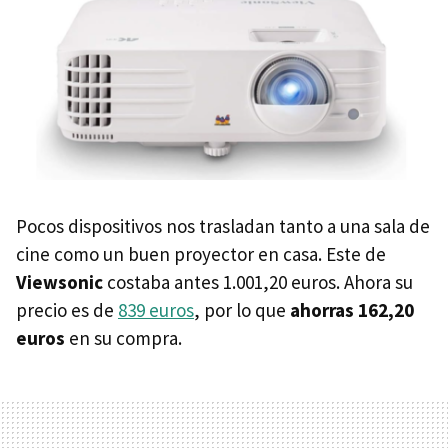
Pocos dispositivos nos trasladan tanto a una sala de
cine como un buen proyector en casa. Este de
Viewsonic
costaba antes 1.001,20 euros. Ahora su
precio es de
839 euros
, por lo que
ahorras 162,20
euros
en su compra.