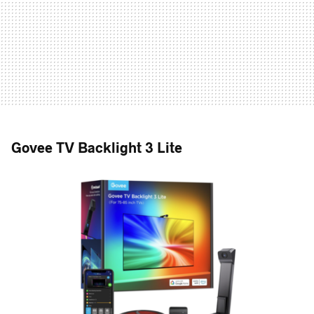
Govee TV Backlight 3 Lite