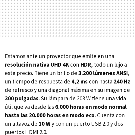
Estamos ante un proyector que emite en una
resolución nativa UHD 4K
con
HDR
, todo un lujo a
este precio. Tiene un brillo de
3.200 lúmenes ANSI
,
un tiempo de respuesta de
4,2 ms
con hasta
240 Hz
de refresco y una diagonal máxima en su imagen de
300 pulgadas
. Su lámpara de 203 W tiene una vida
útil que va desde las
6.000 horas en modo normal
hasta las 20.000 horas en modo eco
. Cuenta con
un altavoz de
10 W
y con un puerto USB 2.0 y dos
puertos HDMI 2.0.