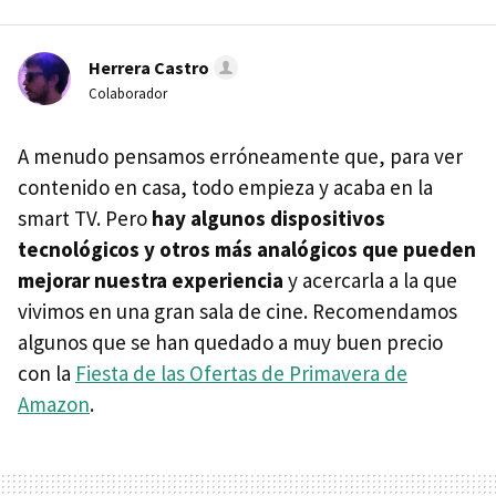
Herrera Castro
Colaborador
A menudo pensamos erróneamente que, para ver
contenido en casa, todo empieza y acaba en la
smart TV. Pero
hay algunos dispositivos
tecnológicos y otros más analógicos que pueden
mejorar nuestra experiencia
y acercarla a la que
vivimos en una gran sala de cine. Recomendamos
algunos que se han quedado a muy buen precio
con la
Fiesta de las Ofertas de Primavera de
Amazon
.