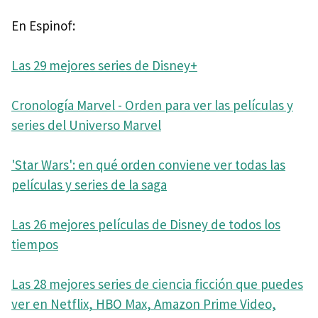
En Espinof:
Las 29 mejores series de Disney+
Cronología Marvel - Orden para ver las películas y
series del Universo Marvel
'Star Wars': en qué orden conviene ver todas las
películas y series de la saga
Las 26 mejores películas de Disney de todos los
tiempos
Las 28 mejores series de ciencia ficción que puedes
ver en Netflix, HBO Max, Amazon Prime Video,