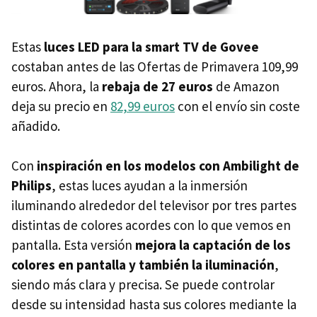
Estas
luces LED para la smart TV de Govee
costaban antes de las Ofertas de Primavera 109,99
euros. Ahora, la
rebaja de 27 euros
de Amazon
deja su precio en
82,99 euros
con el envío sin coste
añadido.
Con
inspiración en los modelos con Ambilight de
Philips
, estas luces ayudan a la inmersión
iluminando alrededor del televisor por tres partes
distintas de colores acordes con lo que vemos en
pantalla. Esta versión
mejora la captación de los
colores en pantalla y también la iluminación
,
siendo más clara y precisa. Se puede controlar
desde su intensidad hasta sus colores mediante la