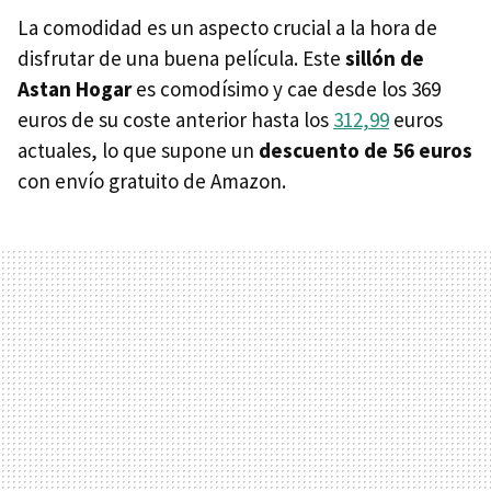
La comodidad es un aspecto crucial a la hora de
disfrutar de una buena película. Este
sillón de
Astan Hogar
es comodísimo y cae desde los 369
euros de su coste anterior hasta los
312,99
euros
actuales, lo que supone un
descuento de 56 euros
con envío gratuito de Amazon.