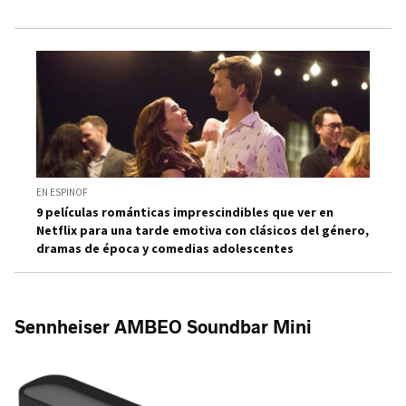
EN ESPINOF
9 películas románticas imprescindibles que ver en
Netflix para una tarde emotiva con clásicos del género,
dramas de época y comedias adolescentes
Sennheiser AMBEO Soundbar Mini