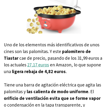
Uno de los elementos más identificativos de unos
cines son las palomitas. Y este
palomitero de
Tiastar
cae de precio, pasando de los 31,99 euros a
los actuales
27,17 euros
en Amazon, lo que supone
una
ligera rebaja de 4,82 euros
.
Tiene una barra de agitación eléctrica que agita las
palomitas y
las calienta de modo uniforme
. El
orificio de ventilación evita que se forme vapor
o condensación en la tapa transparente, y