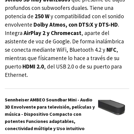
profundos con subwoofers duales. Tiene una
potencia de
250 W
y compatibilidad con el sonido
envolvente
Dolby Atmos, con DTS:X y DTS-HD
.
Integra
AirPlay 2 y Chromecast
, aparte del
asistente de voz de Google. De forma inalámbrica
se conecta mediante WiFi, Bluetooth 4.2 y
NFC
,
mientras que físicamente lo hace a través de su
puerto
HDMI 2.0
, del USB 2.0 o de su puerto para
Ethernet.
Sennheiser AMBEO Soundbar Mini - Audio
3D Envolvente para televisión, películas y
música - Dispositivo Compacto con
potentes Funciones adaptables,
conectividad múltiple y Uso intuitivo