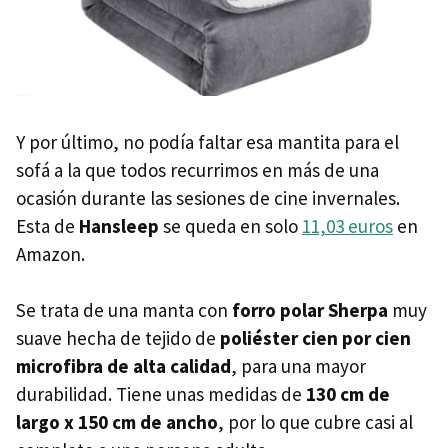
Y por último, no podía faltar esa mantita para el
sofá a la que todos recurrimos en más de una
ocasión durante las sesiones de cine invernales.
Esta de
Hansleep
se queda en solo
11,03 euros
en
Amazon.
Se trata de una manta con
forro polar Sherpa
muy
suave hecha de tejido de
poliéster cien por cien
microfibra de alta calidad
, para una mayor
durabilidad. Tiene unas medidas de
130 cm de
largo x 150 cm de ancho
, por lo que cubre casi al