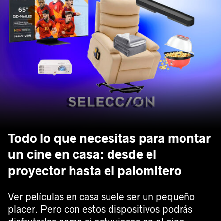
Todo lo que necesitas para montar
un cine en casa: desde el
proyector hasta el palomitero
Ver películas en casa suele ser un pequeño
placer. Pero con estos dispositivos podrás