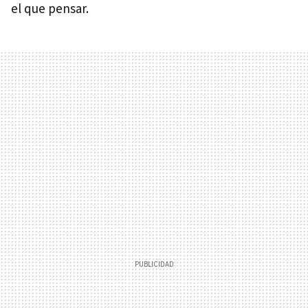
el que pensar.