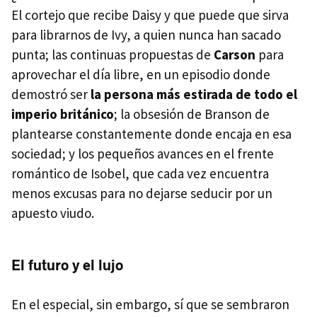
El cortejo que recibe Daisy y que puede que sirva
para librarnos de Ivy, a quien nunca han sacado
punta; las continuas propuestas de
Carson
para
aprovechar el día libre, en un episodio donde
demostró ser
la persona más estirada de todo el
imperio británico
; la obsesión de Branson de
plantearse constantemente donde encaja en esa
sociedad; y los pequeños avances en el frente
romántico de Isobel, que cada vez encuentra
menos excusas para no dejarse seducir por un
apuesto viudo.
El futuro y el lujo
En el especial, sin embargo, sí que se sembraron