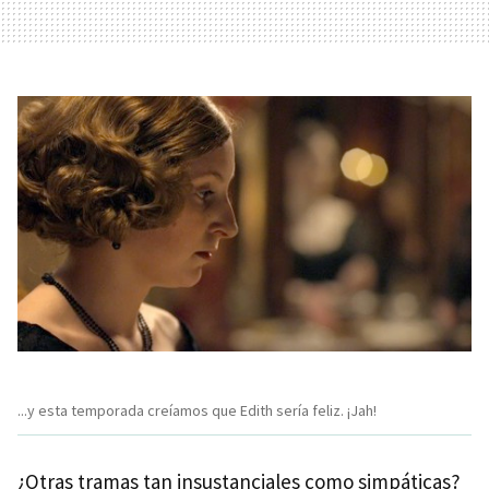
...y esta temporada creíamos que Edith sería feliz. ¡Jah!
¿Otras tramas tan insustanciales como simpáticas?