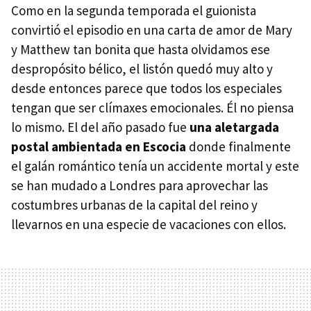
Como en la segunda temporada el guionista
convirtió el episodio en una carta de amor de Mary
y Matthew tan bonita que hasta olvidamos ese
despropósito bélico, el listón quedó muy alto y
desde entonces parece que todos los especiales
tengan que ser clímaxes emocionales. Él no piensa
lo mismo. El del año pasado fue
una aletargada
postal ambientada en Escocia
donde finalmente
el galán romántico tenía un accidente mortal y este
se han mudado a Londres para aprovechar las
costumbres urbanas de la capital del reino y
llevarnos en una especie de vacaciones con ellos.