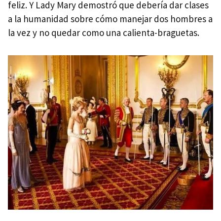
feliz. Y Lady Mary demostró que debería dar clases
a la humanidad sobre cómo manejar dos hombres a
la vez y no quedar como una calienta-braguetas.