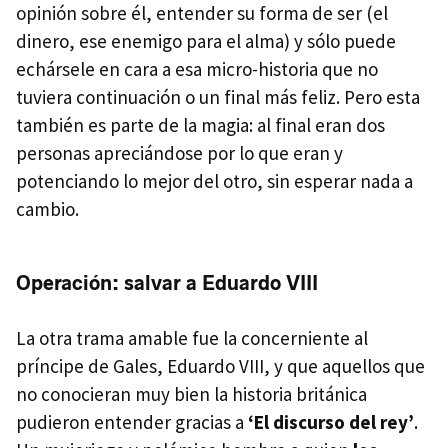
opinión sobre él, entender su forma de ser (el
dinero, ese enemigo para el alma) y sólo puede
echársele en cara a esa micro-historia que no
tuviera continuación o un final más feliz. Pero esta
también es parte de la magia: al final eran dos
personas apreciándose por lo que eran y
potenciando lo mejor del otro, sin esperar nada a
cambio.
Operación: salvar a Eduardo VIII
La otra trama amable fue la concerniente al
príncipe de Gales, Eduardo VIII, y que aquellos que
no conocieran muy bien la historia británica
pudieron entender gracias a
‘El discurso del rey’
.