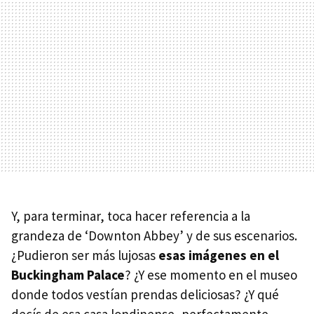
Y, para terminar, toca hacer referencia a la
grandeza de ‘Downton Abbey’ y de sus escenarios.
¿Pudieron ser más lujosas
esas imágenes en el
Buckingham Palace
? ¿Y ese momento en el museo
donde todos vestían prendas deliciosas? ¿Y qué