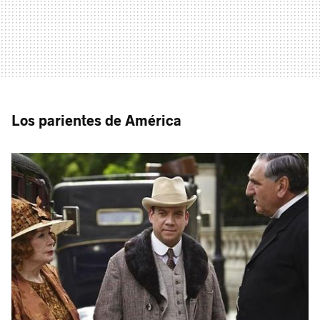
Los parientes de América