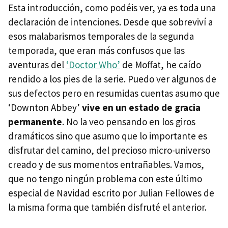
Esta introducción, como podéis ver, ya es toda una
declaración de intenciones. Desde que sobreviví a
esos malabarismos temporales de la segunda
temporada, que eran más confusos que las
aventuras del
‘Doctor Who’
de Moffat, he caído
rendido a los pies de la serie. Puedo ver algunos de
sus defectos pero en resumidas cuentas asumo que
‘Downton Abbey’
vive en un estado de gracia
permanente
. No la veo pensando en los giros
dramáticos sino que asumo que lo importante es
disfrutar del camino, del precioso micro-universo
creado y de sus momentos entrañables. Vamos,
que no tengo ningún problema con este último
especial de Navidad escrito por Julian Fellowes de
la misma forma que también disfruté el anterior.