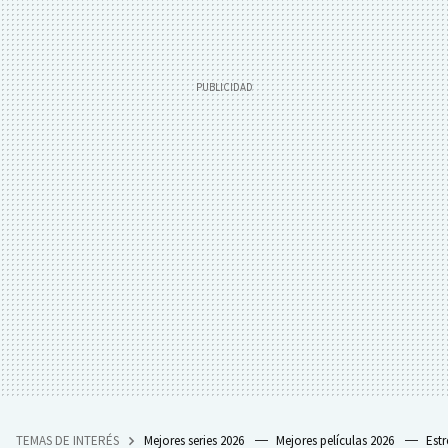
TEMAS DE INTERÉS
Mejores series 2026
Mejores películas 2026
Est