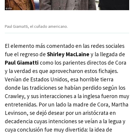
Paul Giamatti, el cuñado americano.
El elemento más comentado en las redes sociales
fue el regreso de
Shirley MacLaine
y la llegada de
Paul Giamatti
como los parientes directos de Cora
y la verdad es que aprovecharon estos fichajes.
Venían de Estados Unidos, esa horrible tierra
donde las tradiciones se habían perdido según los
Crawley, y sus interacciones a la inglesa fueron muy
entretenidas. Por un lado la madre de Cora, Martha
Levinson, se dejó desear por un aristócrata en
decadencia cuyas intenciones se veían a la legua y
cuya conclusión fue muy divertida: la idea de