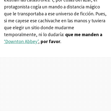
protagonista cogía un mando a distancia mágico
que le transportaba a ese universo de ficción. Pues,
si me cayese ese cachivache en las manos y tuviera
que elegir un sitio donde mudarme
temporalmente, ni lo dudaría:
que me manden a
‘Downton Abbey’
,
por favor
.