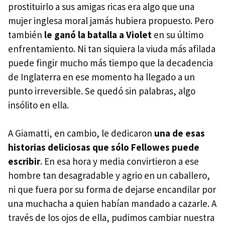
prostituirlo a sus amigas ricas era algo que una
mujer inglesa moral jamás hubiera propuesto. Pero
también
le ganó la batalla a Violet
en su último
enfrentamiento. Ni tan siquiera la viuda más afilada
puede fingir mucho más tiempo que la decadencia
de Inglaterra en ese momento ha llegado a un
punto irreversible. Se quedó sin palabras, algo
insólito en ella.
A Giamatti, en cambio, le dedicaron
una de esas
historias deliciosas que sólo Fellowes puede
escribir
. En esa hora y media convirtieron a ese
hombre tan desagradable y agrio en un caballero,
ni que fuera por su forma de dejarse encandilar por
una muchacha a quien habían mandado a cazarle. A
través de los ojos de ella, pudimos cambiar nuestra