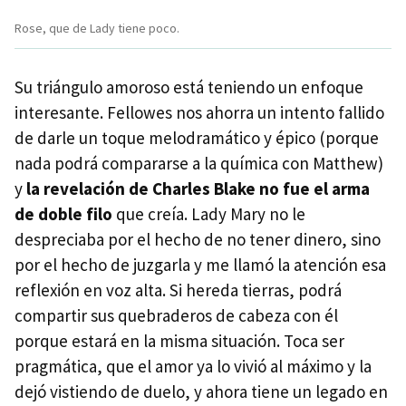
Rose, que de Lady tiene poco.
Su triángulo amoroso está teniendo un enfoque
interesante. Fellowes nos ahorra un intento fallido
de darle un toque melodramático y épico (porque
nada podrá compararse a la química con Matthew)
y
la revelación de Charles Blake no fue el arma
de doble filo
que creía. Lady Mary no le
despreciaba por el hecho de no tener dinero, sino
por el hecho de juzgarla y me llamó la atención esa
reflexión en voz alta. Si hereda tierras, podrá
compartir sus quebraderos de cabeza con él
porque estará en la misma situación. Toca ser
pragmática, que el amor ya lo vivió al máximo y la
dejó vistiendo de duelo, y ahora tiene un legado en