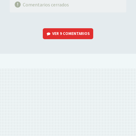
Comentarios cerrados
VER
9 COMENTARIOS