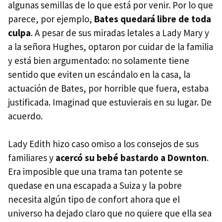
algunas semillas de lo que está por venir. Por lo que
parece, por ejemplo,
Bates quedará libre de toda
culpa
. A pesar de sus miradas letales a Lady Mary y
a la señora Hughes, optaron por cuidar de la familia
y está bien argumentado: no solamente tiene
sentido que eviten un escándalo en la casa, la
actuación de Bates, por horrible que fuera, estaba
justificada. Imaginad que estuvierais en su lugar. De
acuerdo.
Lady Edith hizo caso omiso a los consejos de sus
familiares y
acercó su bebé bastardo a Downton
.
Era imposible que una trama tan potente se
quedase en una escapada a Suiza y la pobre
necesita algún tipo de confort ahora que el
universo ha dejado claro que no quiere que ella sea