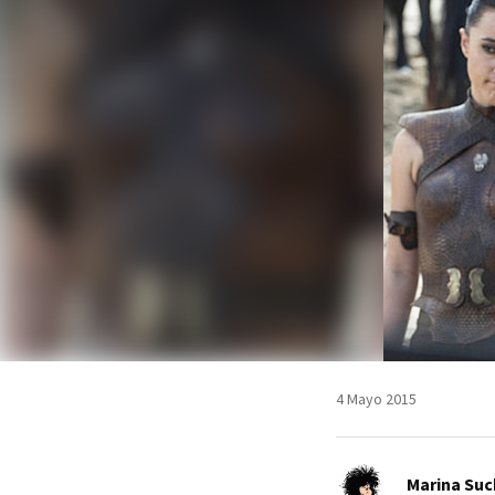
4 Mayo 2015
Marina Suc