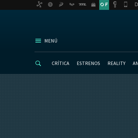
MENÚ
CRÍTICA
ESTRENOS
REALITY
A