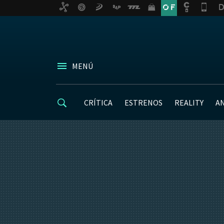
MENÚ
CRÍTICA
ESTRENOS
REALITY
A