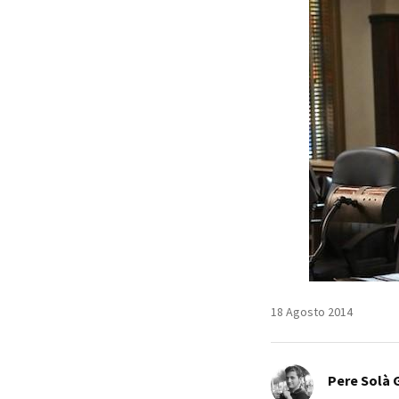
18 Agosto 2014
Pere Solà 