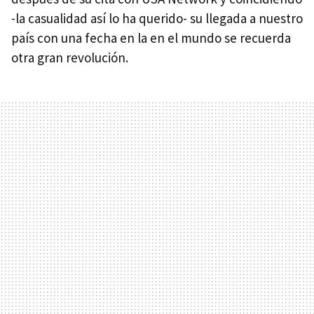
-la casualidad así lo ha querido- su llegada a nuestro
país con una fecha en la en el mundo se recuerda
otra gran revolución.