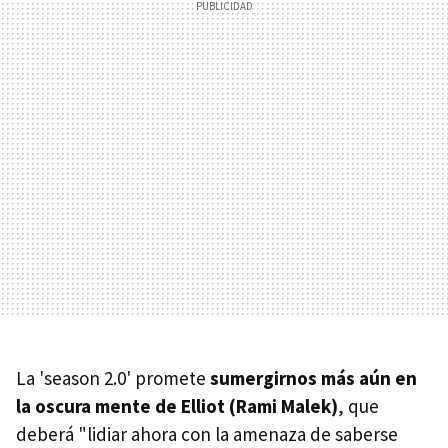
La 'season 2.0' promete
sumergirnos más aún en
la oscura mente de Elliot (Rami Malek)
, que
deberá "lidiar ahora con la amenaza de saberse