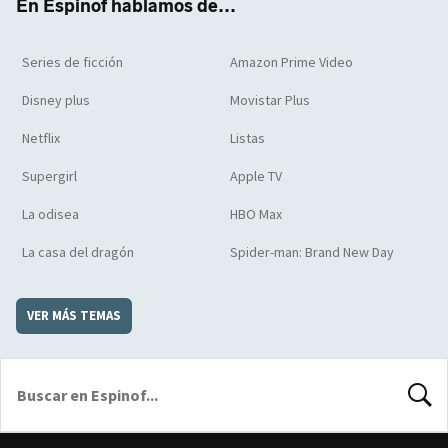
En Espinof hablamos de...
Series de ficción
Amazon Prime Video
Disney plus
Movistar Plus
Netflix
Listas
Supergirl
Apple TV
La odisea
HBO Max
La casa del dragón
Spider-man: Brand New Day
VER MÁS TEMAS
BUSCA