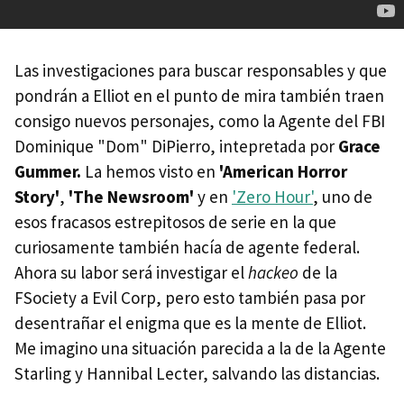
Las investigaciones para buscar responsables y que
pondrán a Elliot en el punto de mira también traen
consigo nuevos personajes, como la Agente del FBI
Dominique "Dom" DiPierro, intepretada por
Grace
Gummer.
La hemos visto en
'American Horror
Story'
,
'The Newsroom'
y en
'Zero Hour'
, uno de
esos fracasos estrepitosos de serie en la que
curiosamente también hacía de agente federal.
Ahora su labor será investigar el
hackeo
de la
FSociety a Evil Corp, pero esto también pasa por
desentrañar el enigma que es la mente de Elliot.
Me imagino una situación parecida a la de la Agente
Starling y Hannibal Lecter, salvando las distancias.