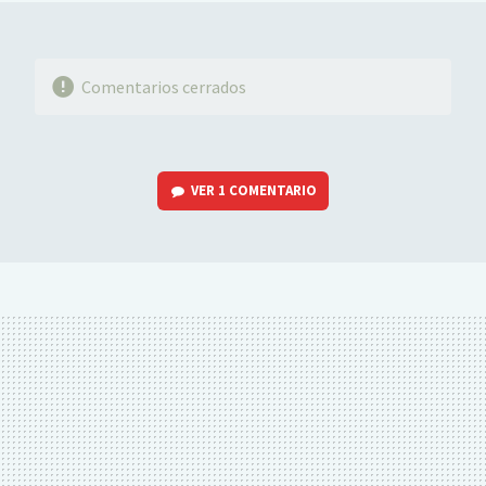
Comentarios cerrados
VER
1 COMENTARIO