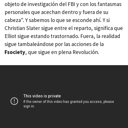
objeto de investigación del FBI y con los fantasmas
personales que acechan dentro y fuera de su
cabeza". Y sabemos lo que se esconde ahí. Y si
Christian Slater sigue entre el reparto, significa que
Elliot sigue estando trastornado. Fuera, la realidad
sigue tambaleándose por las acciones de la
Fsociety
, que sigue en plena Revolución.