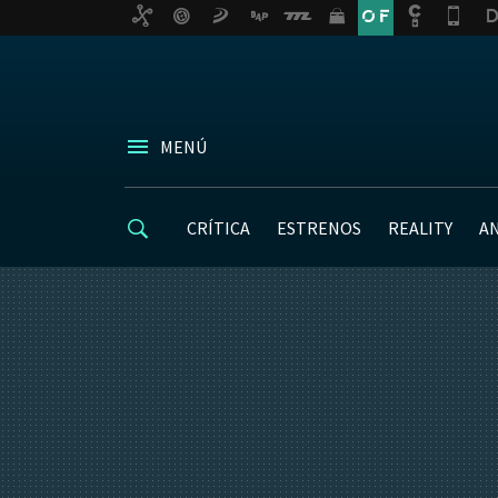
MENÚ
CRÍTICA
ESTRENOS
REALITY
A