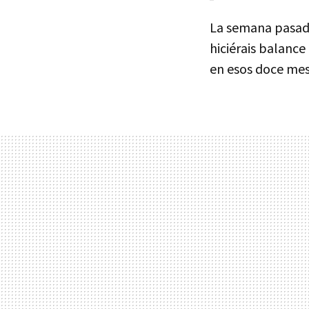
La semana pasad
hiciérais balance
en esos doce mes