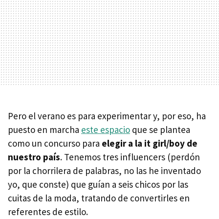
Pero el verano es para experimentar y, por eso, ha
puesto en marcha
este espacio
que se plantea
como un concurso para
elegir a la it girl/boy de
nuestro país
. Tenemos tres influencers (perdón
por la chorrilera de palabras, no las he inventado
yo, que conste) que guían a seis chicos por las
cuitas de la moda, tratando de convertirles en
referentes de estilo.