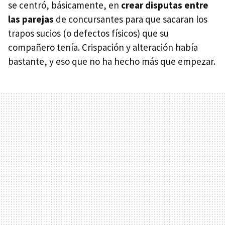
se centró, básicamente, en
crear disputas entre
las parejas
de concursantes para que sacaran los
trapos sucios (o defectos físicos) que su
compañero tenía. Crispación y alteración había
bastante, y eso que no ha hecho más que empezar.