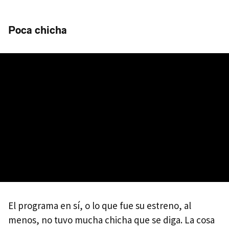
Poca chicha
El programa en sí, o lo que fue su estreno, al
menos, no tuvo mucha chicha que se diga. La cosa