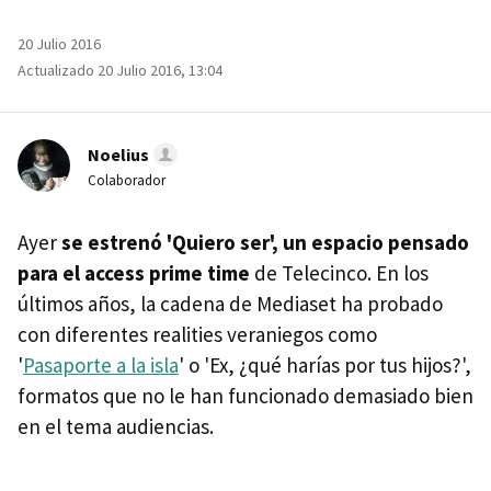
20 Julio 2016
Actualizado 20 Julio 2016, 13:04
Noelius
Colaborador
Ayer
se estrenó 'Quiero ser', un espacio pensado
para el access prime time
de Telecinco. En los
últimos años, la cadena de Mediaset ha probado
con diferentes realities veraniegos como
'
Pasaporte a la isla
' o 'Ex, ¿qué harías por tus hijos?',
formatos que no le han funcionado demasiado bien
en el tema audiencias.