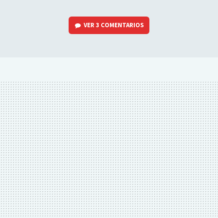
VER
3 COMENTARIOS