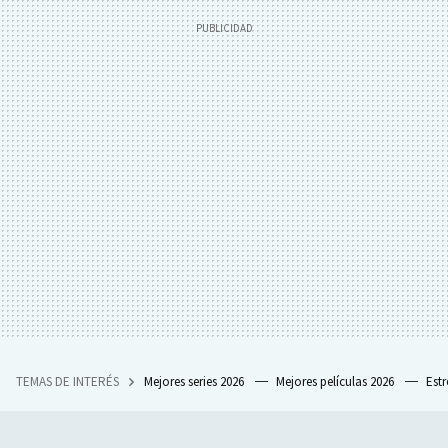
TEMAS DE INTERÉS
Mejores series 2026
Mejores películas 2026
Est