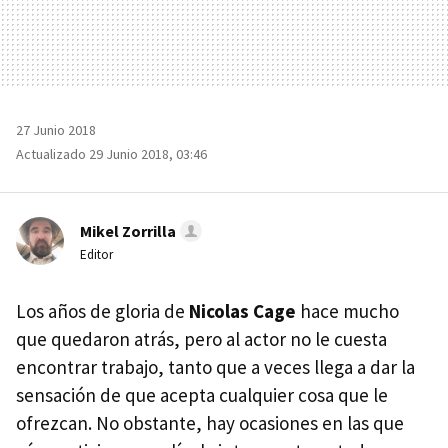
27 Junio 2018
Actualizado 29 Junio 2018, 03:46
Mikel Zorrilla
Editor
Los años de gloria de
Nicolas Cage
hace mucho
que quedaron atrás, pero al actor no le cuesta
encontrar trabajo, tanto que a veces llega a dar la
sensación de que acepta cualquier cosa que le
ofrezcan. No obstante, hay ocasiones en las que