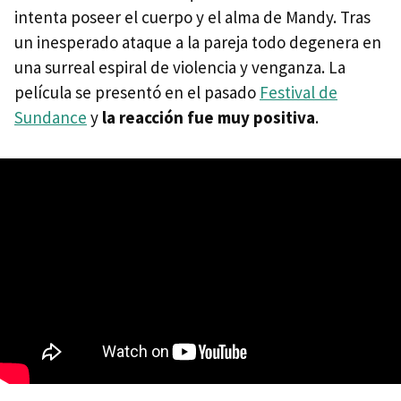
intenta poseer el cuerpo y el alma de Mandy. Tras
un inesperado ataque a la pareja todo degenera en
una surreal espiral de violencia y venganza. La
película se presentó en el pasado
Festival de
Sundance
y
la reacción fue muy positiva
.