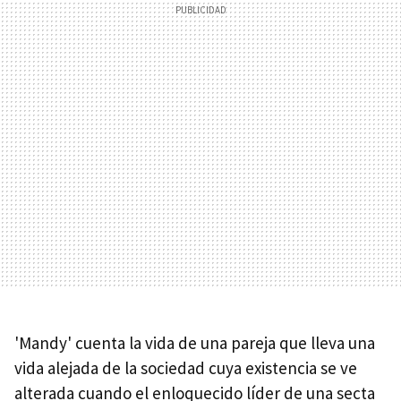
'Mandy' cuenta la vida de una pareja que lleva una
vida alejada de la sociedad cuya existencia se ve
alterada cuando el enloquecido líder de una secta