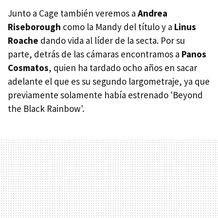
Junto a Cage también veremos a
Andrea
Riseborough
como la Mandy del título y a
Linus
Roache
dando vida al líder de la secta. Por su
parte, detrás de las cámaras encontramos a
Panos
Cosmatos
, quien ha tardado ocho años en sacar
adelante el que es su segundo largometraje, ya que
previamente solamente había estrenado 'Beyond
the Black Rainbow'.