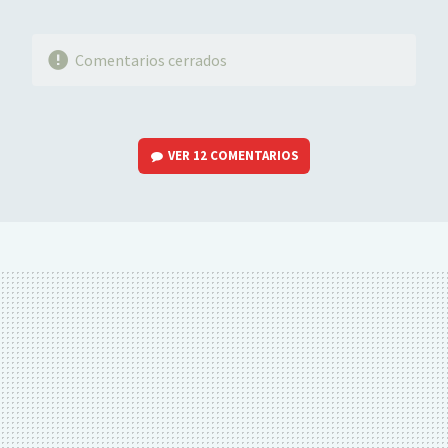
Comentarios cerrados
VER
12 COMENTARIOS