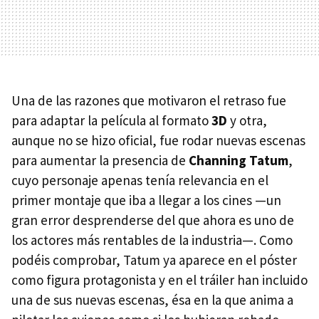
Una de las razones que motivaron el retraso fue
para adaptar la película al formato
3D
y otra,
aunque no se hizo oficial, fue rodar nuevas escenas
para aumentar la presencia de
Channing Tatum
,
cuyo personaje apenas tenía relevancia en el
primer montaje que iba a llegar a los cines —un
gran error desprenderse del que ahora es uno de
los actores más rentables de la industria—. Como
podéis comprobar, Tatum ya aparece en el póster
como figura protagonista y en el tráiler han incluido
una de sus nuevas escenas, ésa en la que anima a