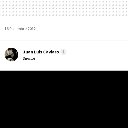
16 Diciembre 2012
Juan Luis Caviaro
Director