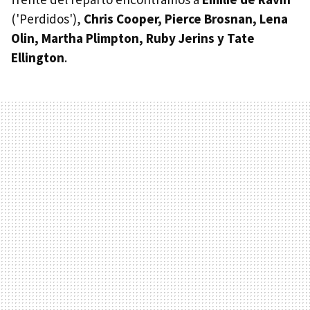
('Perdidos'),
Chris Cooper, Pierce Brosnan, Lena
Olin, Martha Plimpton, Ruby Jerins y Tate
Ellington
.