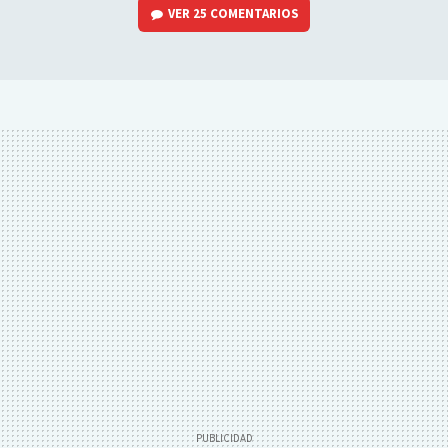
VER
25 COMENTARIOS