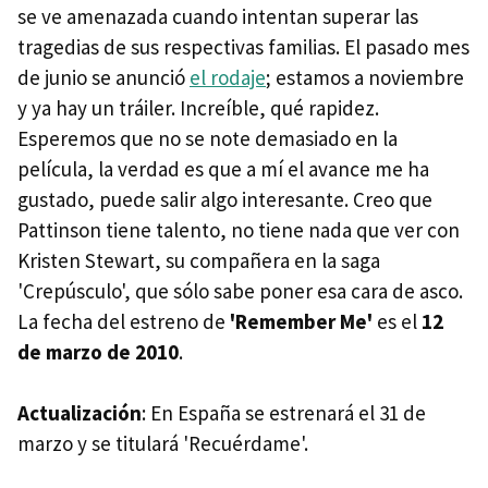
se ve amenazada cuando intentan superar las
tragedias de sus respectivas familias. El pasado mes
de junio se anunció
el rodaje
; estamos a noviembre
y ya hay un tráiler. Increíble, qué rapidez.
Esperemos que no se note demasiado en la
película, la verdad es que a mí el avance me ha
gustado, puede salir algo interesante. Creo que
Pattinson tiene talento, no tiene nada que ver con
Kristen Stewart, su compañera en la saga
'Crepúsculo', que sólo sabe poner esa cara de asco.
La fecha del estreno de
'Remember Me'
es el
12
de marzo de 2010
.
Actualización
: En España se estrenará el 31 de
marzo y se titulará 'Recuérdame'.