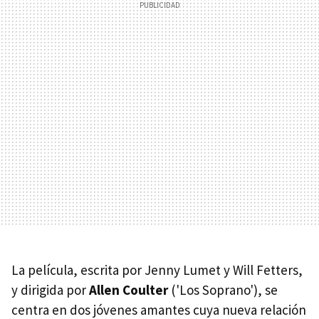
La película, escrita por Jenny Lumet y Will Fetters,
y dirigida por
Allen Coulter
('Los Soprano'), se
centra en dos jóvenes amantes cuya nueva relación