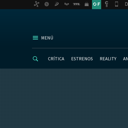
MENÚ
CRÍTICA
ESTRENOS
REALITY
A