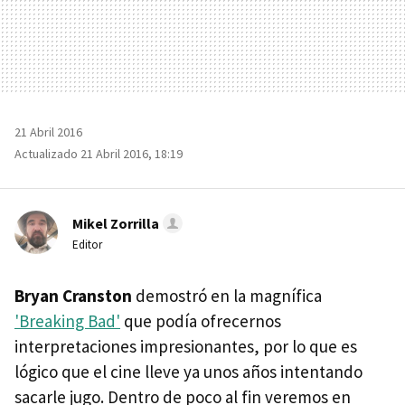
21 Abril 2016
Actualizado 21 Abril 2016, 18:19
Mikel Zorrilla
Editor
Bryan Cranston
demostró en la magnífica
'Breaking Bad'
que podía ofrecernos
interpretaciones impresionantes, por lo que es
lógico que el cine lleve ya unos años intentando
sacarle jugo. Dentro de poco al fin veremos en