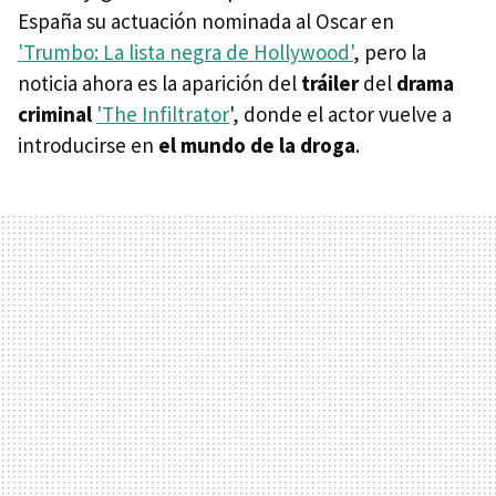
España su actuación nominada al Oscar en
'Trumbo: La lista negra de Hollywood'
, pero la
noticia ahora es la aparición del
tráiler
del
drama
criminal
'The Infiltrator
', donde el actor vuelve a
introducirse en
el mundo de la droga
.