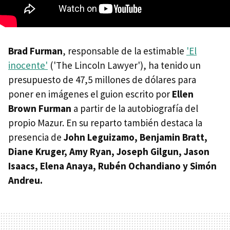
Brad Furman
, responsable de la estimable
'El
inocente'
('The Lincoln Lawyer'), ha tenido un
presupuesto de 47,5 millones de dólares para
poner en imágenes el guion escrito por
Ellen
Brown Furman
a partir de la autobiografía del
propio Mazur. En su reparto también destaca la
presencia de
John Leguizamo, Benjamin Bratt,
Diane Kruger, Amy Ryan, Joseph Gilgun, Jason
Isaacs, Elena Anaya, Rubén Ochandiano y Simón
Andreu.