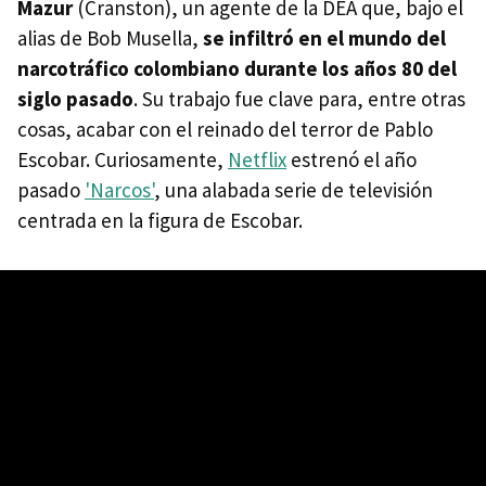
Mazur
(Cranston), un agente de la DEA que, bajo el
alias de Bob Musella,
se infiltró en el mundo del
narcotráfico colombiano durante los años 80 del
siglo pasado
. Su trabajo fue clave para, entre otras
cosas, acabar con el reinado del terror de Pablo
Escobar. Curiosamente,
Netflix
estrenó el año
pasado
'Narcos'
, una alabada serie de televisión
centrada en la figura de Escobar.