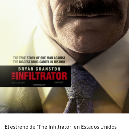
El estreno de 'The Infiltrator' en Estados Unidos