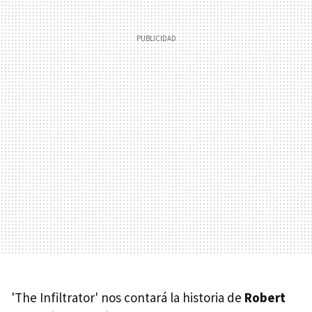
'The Infiltrator' nos contará la historia de
Robert