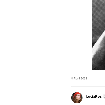
8 Abril 2013
LuciaRos