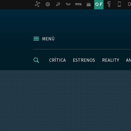
MENÚ
CRÍTICA
ESTRENOS
REALITY
A