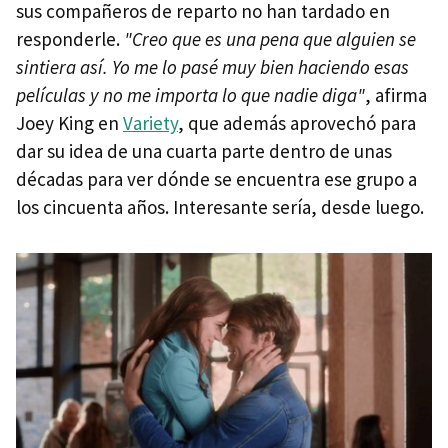
sus compañeros de reparto no han tardado en
responderle.
"Creo que es una pena que alguien se
sintiera así. Yo me lo pasé muy bien haciendo esas
películas y no me importa lo que nadie diga"
, afirma
Joey King en
Variety
, que además aprovechó para
dar su idea de una cuarta parte dentro de unas
décadas para ver dónde se encuentra ese grupo a
los cincuenta años. Interesante sería, desde luego.