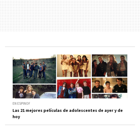
EN ESPINOF
Las 21 mejores películas de adolescentes de ayer y de
hoy