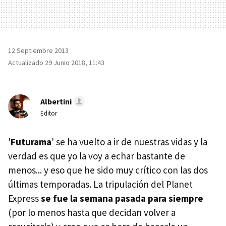
12 Septiembre 2013
Actualizado 29 Junio 2018, 11:43
Albertini
Editor
'
Futurama
' se ha vuelto a ir de nuestras vidas y la
verdad es que yo la voy a echar bastante de
menos... y eso que he sido muy crítico con las dos
últimas temporadas. La tripulación del Planet
Express
se fue la semana pasada para siempre
(por lo menos hasta que decidan volver a