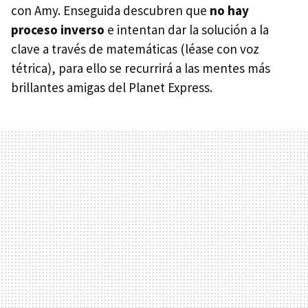
con Amy. Enseguida descubren que
no hay
proceso inverso
e intentan dar la solución a la
clave a través de matemáticas (léase con voz
tétrica), para ello se recurrirá a las mentes más
brillantes amigas del Planet Express.