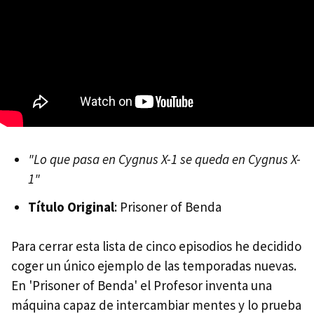
"Lo que pasa en Cygnus X-1 se queda en Cygnus X-
1"
Título Original
: Prisoner of Benda
Para cerrar esta lista de cinco episodios he decidido
coger un único ejemplo de las temporadas nuevas.
En 'Prisoner of Benda' el Profesor inventa una
máquina capaz de intercambiar mentes y lo prueba