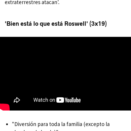
extraterrestres atacan'.
'Bien está lo que está Roswell' (3x19)
"Diversión para toda la familia (excepto la