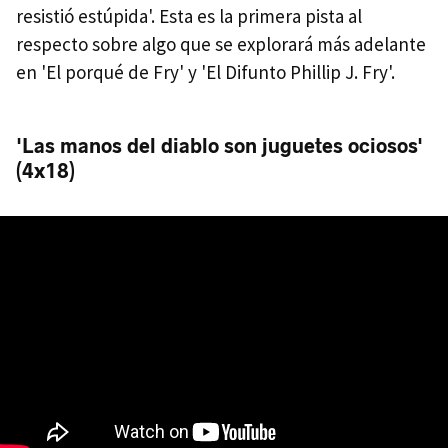
resistió estúpida'. Esta es la primera pista al
respecto sobre algo que se explorará más adelante
en 'El porqué de Fry' y 'El Difunto Phillip J. Fry'.
'Las manos del diablo son juguetes ociosos'
(4x18)