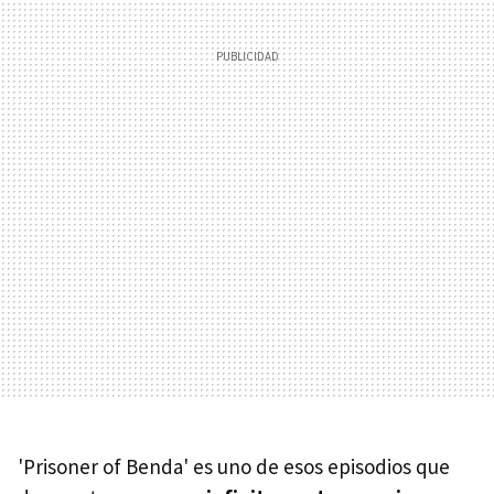
'Prisoner of Benda' es uno de esos episodios que