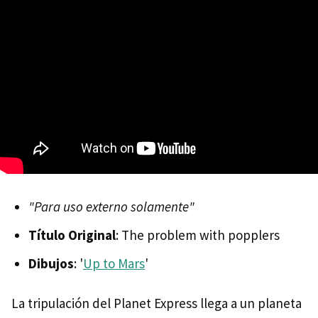
"Para uso externo solamente"
Título Original
: The problem with popplers
Dibujos
: '
Up to Mars
'
La tripulación del Planet Express llega a un planeta