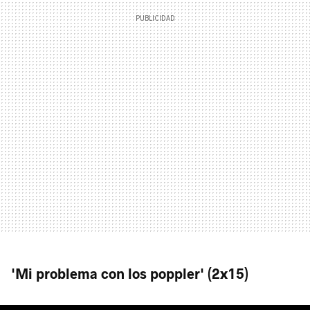
'Mi problema con los poppler' (2x15)