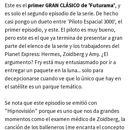
Este es el
primer GRAN CLÁSICO de 'Futurama'
, y
es solo el segundo episodio de la serie. De hecho
casi pongo un dueto entre 'Piloto Espacial 3000', el
primer episodio, y este. El piloto es muy bueno,
pero este es el que ya termina de presentar a gran
parte del elenco de la serie y los trabajadores del
Planet Express: Hermes, Zoidberg y Amy. ¿El
argumento? Fry está muy entusiasmado por ir a
entregar un paquete en la luna... solo para
decepcionarse cuando ve que lo único que hay en
el satélite es un parque temático.
Se nota que este episodio se emitió con
"Hipnovisión" porque es uno que nos da grandes
momentos como el examen médico de Zoidberg, la
canción de los balleneros (me encanta el concepto