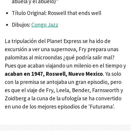
abuela y el abuelo)"
Título Original: Roswell that ends well
Dibujos:
Congo Jazz
La tripulación del Planet Express se ha ido de
excursión a ver una supernova, Fry prepara unas
palomitas al microondas ¿qué podría salir mal?
Pues que acaban viajando un milenio en el tiempo y
acaban en 1947, Roswell, Nuevo Mexico
. Ya solo
con la premisa se antojaba un gran episodio, pero
es que el viaje de Fry, Leela, Bender, Farnsworth y
Zoidberg a la cuna de la ufología se ha convertido
en uno de los mejores episodios de 'Futurama'.