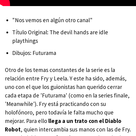
"Nos vemos en algún otro canal"
Título Original: The devil hands are idle
playthings
Dibujos: Futurama
Otro de los temas constantes de la serie es la
relación entre Fry y Leela. Y este ha sido, además,
uno con el que los guionistas han querido cerrar
cada etapa de 'Futurama' (como en la series finale,
'Meanwhile'). Fry está practicando con su
holofónoro, pero todavía le falta mucho que
mejorar. Para ello
llega a un trato con el Diablo
Robot
, quien intercambia sus manos con las de Fry.