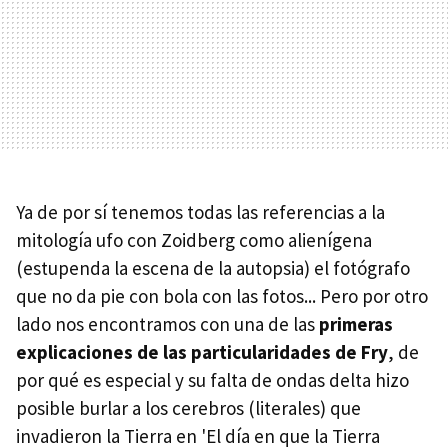
Ya de por sí tenemos todas las referencias a la
mitología ufo con Zoidberg como alienígena
(estupenda la escena de la autopsia) el fotógrafo
que no da pie con bola con las fotos... Pero por otro
lado nos encontramos con una de las
primeras
explicaciones de las particularidades de Fry
, de
por qué es especial y su falta de ondas delta hizo
posible burlar a los cerebros (literales) que
invadieron la Tierra en 'El día en que la Tierra