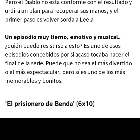
Pero el Diablo no está conforme con el resultado y
urdirá un plan para recuperar sus manos, y el
primer paso es volver sorda a Leela.
Un episodio muy tierno, emotivo y musical
...
¿quién puede resistirse a esto? Es uno de esos
episodios concebidos por si acaso tocaba hacer el
final de la serie. Puede que no sea el más divertido
o el más espectacular, pero sí es uno de los más
memorables y bonitos.
'El prisionero de Benda' (6x10)