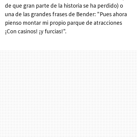
de que gran parte de la historia se ha perdido) o
una de las grandes frases de Bender: "Pues ahora
pienso montar mi propio parque de atracciones
¡Con casinos! ¡y furcias!".