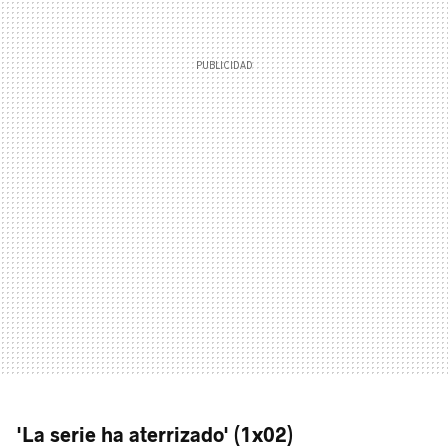
'La serie ha aterrizado' (1x02)