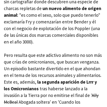
sin cartografiar donde descubren una especie de
charcas repletas de
un nuevo alimento de origen
animal
: "es como el sexo, solo que puedo tenerlo"
exclamaría Fry y comenzarían entre Bender y él
con el negocio de explotación de los Poppler (una
de las únicas dos marcas comerciales disponibles
en el año 3000).
Pero resulta que este adictivo alimento no son más
que crías de omicronianos, que buscan venganza.
Un episodio bastante divertido en el que ahondan
en el tema de los recursos animales y alimentarios.
Este es, además,
la segunda aparición de Lrrr y
los Omicronianos
tras haberse lanzado a la
invasión a la Tierra por no emitirse el final de '
Ally
McBeal
Abogada soltera' en 'Cuando los