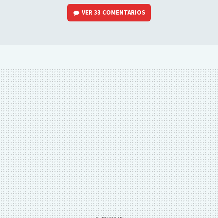
VER
33 COMENTARIOS