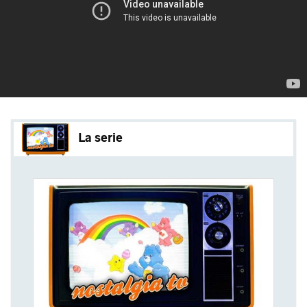
La serie