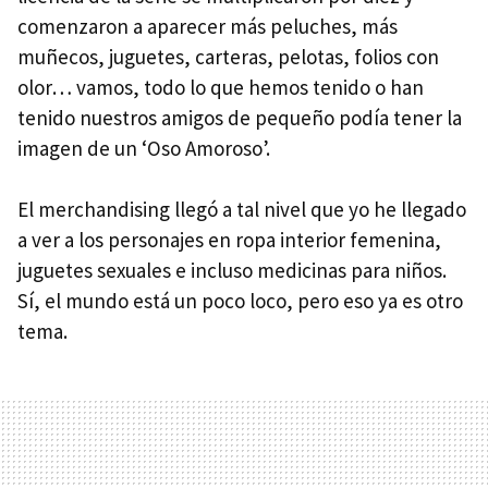
comenzaron a aparecer más peluches, más
muñecos, juguetes, carteras, pelotas, folios con
olor… vamos, todo lo que hemos tenido o han
tenido nuestros amigos de pequeño podía tener la
imagen de un ‘Oso Amoroso’.
El merchandising llegó a tal nivel que yo he llegado
a ver a los personajes en ropa interior femenina,
juguetes sexuales e incluso medicinas para niños.
Sí, el mundo está un poco loco, pero eso ya es otro
tema.