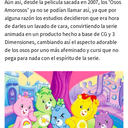
Aún así, desde la película sacada en 2007, los ‘Osos
Amorosos’ ya no se podían llamar así, ya que por
alguna razón los estudios decidieron que era hora
de darles un lavado de cara, convirtiendo la serie
animada en un producto hecho a base de CG y 3
Dimensiones, cambiando así el aspecto adorable
de los osos por uno más afeminado y cursi que no
pega para nada con el espíritu de la serie.