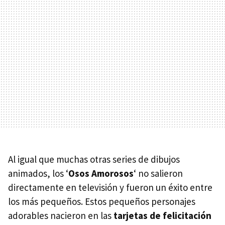
Al igual que muchas otras series de dibujos
animados, los ‘
Osos Amorosos
‘ no salieron
directamente en televisión y fueron un éxito entre
los más pequeños. Estos pequeños personajes
adorables nacieron en las
tarjetas de felicitación