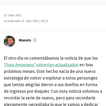
31 Julio 2011
Actualizado 31 Julio 2011, 18:12
Manuls
El otro día os comentábamos la noticia de que los
‘Osos Amorosos’ volverían actualizados
en loas
próximos meses. Este hecho nacía de una nueva
estrategia de volver a explotar a estos personajes
que tantas alegrías dieron a sus dueños en forma
de ingresos por doquier. Con esta noticia volvimos a
recordar la serie de nuevo, pero para recordarla
plenamente necesitaba lo que le vamos a dedicar