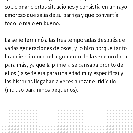
solucionar ciertas situaciones y consistía en un rayo
amoroso que salía de su barriga y que convertía
todo lo malo en bueno.
La serie terminó a las tres temporadas después de
varias generaciones de osos, y lo hizo porque tanto
la audiencia como el argumento de la serie no daba
para más, ya que la primera se cansaba pronto de
ellos (la serie era para una edad muy específica) y
las historias llegaban a veces a rozar el ridículo
(incluso para niños pequeños).