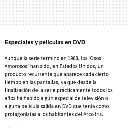
Especiales y películas en DVD
Aunque la serie terminó en 1988, los ‘Osos
Amorosos’ han sido, en Estados Unidos, un
producto recurrente que aparece cada cierto
tiempo en las pantallas, ya que desde la
finalización de la serie prácticamente todos los
años ha habido algún especial de televisión o
alguna película salida en
DVD
que tenía como
protagonistas a los habitantes del Arco Iris.