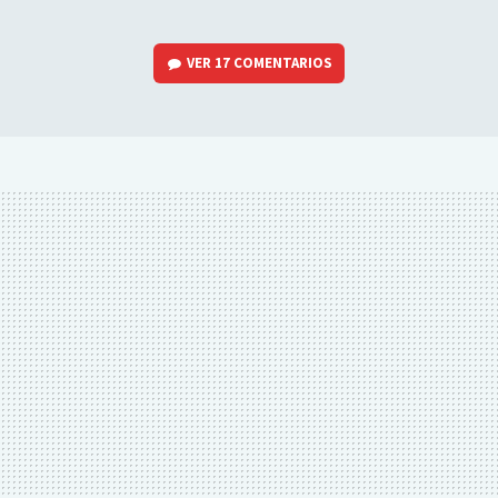
VER
17 COMENTARIOS