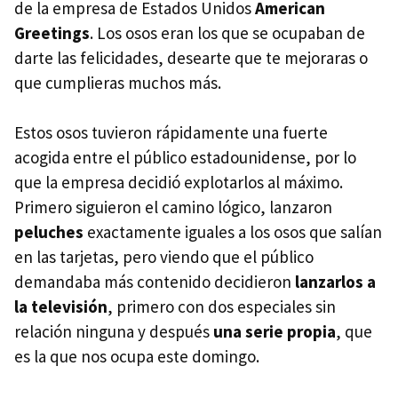
de la empresa de Estados Unidos
American
Greetings
. Los osos eran los que se ocupaban de
darte las felicidades, desearte que te mejoraras o
que cumplieras muchos más.
Estos osos tuvieron rápidamente una fuerte
acogida entre el público estadounidense, por lo
que la empresa decidió explotarlos al máximo.
Primero siguieron el camino lógico, lanzaron
peluches
exactamente iguales a los osos que salían
en las tarjetas, pero viendo que el público
demandaba más contenido decidieron
lanzarlos a
la televisión
, primero con dos especiales sin
relación ninguna y después
una serie propia
, que
es la que nos ocupa este domingo.