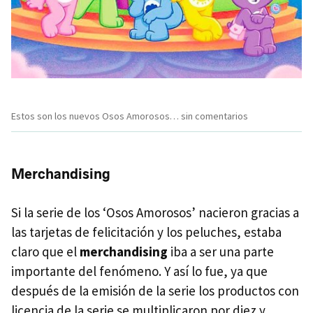
Estos son los nuevos Osos Amorosos… sin comentarios
Merchandising
Si la serie de los ‘Osos Amorosos’ nacieron gracias a
las tarjetas de felicitación y los peluches, estaba
claro que el
merchandising
iba a ser una parte
importante del fenómeno. Y así lo fue, ya que
después de la emisión de la serie los productos con
licencia de la serie se multiplicaron por diez y