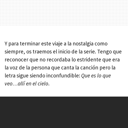
Y para terminar este viaje a la nostalgia como
siempre, os traemos el inicio de la serie. Tengo que
reconocer que no recordaba lo estridente que era
la voz de la persona que canta la canción pero la
letra sigue siendo inconfundible:
Que es lo que
veo…allí en el cielo
.