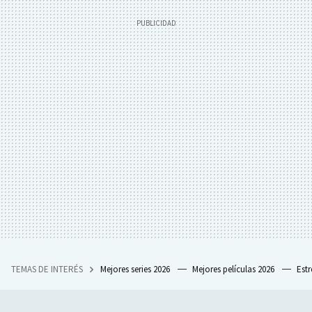
TEMAS DE INTERÉS
Mejores series 2026
Mejores películas 2026
Est