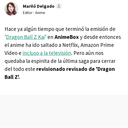
Mariló Delgado
Editor - Anime
Hace ya algún tiempo que terminó la emisión de
'
Dragon Ball Z Kai
' en
AnimeBox
y desde entonces
el anime ha ido saltado a Netflix, Amazon Prime
Video e
incluso a la televisión
. Pero aún nos
quedaba la espinita de la última saga para cerrar
del todo este
revisionado revisado de 'Dragon
Ball Z'.