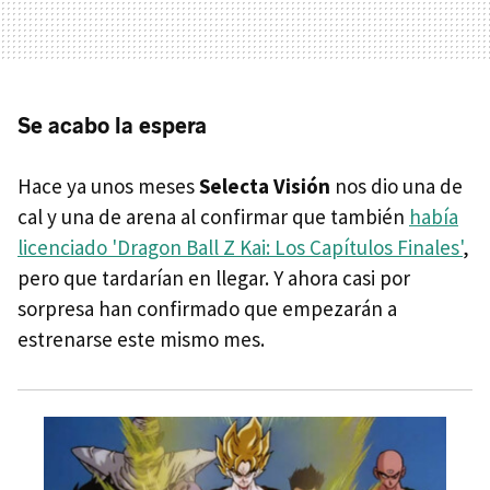
Se acabo la espera
Hace ya unos meses
Selecta Visión
nos dio una de
cal y una de arena al confirmar que también
había
licenciado 'Dragon Ball Z Kai: Los Capítulos Finales'
,
pero que tardarían en llegar. Y ahora casi por
sorpresa han confirmado que empezarán a
estrenarse este mismo mes.