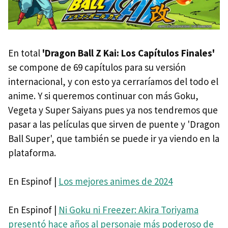
En total
'Dragon Ball Z Kai: Los Capítulos Finales'
se compone de 69 capítulos para su versión
internacional, y con esto ya cerraríamos del todo el
anime. Y si queremos continuar con más Goku,
Vegeta y Super Saiyans pues ya nos tendremos que
pasar a las películas que sirven de puente y 'Dragon
Ball Super', que también se puede ir ya viendo en la
plataforma.
En Espinof |
Los mejores animes de 2024
En Espinof |
Ni Goku ni Freezer: Akira Toriyama
presentó hace años al personaje más poderoso de