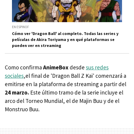
EN ESPINOF
Cómo ver 'Dragon Ball' al completo. Todas las series y
películas de Akira Toriyama y en qué plataformas se
pueden ver en streaming
Como confirma
AnimeBox
desde
sus redes
sociales
,el final de 'Dragon Ball Z Kai' comenzará a
emitirse en la plataforma de streaming a partir del
24 marzo.
Este último tramo de la serie incluye el
arco del Torneo Mundial, el de Majin Buu y de el
Monstruo Buu.