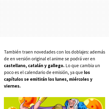
También traen novedades con los doblajes: además
de en versión original el anime se podrá ver en
castellano, catalán y gallego.
Lo que cambia un
poco es el calendario de emisión, ya que
los
capítulos se emitirán los lunes, miércoles y
viernes.