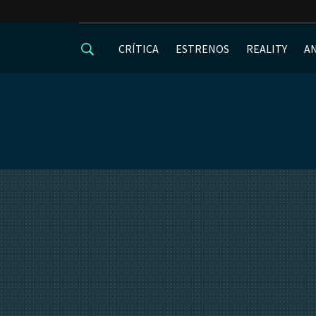
CRÍTICA
ESTRENOS
REALITY
A