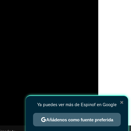
×
Ya puedes ver más de Espinof en Google
Añádenos como fuente preferida