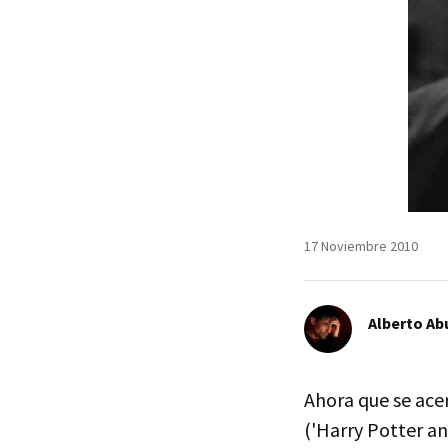
17 Noviembre 2010
Alberto Ab
Ahora que se ace
('Harry Potter an