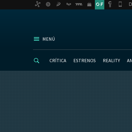
MENÚ
CRÍTICA
ESTRENOS
REALITY
A