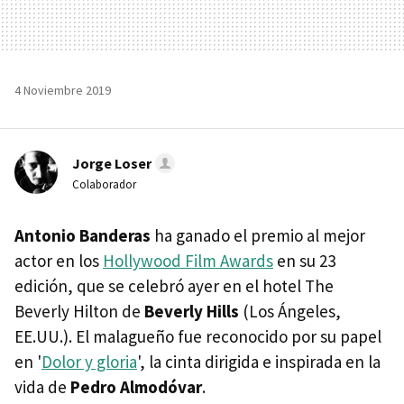
4 Noviembre 2019
Jorge Loser
Colaborador
Antonio Banderas
ha ganado el premio al mejor
actor en los
Hollywood Film Awards
en su 23
edición, que se celebró ayer en el hotel The
Beverly Hilton de
Beverly Hills
(Los Ángeles,
EE.UU.). El malagueño fue reconocido por su papel
en '
Dolor y gloria
', la cinta dirigida e inspirada en la
vida de
Pedro Almodóvar
.