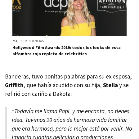
EN TRENDENCIAS
Hollywood Film Awards 2019: todos los looks de esta
alfombra roja repleta de celebrities
Banderas, tuvo bonitas palabras para su ex esposa,
Griffith
, que había acudido con su hija,
Stella
y se
refirió con cariño a Dakota:
"Todavía me llama Papi, y me encanta, no tienes
idea. Tuvimos 20 años de hermosa vida familiar
que era hermosa, pero lo mejor está por venir. No
importa cuántas películas o producciones