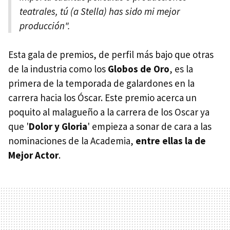
teatrales, tú (a Stella) has sido mi mejor
producción".
Esta gala de premios, de perfil más bajo que otras
de la industria como los
Globos de Oro
, es la
primera de la temporada de galardones en la
carrera hacia los Óscar. Este premio acerca un
poquito al malagueño a la carrera de los Oscar ya
que '
Dolor y Gloria
' empieza a sonar de cara a las
nominaciones de la Academia,
entre ellas la de
Mejor Actor
.