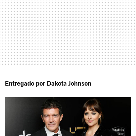
Entregado por Dakota Johnson