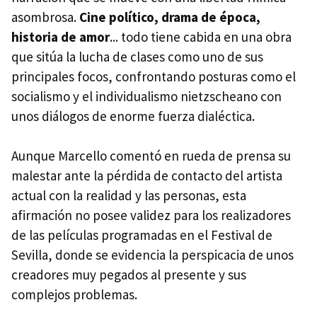
asombrosa.
Cine político, drama de época,
historia de amor
... todo tiene cabida en una obra
que sitúa la lucha de clases como uno de sus
principales focos, confrontando posturas como el
socialismo y el individualismo nietzscheano con
unos diálogos de enorme fuerza dialéctica.
Aunque Marcello comentó en rueda de prensa su
malestar ante la pérdida de contacto del artista
actual con la realidad y las personas, esta
afirmación no posee validez para los realizadores
de las películas programadas en el Festival de
Sevilla, donde se evidencia la perspicacia de unos
creadores muy pegados al presente y sus
complejos problemas.