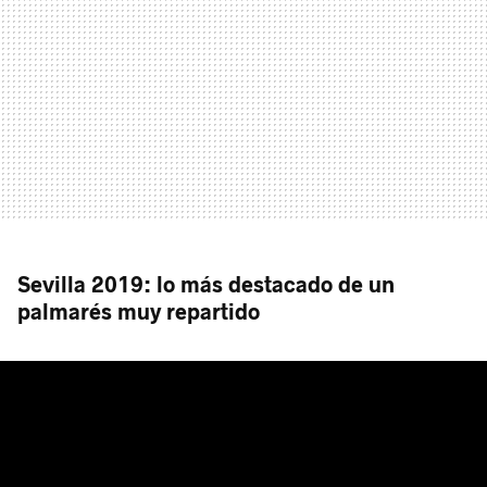
Sevilla 2019: lo más destacado de un
palmarés muy repartido