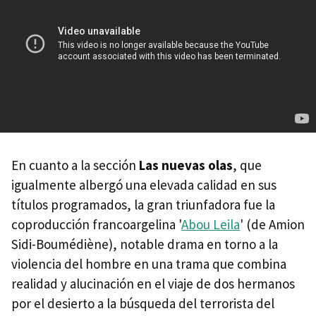
En cuanto a la sección
Las nuevas olas
, que
igualmente albergó una elevada calidad en sus
títulos programados, la gran triunfadora fue la
coproducción francoargelina '
Abou Leila
' (de Amion
Sidi-Boumédiène), notable drama en torno a la
violencia del hombre en una trama que combina
realidad y alucinación en el viaje de dos hermanos
por el desierto a la búsqueda del terrorista del