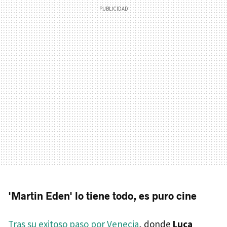
'Martin Eden' lo tiene todo, es puro cine
Tras su exitoso paso por Venecia
, donde
Luca