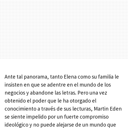
Ante tal panorama, tanto Elena como su familia le
insisten en que se adentre en el mundo de los
negocios y abandone las letras. Pero una vez
obtenido el poder que le ha otorgado el
conocimiento a través de sus lecturas, Martin Eden
se siente impelido por un fuerte compromiso
ideológico y no puede alejarse de un mundo que