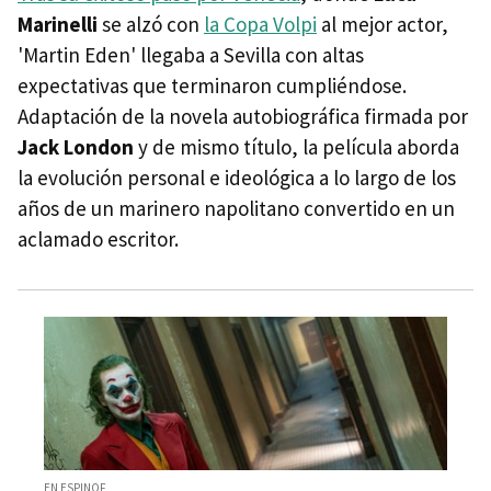
Marinelli
se alzó con
la Copa Volpi
al mejor actor,
'Martin Eden' llegaba a Sevilla con altas
expectativas que terminaron cumpliéndose.
Adaptación de la novela autobiográfica firmada por
Jack London
y de mismo título, la película aborda
la evolución personal e ideológica a lo largo de los
años de un marinero napolitano convertido en un
aclamado escritor.
EN ESPINOF