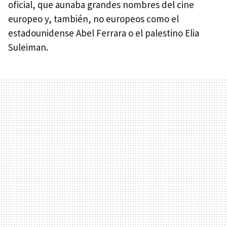
oficial, que aunaba grandes nombres del cine
europeo y, también, no europeos como el
estadounidense Abel Ferrara o el palestino Elia
Suleiman.