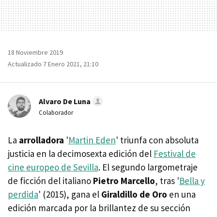
18 Noviembre 2019
Actualizado 7 Enero 2021, 21:10
Alvaro De Luna
Colaborador
La
arrolladora
'
Martin Eden
' triunfa con absoluta
justicia en la decimosexta edición del
Festival de
cine europeo de Sevilla
. El segundo largometraje
de ficción del italiano
Pietro Marcello
, tras '
Bella y
perdida
' (2015), gana el
Giraldillo de Oro
en una
edición marcada por la brillantez de su sección