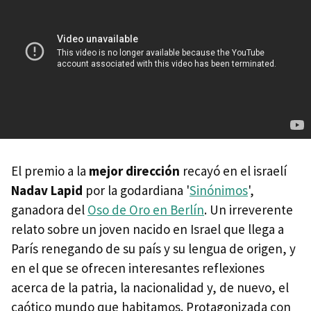
El premio a la
mejor dirección
recayó en el israelí
Nadav Lapid
por la godardiana '
Sinónimos
',
ganadora del
Oso de Oro en Berlín
. Un irreverente
relato sobre un joven nacido en Israel que llega a
París renegando de su país y su lengua de origen, y
en el que se ofrecen interesantes reflexiones
acerca de la patria, la nacionalidad y, de nuevo, el
caótico mundo que habitamos. Protagonizada con