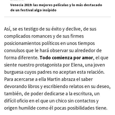
Venecia 2019: las mejores películas y lo más destacado
de un festival algo insípido
Así, se es testigo de su éxito y declive, de sus
complicados romances y de sus firmes
posicionamientos políticos en unos tiempos
convulsos que le hará observar su alrededor de
forma diferente.
Todo comienza por amor
, el que
siente nuestro protagonista por Elena, una joven
burguesa cuyos padres no aceptan esta relación.
Para acercarse a ella Martin abraza el saber
devorando libros y escribiendo relatos en su deseo,
también, de poder dedicarse a la escritura, un
difícil oficio en el que un chico sin contactos y
origen humilde como él pocas posibilidades tiene.