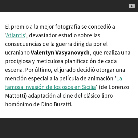
El premio a la mejor fotografía se concedió a
'
Atlantis
', devastador estudio sobre las
consecuencias de la guerra dirigida por el
ucraniano
Valentyn Vasyanovych
, que realiza una
prodigiosa y meticulosa planificación de cada
escena. Por último, el jurado decidió otorgar una
mención especial a la película de animación '
La
famosa invasión de los osos en Sicilia
' (de Lorenzo
Mattotti) adaptación al cine del clásico libro
homónimo de Dino Buzatti.