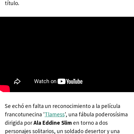
título.
Se echó en falta un reconocimiento a la película
francotunecina '
Tlamess
', una fábula poderosísima
dirigida por
Ala Eddine Slim
en torno a dos
personajes solitarios, un soldado desertor y una