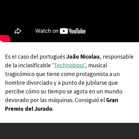
Es el caso del portugués
João Nicolau
, responsable
de la inclasificable '
Technoboss
', musical
tragicómico que tiene como protagonista a un
hombre divorciado y a punto de jubilarse que
percibe cómo su tiempo se agota en un mundo
devorado por las máquinas. Consiguió el
Gran
Premio del Jurado
.