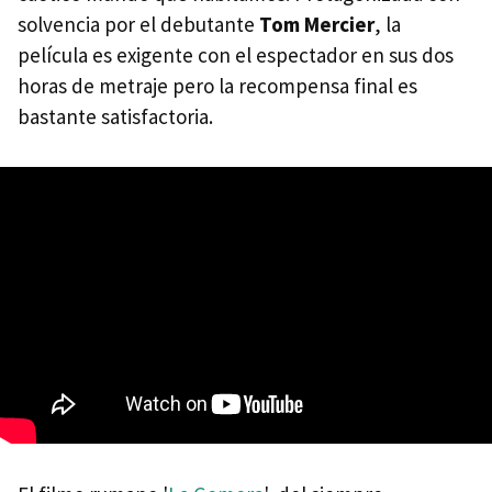
solvencia por el debutante
Tom Mercier
, la
película es exigente con el espectador en sus dos
horas de metraje pero la recompensa final es
bastante satisfactoria.