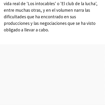
vida real de 'Los intocables' o 'El club de la lucha',
entre muchas otras, y en el volumen narra las
dificultades que ha encontrado en sus
producciones y las negociaciones que se ha visto
obligado a llevar a cabo.