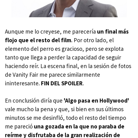
Aunque me lo creyese, me parecería
un final más
flojo que el resto del film
. Por otro lado, el
elemento del perro es gracioso, pero se explota
tanto que llega a perder la capacidad de seguir
haciendo reír. La escena final, en la sesión de fotos
de Vanity Fair me parece similarmente
ininteresante.
FIN DEL SPOILER
.
En conclusión diría que
'Algo pasa en Hollywood'
vale mucho la pena y que, si bien en sus últimos
minutos se me desinfló, todo el resto del tiempo
me pareció
una gozada en la que no paraba de
reírme y disfrutaba de la gran realización de