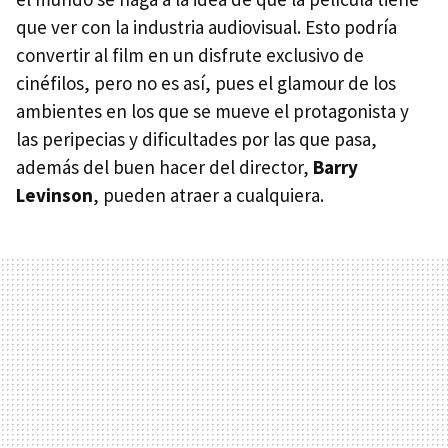
que ver con la industria audiovisual. Esto podría
convertir al film en un disfrute exclusivo de
cinéfilos, pero no es así, pues el glamour de los
ambientes en los que se mueve el protagonista y
las peripecias y dificultades por las que pasa,
además del buen hacer del director,
Barry
Levinson
, pueden atraer a cualquiera.