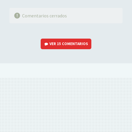
Comentarios cerrados
VER
15 COMENTARIOS