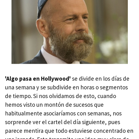
'Algo pasa en Hollywood'
se divide en los días de
una semana y se subdivide en horas o segmentos
de tiempo. Si nos olvidamos de esto, cuando
hemos visto un montón de sucesos que
habitualmente asociaríamos con semanas, nos
sorprende ver el cartel del día siguiente, pues
parece mentira que todo estuviese concentrado en