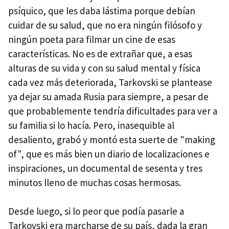
psíquico, que les daba lástima porque debían
cuidar de su salud, que no era ningún filósofo y
ningún poeta para filmar un cine de esas
características. No es de extrañar que, a esas
alturas de su vida y con su salud mental y física
cada vez más deteriorada, Tarkovski se plantease
ya dejar su amada Rusia para siempre, a pesar de
que probablemente tendría dificultades para ver a
su familia si lo hacía. Pero, inasequible al
desaliento, grabó y montó esta suerte de "making
of", que es más bien un diario de localizaciones e
inspiraciones, un documental de sesenta y tres
minutos lleno de muchas cosas hermosas.
Desde luego, si lo peor que podía pasarle a
Tarkovski era marcharse de su país, dada la gran