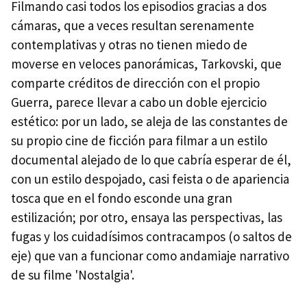
Filmando casi todos los episodios gracias a dos
cámaras, que a veces resultan serenamente
contemplativas y otras no tienen miedo de
moverse en veloces panorámicas, Tarkovski, que
comparte créditos de dirección con el propio
Guerra, parece llevar a cabo un doble ejercicio
estético: por un lado, se aleja de las constantes de
su propio cine de ficción para filmar a un estilo
documental alejado de lo que cabría esperar de él,
con un estilo despojado, casi feista o de apariencia
tosca que en el fondo esconde una gran
estilización; por otro, ensaya las perspectivas, las
fugas y los cuidadísimos contracampos (o saltos de
eje) que van a funcionar como andamiaje narrativo
de su filme 'Nostalgia'.