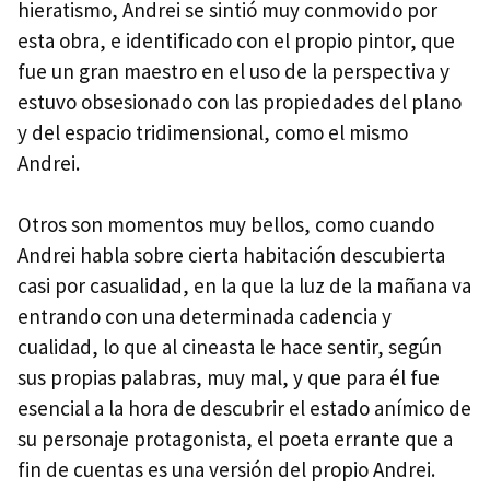
hieratismo, Andrei se sintió muy conmovido por
esta obra, e identificado con el propio pintor, que
fue un gran maestro en el uso de la perspectiva y
estuvo obsesionado con las propiedades del plano
y del espacio tridimensional, como el mismo
Andrei.
Otros son momentos muy bellos, como cuando
Andrei habla sobre cierta habitación descubierta
casi por casualidad, en la que la luz de la mañana va
entrando con una determinada cadencia y
cualidad, lo que al cineasta le hace sentir, según
sus propias palabras, muy mal, y que para él fue
esencial a la hora de descubrir el estado anímico de
su personaje protagonista, el poeta errante que a
fin de cuentas es una versión del propio Andrei.