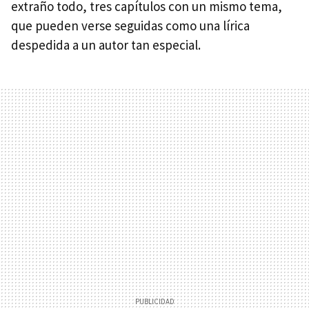
extraño todo, tres capítulos con un mismo tema,
que pueden verse seguidas como una lírica
despedida a un autor tan especial.