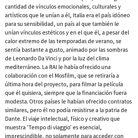
cantidad de vínculos emocionales, culturales y
artísticos que le unían a él, Italia era el país idóneo
para su sensibilidad, un país al que también le
unían vínculos estéticos y en el que él, a pesar del
calor extremo de las temporadas de verano, se
sentía bastante a gusto, animado por las sombras
de Leonardo Da Vinci y por la luz del clima
mediterráneo. La RAI le había ofrecido una
colaboración con el Mosfilm, que se retiraría a
última hora del proyecto, para filmar la película
que él quisiera, siempre que la financiación fuera
modesta. Otros países le habían ofrecido contratos
similares, pero él no podía resistirse a la patria de
Dante. El viaje intelectual, físico y creativo que
muestra 'Tempo di viaggio' es esencial,
imprescindible, no solamente para acceder con