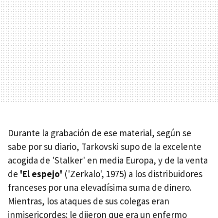
Durante la grabación de ese material, según se
sabe por su diario, Tarkovski supo de la excelente
acogida de 'Stalker' en media Europa, y de la venta
de
'El espejo'
('Zerkalo', 1975) a los distribuidores
franceses por una elevadísima suma de dinero.
Mientras, los ataques de sus colegas eran
inmisericordes: le dijeron que era un enfermo