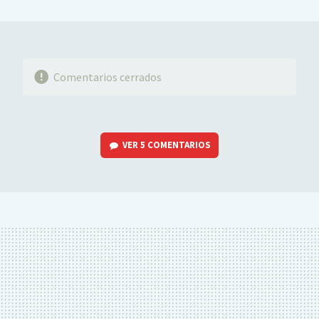
MAIL
Comentarios cerrados
VER
5 COMENTARIOS