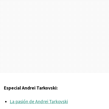
Especial Andrei Tarkovski:
La pasión de Andrei Tarkovski