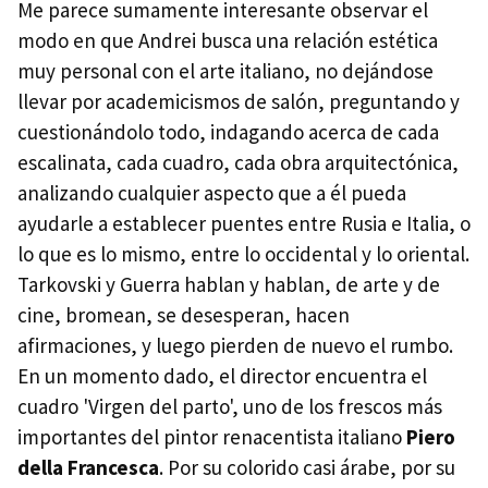
Me parece sumamente interesante observar el
modo en que Andrei busca una relación estética
muy personal con el arte italiano, no dejándose
llevar por academicismos de salón, preguntando y
cuestionándolo todo, indagando acerca de cada
escalinata, cada cuadro, cada obra arquitectónica,
analizando cualquier aspecto que a él pueda
ayudarle a establecer puentes entre Rusia e Italia, o
lo que es lo mismo, entre lo occidental y lo oriental.
Tarkovski y Guerra hablan y hablan, de arte y de
cine, bromean, se desesperan, hacen
afirmaciones, y luego pierden de nuevo el rumbo.
En un momento dado, el director encuentra el
cuadro 'Virgen del parto', uno de los frescos más
importantes del pintor renacentista italiano
Piero
della Francesca
. Por su colorido casi árabe, por su