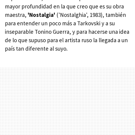
mayor profundidad en la que creo que es su obra
maestra,
'Nostalgia'
('Nostalghia', 1983), también
para entender un poco más a Tarkovski y a su
inseparable Tonino Guerra, y para hacerse una idea
de lo que supuso para el artista ruso la llegada a un
país tan diferente al suyo.