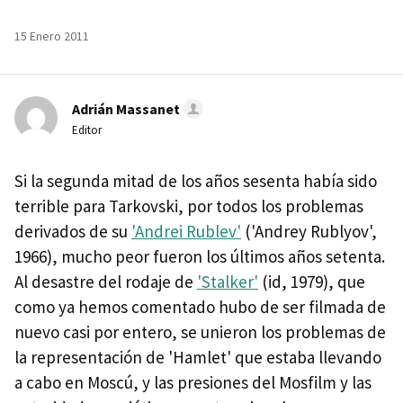
15 Enero 2011
Adrián Massanet
Editor
Si la segunda mitad de los años sesenta había sido
terrible para Tarkovski, por todos los problemas
derivados de su
'Andrei Rublev'
('Andrey Rublyov',
1966), mucho peor fueron los últimos años setenta.
Al desastre del rodaje de
'Stalker'
(id, 1979), que
como ya hemos comentado hubo de ser filmada de
nuevo casi por entero, se unieron los problemas de
la representación de 'Hamlet' que estaba llevando
a cabo en Moscú, y las presiones del Mosfilm y las