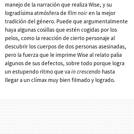
manejo de la narración que realiza Wise, y su
logradísima atmósfera de
film noir
en la mejor
tradición del género. Puede que argumentalmente
haya algunas cosillas que estén cogidas por los
pelos, como la reacción de cierto personaje al
descubrir los cuerpos de dos personas asesinadas,
pero la fuerza que le imprime Wise al relato palia
algunos de sus defectos, sobre todo porque logra
un estupendo ritmo que va
in crescendo
hasta
llegar a un clímax muy bien filmado y logrado.