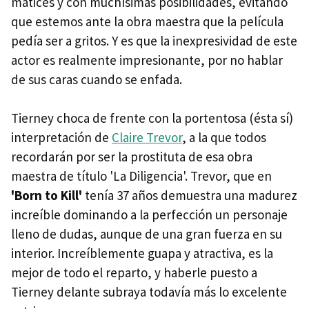
matices y con muchísimas posibilidades, evitando
que estemos ante la obra maestra que la película
pedía ser a gritos. Y es que la inexpresividad de este
actor es realmente impresionante, por no hablar
de sus caras cuando se enfada.
Tierney choca de frente con la portentosa (ésta sí)
interpretación de
Claire Trevor
, a la que todos
recordarán por ser la prostituta de esa obra
maestra de título 'La Diligencia'. Trevor, que en
'Born to Kill'
tenía 37 años demuestra una madurez
increíble dominando a la perfección un personaje
lleno de dudas, aunque de una gran fuerza en su
interior. Increíblemente guapa y atractiva, es la
mejor de todo el reparto, y haberle puesto a
Tierney delante subraya todavía más lo excelente