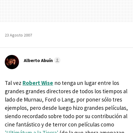
23 Agosto 2007
Alberto Abuín
Tal vez
Robert Wise
no tenga un lugar entre los
grandes grandes directores de todos los tiempos al
lado de Murnau, Ford o Lang, por poner sólo tres
ejemplos, pero desde luego hizo grandes películas,
siendo recordado sobre todo por su contribución al
cine fantástico y de terror con películas como
'Ultimátum a la Tierra'
(de la que ahora amenazan