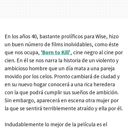
En los años 40, bastante prolíficos para Wise, hizo
un buen número de films inolvidables, como éste
que nos ocupa,
'Born to Kill'
, cine negro al cine por
cien. En él se nos narra la historia de un violento y
ambicioso hombre que un día mata a una pareja
movido por los celos. Pronto cambiará de ciudad y
en su nuevo hogar conocerá a una rica heredera
con la que podrá cumplir sus sueños de ambición.
Sin embargo, aparecerá en escena otra mujer por
la que se sentirá terriblemente atraído y ella por él.
Indudablemente lo mejor de la película es el