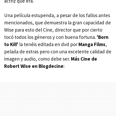
actriz que era.
Una película estupenda, a pesar de los fallos antes
mencionados, que demuestra la gran capacidad de
Wise para esto del Cine, director que por cierto
tocó todos los géneros y con buena fortuna.
'Born
to Kill'
la tenéis editada en dvd por
Manga Films
,
pelada de extras pero con una excelente calidad de
imagen y audio, como debe ser.
Más Cine de
Robert Wise en Blogdecine
: