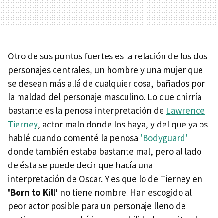
Otro de sus puntos fuertes es la relación de los dos
personajes centrales, un hombre y una mujer que
se desean más allá de cualquier cosa, bañados por
la maldad del personaje masculino. Lo que chirría
bastante es la penosa interpretación de
Lawrence
Tierney
, actor malo donde los haya, y del que ya os
hablé cuando comenté la penosa
'Bodyguard'
donde también estaba bastante mal, pero al lado
de ésta se puede decir que hacía una
interpretación de Oscar. Y es que lo de Tierney en
'Born to Kill'
no tiene nombre. Han escogido al
peor actor posible para un personaje lleno de