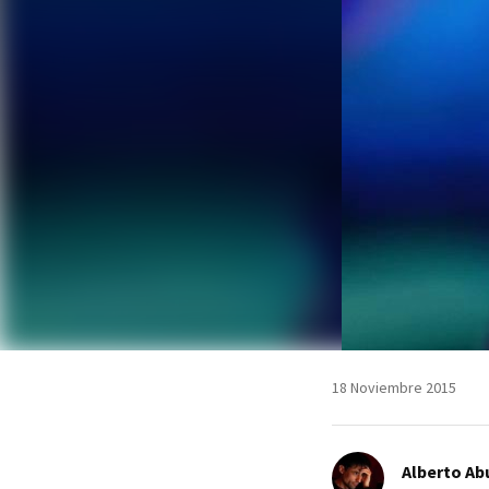
18 Noviembre 2015
Alberto Ab