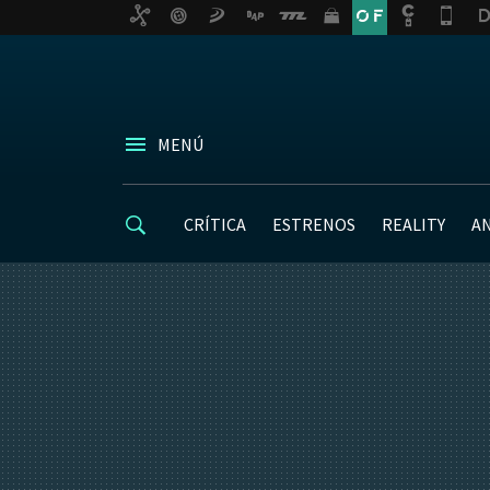
MENÚ
CRÍTICA
ESTRENOS
REALITY
A