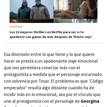
EN ESPINOF
Los 11 mejores thrillers en Netflix para ver si te
quedaste con ganas de más después de 'Punto rojo'
Esa disensión entre lo que tiene y lo que quiere
hacer se presta a un apasionante viaje emocional
que nos permitiera conectar más con el
protagonista a medida que el personaje encarnado
con solvencia por Tosar. El problema es que 'Código
emperador' resulta algo distante cuando ha de
incidir más en lo emocional, sea por el vínculo que
une al protagonista con el personaje de
Georgina