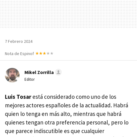
7 Febrero 2024
Nota de Espinof
Mikel Zorrilla
Editor
Luis Tosar
está considerado como uno de los
mejores actores españoles de la actualidad. Habrá
quien lo tenga en más alto, mientras que habrá
quienes tengan otra preferencia personal, pero lo
que parece indiscutible es que cualquier