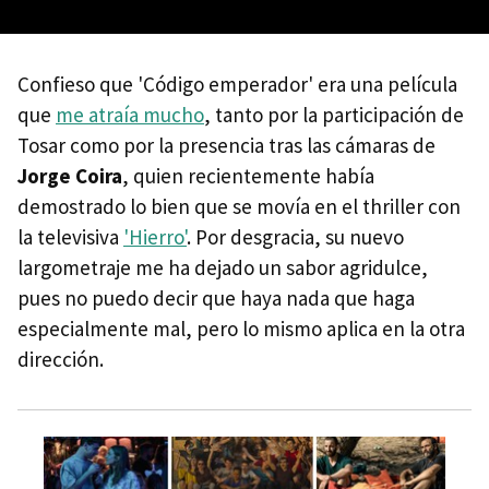
Confieso que 'Código emperador' era una película
que
me atraía mucho
, tanto por la participación de
Tosar como por la presencia tras las cámaras de
Jorge Coira
, quien recientemente había
demostrado lo bien que se movía en el thriller con
la televisiva
'Hierro'
. Por desgracia, su nuevo
largometraje me ha dejado un sabor agridulce,
pues no puedo decir que haya nada que haga
especialmente mal, pero lo mismo aplica en la otra
dirección.