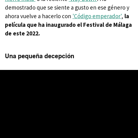
demostrado que se siente a gusto en ese género y
ahora vuelve a hacerlo con
'Código emperador'
,
la
película que ha inaugurado el Festival de Málaga
de este 2022.
Una pequeña decepción