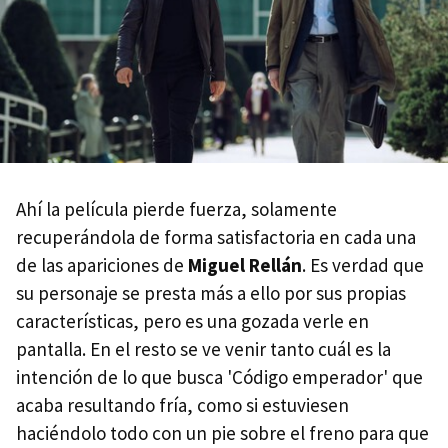
Ahí la película pierde fuerza, solamente
recuperándola de forma satisfactoria en cada una
de las apariciones de
Miguel Rellán
. Es verdad que
su personaje se presta más a ello por sus propias
características, pero es una gozada verle en
pantalla. En el resto se ve venir tanto cuál es la
intención de lo que busca 'Código emperador' que
acaba resultando fría, como si estuviesen
haciéndolo todo con un pie sobre el freno para que