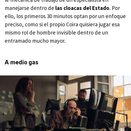
manejarse dentro de
las cloacas del Estado
. Por
ello, los primeros 30 minutos optan por un enfoque
preciso, como si el propio Coira quisiera jugar esa
mismo rol de hombre invisible dentro de un
entramado mucho mayor.
A medio gas