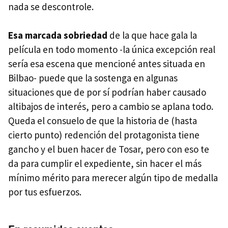
nada se descontrole.
Esa marcada sobriedad
de la que hace gala la
película en todo momento -la única excepción real
sería esa escena que mencioné antes situada en
Bilbao- puede que la sostenga en algunas
situaciones que de por sí podrían haber causado
altibajos de interés, pero a cambio se aplana todo.
Queda el consuelo de que la historia de (hasta
cierto punto) redención del protagonista tiene
gancho y el buen hacer de Tosar, pero con eso te
da para cumplir el expediente, sin hacer el más
mínimo mérito para merecer algún tipo de medalla
por tus esfuerzos.