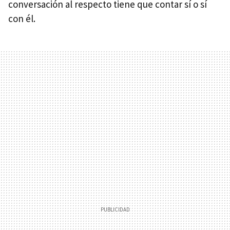
conversación al respecto tiene que contar sí o sí
con él.