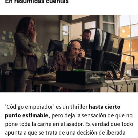
En resumidas cuentas
'Código emperador' es un thriller
hasta cierto
punto estimable
, pero deja la sensación de que no
pone toda la carne en el asador. Es verdad que todo
apunta a que se trata de una decisión deliberada