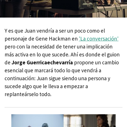
Y es que Juan vendría a ser un poco como el
personaje de Gene Hackman en
'La conversación'
pero con la necesidad de tener una implicación
más activa en lo que sucede. Ahí es donde el guion
de
Jorge Guerricaechevarría
propone un cambio
esencial que marcará todo lo que vendrá a
continuación: Juan sigue siendo una persona y
sucede algo que le lleva a empezar a
replanteárselo todo.