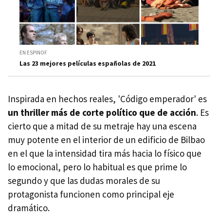
EN ESPINOF
Las 23 mejores películas españolas de 2021
Inspirada en hechos reales, 'Código emperador' es
un thriller más de corte político que de acción
. Es
cierto que a mitad de su metraje hay una escena
muy potente en el interior de un edificio de Bilbao
en el que la intensidad tira más hacia lo físico que
lo emocional, pero lo habitual es que prime lo
segundo y que las dudas morales de su
protagonista funcionen como principal eje
dramático.