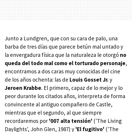
Junto a Lundgren, que con su cara de palo, una
barba de tres días que parece betún mal untado y
la envergadura física que la naturaleza le otorgó
no
queda del todo mal como el torturado personaje
,
encontramos a dos caras muy conocidas del cine
de los años ochenta: las de
Louis Gosset Jr.
y
Jeroen Krabbe
. El primero, capaz de lo mejor y lo
peor durante los citados años, interpreta de forma
convincente al antiguo compañero de Castle,
mientras que el segundo, al que siempre
recordaremos por
'007 alta tensión'
('The Living
Daylights', John Glen, 1987) y
'El fugitivo'
('The