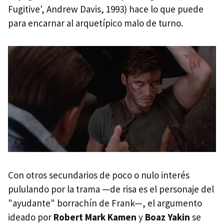
Fugitive', Andrew Davis, 1993) hace lo que puede
para encarnar al arquetípico malo de turno.
Con otros secundarios de poco o nulo interés
pululando por la trama —de risa es el personaje del
"ayudante" borrachín de Frank—, el argumento
ideado por
Robert Mark Kamen
y
Boaz Yakin
se