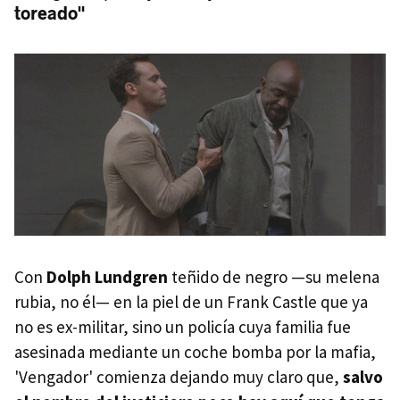
toreado"
Con
Dolph Lundgren
teñido de negro —su melena
rubia, no él— en la piel de un Frank Castle que ya
no es ex-militar, sino un policía cuya familia fue
asesinada mediante un coche bomba por la mafia,
'Vengador' comienza dejando muy claro que,
salvo