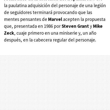
la paulatina adquisición del personaje de una legión
de seguidores terminará provocando que las
mentes pensantes de
Marvel
acepten la propuesta
que, presentada en 1986 por
Steven Grant
y
Mike
Zeck
, cuaje primero en una miniserie y, un año
después, en la cabecera regular del personaje.