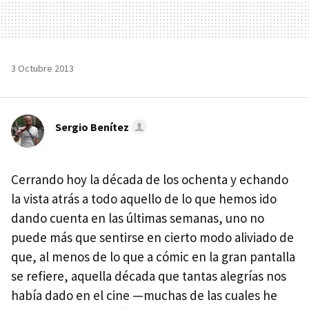
3 Octubre 2013
Sergio Benítez
Cerrando hoy la década de los ochenta y echando
la vista atrás a todo aquello de lo que hemos ido
dando cuenta en las últimas semanas, uno no
puede más que sentirse en cierto modo aliviado de
que, al menos de lo que a cómic en la gran pantalla
se refiere, aquella década que tantas alegrías nos
había dado en el cine —muchas de las cuales he