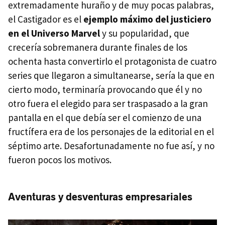
extremadamente huraño y de muy pocas palabras,
el Castigador es el
ejemplo máximo del justiciero
en el Universo Marvel
y su popularidad, que
crecería sobremanera durante finales de los
ochenta hasta convertirlo el protagonista de cuatro
series que llegaron a simultanearse, sería la que en
cierto modo, terminaría provocando que él y no
otro fuera el elegido para ser traspasado a la gran
pantalla en el que debía ser el comienzo de una
fructífera era de los personajes de la editorial en el
séptimo arte. Desafortunadamente no fue así, y no
fueron pocos los motivos.
Aventuras y desventuras empresariales