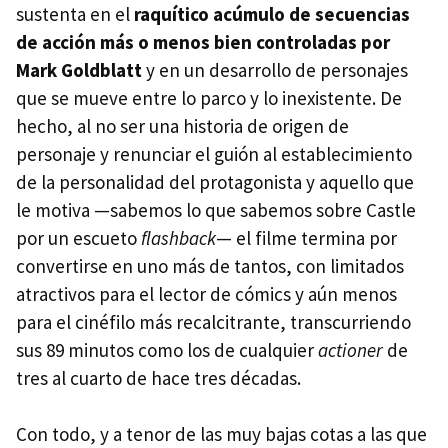
sustenta en el
raquítico acúmulo de secuencias
de acción más o menos bien controladas por
Mark Goldblatt
y en un desarrollo de personajes
que se mueve entre lo parco y lo inexistente. De
hecho, al no ser una historia de origen de
personaje y renunciar el guión al establecimiento
de la personalidad del protagonista y aquello que
le motiva —sabemos lo que sabemos sobre Castle
por un escueto
flashback
— el filme termina por
convertirse en uno más de tantos, con limitados
atractivos para el lector de cómics y aún menos
para el cinéfilo más recalcitrante, transcurriendo
sus 89 minutos como los de cualquier
actioner
de
tres al cuarto de hace tres décadas.
Con todo, y a tenor de las muy bajas cotas a las que