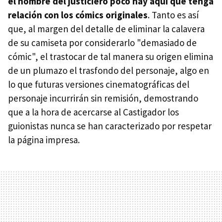
el nombre del justiciero poco hay aquí que tenga
relación con los cómics originales
. Tanto es así
que, al margen del detalle de eliminar la calavera
de su camiseta por considerarlo "demasiado de
cómic", el trastocar de tal manera su origen elimina
de un plumazo el trasfondo del personaje, algo en
lo que futuras versiones cinematográficas del
personaje incurrirán sin remisión, demostrando
que a la hora de acercarse al Castigador los
guionistas nunca se han caracterizado por respetar
la página impresa.