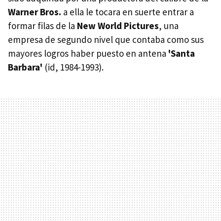
Warner Bros.
a ella le tocara en suerte entrar a
formar filas de la
New World Pictures
, una
empresa de segundo nivel que contaba como sus
mayores logros haber puesto en antena
'Santa
Barbara'
(id, 1984-1993).