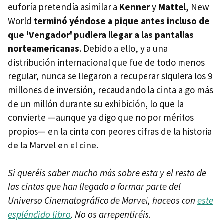
euforía pretendía asimilar a
Kenner
y
Mattel
, New
World
terminó yéndose a pique antes incluso de
que 'Vengador' pudiera llegar a las pantallas
norteamericanas
. Debido a ello, y a una
distribución internacional que fue de todo menos
regular, nunca se llegaron a recuperar siquiera los 9
millones de inversión, recaudando la cinta algo más
de un millón durante su exhibición, lo que la
convierte —aunque ya digo que no por méritos
propios— en la cinta con peores cifras de la historia
de la Marvel en el cine.
Si queréis saber mucho más sobre esta y el resto de
las cintas que han llegado a formar parte del
Universo Cinematográfico de Marvel, haceos con
este
espléndido libro
. No os arrepentiréis.