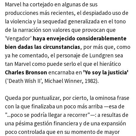
Marvel ha cortejado en algunas de sus
producciones más recientes, el despiadado uso de
la violencia y la sequedad generalizada en el tono
de la narración son valores que provocan que
'Vengador'
haya envejecido considerablemente
bien dadas las circunstancias
, por más que, como
ya he comentado, el personaje de Lundgren sea
tan Marvel como puede serlo el que el hierático
Charles Bronson
encarnaba en
'Yo soy la justicia'
('Death Wish II', Michael Winner, 1982).
Queda por puntualizar, por cierto, la ominosa frase
con la que finalizaba un poco más arriba —esa de
"...poco se podría llegar a recorrer"—: a resultas de
una pésima gestión financiera y de una expansión
poco controlada que en su momento de mayor