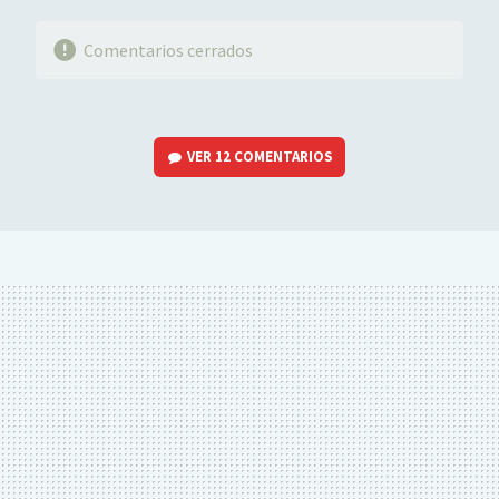
Comentarios cerrados
VER
12 COMENTARIOS