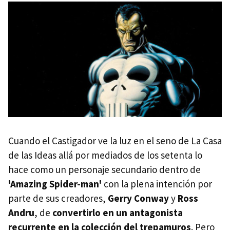
Cuando el Castigador ve la luz en el seno de La Casa
de las Ideas allá por mediados de los setenta lo
hace como un personaje secundario dentro de
'Amazing Spider-man'
con la plena intención por
parte de sus creadores,
Gerry Conway
y
Ross
Andru
, de
convertirlo en un antagonista
recurrente en la colección del trepamuros
. Pero