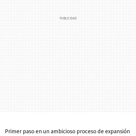
Primer paso en un ambicioso proceso de expansión