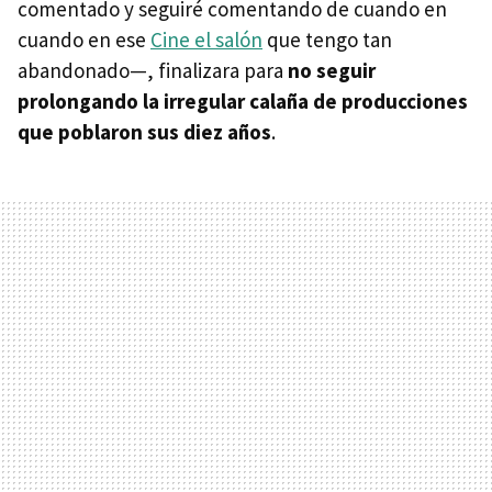
comentado y seguiré comentando de cuando en
cuando en ese
Cine el salón
que tengo tan
abandonado—, finalizara para
no seguir
prolongando la irregular calaña de producciones
que poblaron sus diez años
.