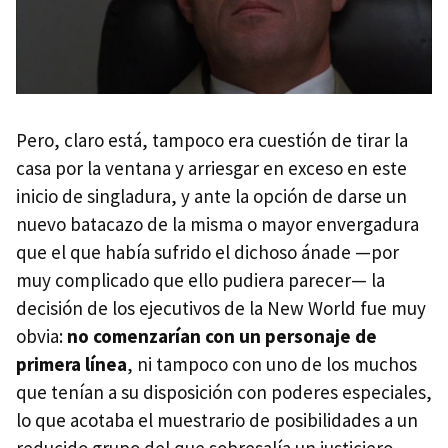
Pero, claro está, tampoco era cuestión de tirar la
casa por la ventana y arriesgar en exceso en este
inicio de singladura, y ante la opción de darse un
nuevo batacazo de la misma o mayor envergadura
que el que había sufrido el dichoso ánade —por
muy complicado que ello pudiera parecer— la
decisión de los ejecutivos de la New World fue muy
obvia:
no comenzarían con un personaje de
primera línea
, ni tampoco con uno de los muchos
que tenían a su disposición con poderes especiales,
lo que acotaba el muestrario de posibilidades a un