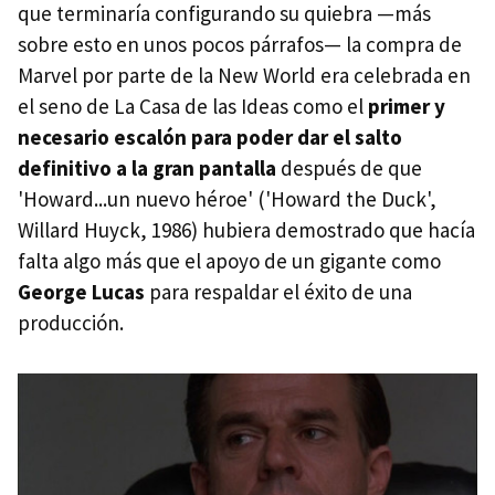
que terminaría configurando su quiebra —más
sobre esto en unos pocos párrafos— la compra de
Marvel por parte de la New World era celebrada en
el seno de La Casa de las Ideas como el
primer y
necesario escalón para poder dar el salto
definitivo a la gran pantalla
después de que
'Howard...un nuevo héroe' ('Howard the Duck',
Willard Huyck, 1986) hubiera demostrado que hacía
falta algo más que el apoyo de un gigante como
George Lucas
para respaldar el éxito de una
producción.