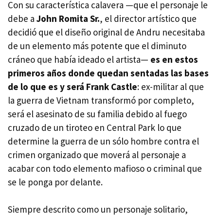
Con su característica calavera —que el personaje le
debe a
John Romita Sr.
, el director artístico que
decidió que el diseño original de Andru necesitaba
de un elemento más potente que el diminuto
cráneo que había ideado el artista—
es en estos
primeros años donde quedan sentadas las bases
de lo que es y será Frank Castle
: ex-militar al que
la guerra de Vietnam transformó por completo,
será el asesinato de su familia debido al fuego
cruzado de un tiroteo en Central Park lo que
determine la guerra de un sólo hombre contra el
crimen organizado que moverá al personaje a
acabar con todo elemento mafioso o criminal que
se le ponga por delante.
Siempre descrito como un personaje solitario,