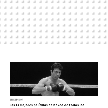
EN ESPINOF
Las 14 mejores películas de boxeo de todos los