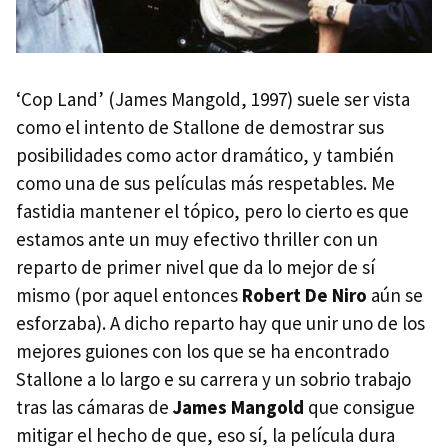
‘Cop Land’ (James Mangold, 1997) suele ser vista
como el intento de Stallone de demostrar sus
posibilidades como actor dramático, y también
como una de sus películas más respetables. Me
fastidia mantener el tópico, pero lo cierto es que
estamos ante un muy efectivo thriller con un
reparto de primer nivel que da lo mejor de sí
mismo (por aquel entonces
Robert De Niro
aún se
esforzaba). A dicho reparto hay que unir uno de los
mejores guiones con los que se ha encontrado
Stallone a lo largo e su carrera y un sobrio trabajo
tras las cámaras de
James Mangold
que consigue
mitigar el hecho de que, eso sí, la película dura