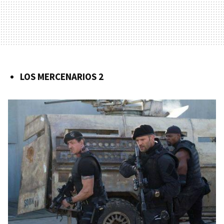
LOS
MERCENARIOS
2