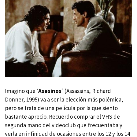
Imagino que ‘
Asesinos
‘ (Assassins, Richard
Donner, 1995) va a ser la elección más polémica,
pero se trata de una película por la que siento
bastante aprecio. Recuerdo comprar el
VHS
de
segunda mano del videoclub que frecuentaba y
verla en infinidad de ocasiones entre los 12 y los 14