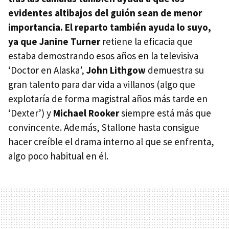
evidentes altibajos del guión sean de menor
importancia. El reparto también ayuda lo suyo,
ya que
Janine Turner
retiene la eficacia que
estaba demostrando esos años en la televisiva
‘Doctor en Alaska’,
John Lithgow
demuestra su
gran talento para dar vida a villanos (algo que
explotaría de forma magistral años más tarde en
‘Dexter’) y
Michael Rooker
siempre está más que
convincente. Además, Stallone hasta consigue
hacer creíble el drama interno al que se enfrenta,
algo poco habitual en él.