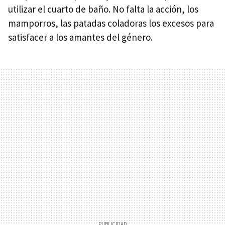
utilizar el cuarto de baño. No falta la acción, los
mamporros, las patadas coladoras los excesos para
satisfacer a los amantes del género.