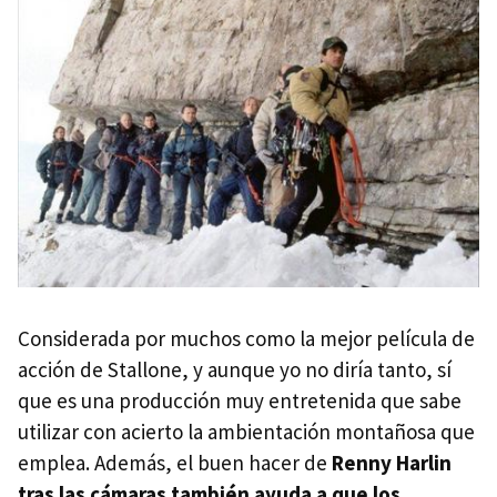
Considerada por muchos como la mejor película de
acción de Stallone, y aunque yo no diría tanto, sí
que es una producción muy entretenida que sabe
utilizar con acierto la ambientación montañosa que
emplea. Además, el buen hacer de
Renny Harlin
tras las cámaras también ayuda a que los