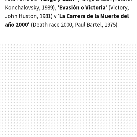
Konchalovsky, 1989), ‘
Evasión o Victoria
‘ (Victory,
John Huston, 1981) y ‘
La Carrera de la Muerte del
año 2000
‘ (Death race 2000, Paul Bartel, 1975).