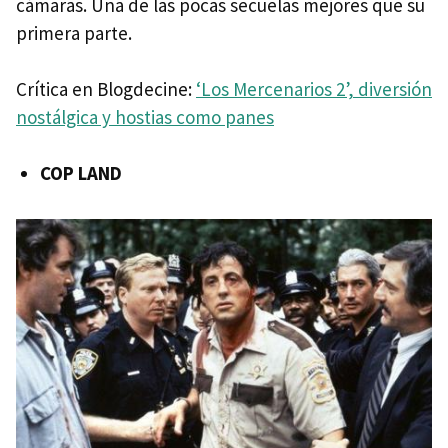
cámaras. Una de las pocas secuelas mejores que su
primera parte.
Crítica en Blogdecine:
‘Los Mercenarios 2’, diversión
nostálgica y hostias como panes
COP
LAND