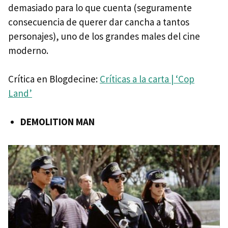
demasiado para lo que cuenta (seguramente
consecuencia de querer dar cancha a tantos
personajes), uno de los grandes males del cine
moderno.
Crítica en Blogdecine:
Críticas a la carta | ‘Cop
Land’
DEMOLITION
MAN