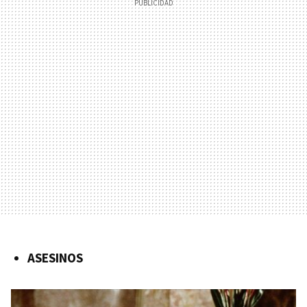
ASESINOS