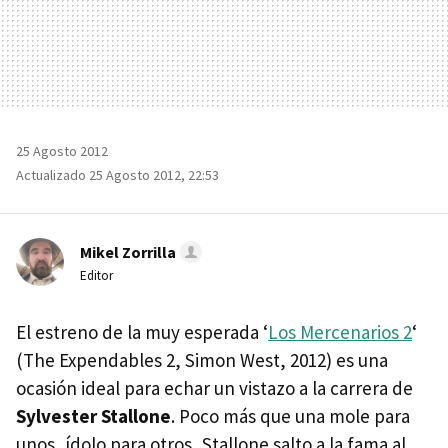
25 Agosto 2012
Actualizado 25 Agosto 2012, 22:53
Mikel Zorrilla
Editor
El estreno de la muy esperada ‘
Los Mercenarios 2
‘
(The Expendables 2, Simon West, 2012) es una
ocasión ideal para echar un vistazo a la carrera de
Sylvester Stallone
. Poco más que una mole para
unos, ídolo para otros, Stallone salto a la fama al