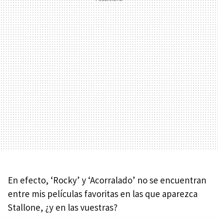
En efecto, ‘Rocky’ y ‘Acorralado’ no se encuentran
entre mis películas favoritas en las que aparezca
Stallone, ¿y en las vuestras?