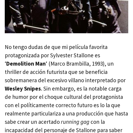
No tengo dudas de que mi película favorita
protagonizada por Sylvester Stallone es
‘
Demolition Man
‘ (Marco Brambilla, 1993), un
thriller de acción futurista que se beneficia
sobremanera del excesivo villano interpretado por
Wesley Snipes
. Sin embargo, es la notable carga
de humor por el choque cultural del protagonista
con el políticamente correcto futuro es lo la que
realmente particulariza a una producción que hasta
sabe crear un acertado
running gag
con la
incapacidad del personaje de Stallone para saber