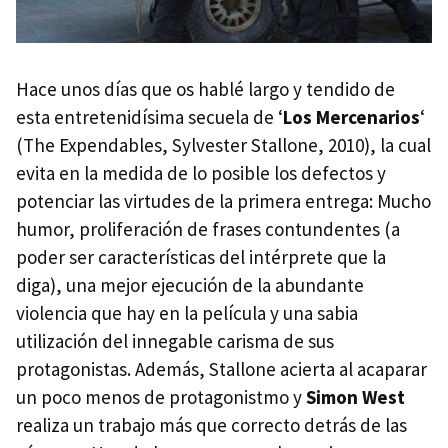
Hace unos días que os hablé largo y tendido de
esta entretenidísima secuela de ‘
Los Mercenarios
‘
(The Expendables, Sylvester Stallone, 2010), la cual
evita en la medida de lo posible los defectos y
potenciar las virtudes de la primera entrega: Mucho
humor, proliferación de frases contundentes (a
poder ser características del intérprete que la
diga), una mejor ejecución de la abundante
violencia que hay en la película y una sabia
utilización del innegable carisma de sus
protagonistas. Además, Stallone acierta al acaparar
un poco menos de protagonistmo y
Simon West
realiza un trabajo más que correcto detrás de las