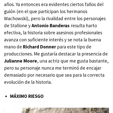
años. Ya entonces era evidentes ciertos fallos del
guión (en el que participan los hermanos
Wachowski), pero la rivalidad entre los personajes
de Stallone y
Antonio Banderas
resulta harto
efectiva, la historia sobre asesinos profesionales
avanza con suficiente interés y se nota la buena
mano de
Richard Donner
para este tipo de
producciones. Me gustaría destacar la presencia de
Julianne Moore
, una actriz que me gusta bastante,
pero su personaje nunca me terminó de encajar
demasiado por necesario que sea para la correcta
evolución de la historia.
MÁ
XIMO
RIESGO