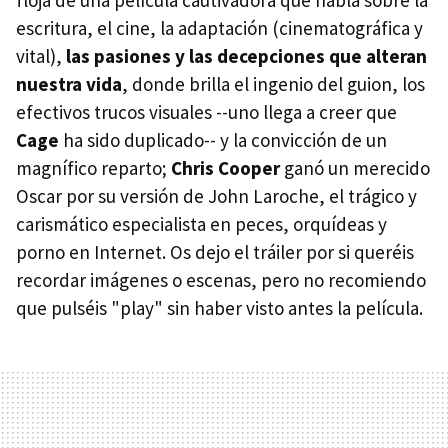
escritura, el cine, la adaptación (cinematográfica y
vital),
las pasiones y las decepciones que alteran
nuestra vida
, donde brilla el ingenio del guion, los
efectivos trucos visuales --uno llega a creer que
Cage
ha sido duplicado-- y la convicción de un
magnífico reparto;
Chris Cooper
ganó un merecido
Oscar por su versión de John Laroche, el trágico y
carismático especialista en peces, orquídeas y
porno en Internet. Os dejo el tráiler por si queréis
recordar imágenes o escenas, pero no recomiendo
que pulséis "play" sin haber visto antes la película.