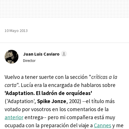
10 Mayo 2013
Juan Luis Caviaro
Director
Vuelvo a tener suerte con la sección "
críticas a la
carta
". Lucía era la encargada de hablaros sobre
'Adaptation. El ladrón de orquídeas'
('Adaptation',
Spike Jonze
, 2002) --el título más
votado por vosotros en los comentarios de la
anterior
entrega-- pero mi compañera está muy
ocupada con la preparación del viaje a
Cannes
y me