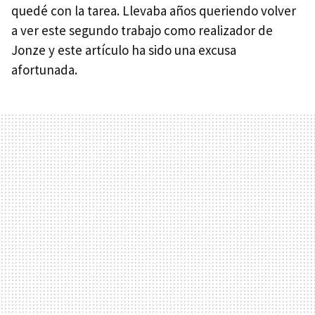
quedé con la tarea. Llevaba años queriendo volver
a ver este segundo trabajo como realizador de
Jonze y este artículo ha sido una excusa
afortunada.