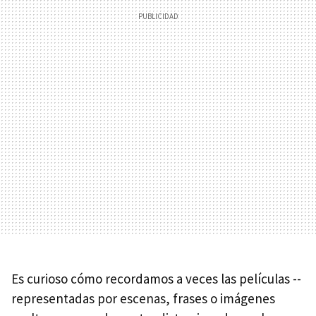
Es curioso cómo recordamos a veces las películas --
representadas por escenas, frases o imágenes