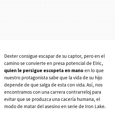
Dexter consigue escapar de su captor, pero en el
camino se convierte en presa potencial de Elric,
quien le persigue escopeta en mano
en lo que
nuestro protagonista sabe que la vida de su hijo
depende de que salga de esta con vida. Así, nos
encontramos con una carrera contrarreloj para
evitar que se produzca una cacería humana, el
modo de matar del asesino en serie de Iron Lake.