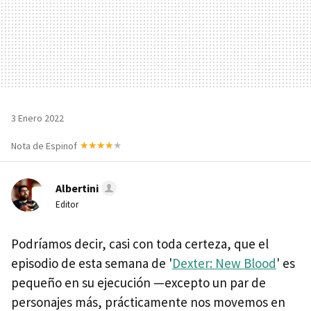
3 Enero 2022
Nota de Espinof
Albertini
Editor
Podríamos decir, casi con toda certeza, que el
episodio de esta semana de '
Dexter: New Blood
' es
pequeño en su ejecución —excepto un par de
personajes más, prácticamente nos movemos en