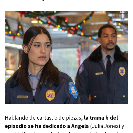
Hablando de cartas, o de piezas,
la trama b del
episodio se ha dedicado a Angela
(Julia Jones) y