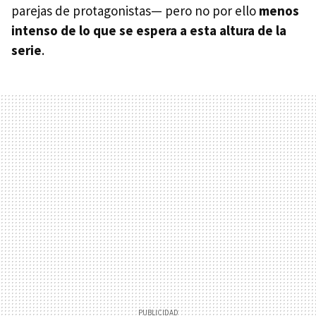
parejas de protagonistas— pero no por ello
menos
intenso de lo que se espera a esta altura de la
serie
.