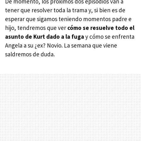
De momento, los próximos dos episodios van a
tener que resolver toda la trama y, si bien es de
esperar que sigamos teniendo momentos padre e
hijo, tendremos que ver
cómo se resuelve todo el
asunto de Kurt dado a la fuga
y cómo se enfrenta
Angela a su ¿ex? Novio. La semana que viene
saldremos de duda.