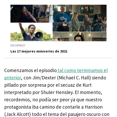
EN ESPINOF
Las 17 mejores miniseries de 2021
Comenzamos el episodio
tal como terminamos el
anterior
, con Jim/Dexter (Michael C. Hall) siendo
pillado por sorpresa por el secuaz de Kurt
interpretado por Shuler Hensley. El momento,
recordemos, no podía ser peor ya que nuestro
protagonista iba camino de contarle a Harrison
(Jack Alcott) todo el tema del pasajero oscuro con