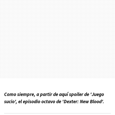
Como siempre, a partir de aquí spoiler de 'Juego
sucio', el episodio octavo de 'Dexter: New Blood'.