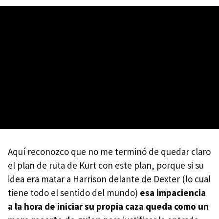
Aquí reconozco que no me terminó de quedar claro
el plan de ruta de Kurt con este plan, porque si su
idea era matar a Harrison delante de Dexter (lo cual
tiene todo el sentido del mundo)
esa impaciencia
a la hora de iniciar su propia caza queda como un