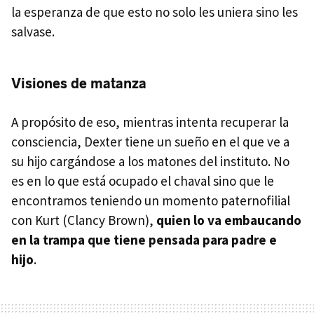
la esperanza de que esto no solo les uniera sino les
salvase.
Visiones de matanza
A propósito de eso, mientras intenta recuperar la
consciencia, Dexter tiene un sueño en el que ve a
su hijo cargándose a los matones del instituto. No
es en lo que está ocupado el chaval sino que le
encontramos teniendo un momento paternofilial
con Kurt (Clancy Brown),
quien lo va embaucando
en la trampa que tiene pensada para padre e
hijo
.