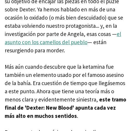
su objetivo de encajar las piezas en todo el puzle
sobre Dexter. Ya hemos hablado en más de una
ocasión lo oxidado (o más bien descuidado) que se
estaba volviendo nuestro protagonista... y, en la
investigación por parte de Angela, esas cosas —
el
asunto con los camellos del pueblo
— están
resurgiendo para morder.
Más aún cuando descubre que la ketamina fue
también un elemento usado por el famoso asesino
de la bahía. Era cuestión de tiempo que llegásemos
a este punto. Ahora que tiene una teoría más o
menos clara y evidentemente siniestra,
este tramo
final de 'Dexter: New Blood' apunta cada vez
más alto en muchos sentidos
.