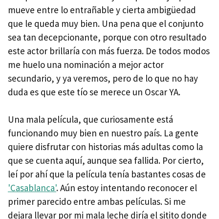
mueve entre lo entrañable y cierta ambigüedad
que le queda muy bien. Una pena que el conjunto
sea tan decepcionante, porque con otro resultado
este actor brillaría con más fuerza. De todos modos
me huelo una nominación a mejor actor
secundario, y ya veremos, pero de lo que no hay
duda es que este tío se merece un Oscar YA.
Una mala película, que curiosamente está
funcionando muy bien en nuestro país. La gente
quiere disfrutar con historias más adultas como la
que se cuenta aquí, aunque sea fallida. Por cierto,
leí por ahí que la película tenía bastantes cosas de
'Casablanca'
. Aún estoy intentando reconocer el
primer parecido entre ambas películas. Si me
dejara llevar por mi mala leche diría el sitito donde