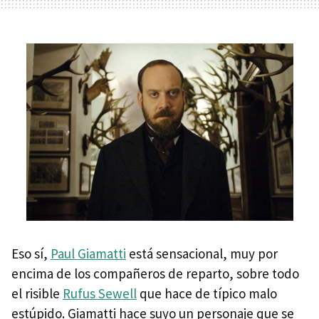
Eso sí,
Paul Giamatti
está sensacional, muy por
encima de los compañeros de reparto, sobre todo
el risible
Rufus Sewell
que hace de típico malo
estúpido. Giamatti hace suyo un personaje que se