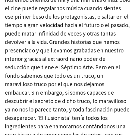
el cine puede regalarnos música cuando sientes
ese primer beso de los protagonistas, o saltar en el
tiempo a gran velocidad hacia el futuro o el pasado,
puede matar infinidad de veces y otras tantas
devolver a la vida. Grandes historias que hemos
presenciado y que llevamos grabadas en nuestro
interior gracias al extraordinario poder de
seducción que tiene el Séptimo Arte. Pero en el
fondo sabemos que todo es un truco, un
maravilloso truco por el que nos dejamos
embaucar. Sin embargo, si somos capaces de
descubrir el secreto de dicho truco, lo maravilloso
ya no nos lo parece tanto, y toda fascinación puede
desaparecer. 'El Ilusionista' tenía todos los
ingredientes para enamorarnos contándonos una
gran historia de amor como las de antes, con sus