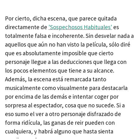
Por cierto, dicha escena, que parece quitada
directamente de
'Sospechosos Habituales'
es
totalmente falsa e incoherente. Sin desvelar nada a
aquellos que aún no han visto la película, sólo diré
que es absolutamente imposible que cierto
personaje llegue a las deducciones que llega con
los pocos elementos que tiene a su alcance.
Además, la escena está remarcada tanto
musicalmente como visualmente para destacarla
por encima de las demás e intentar coger por
sorpresa al espectador, cosa que no sucede. Si a
eso sumo el ver a otro personaje disfrazado de
forma ridícula, las ganas de reir pueden con
cualquiera, y habrá alguno que hasta sienta