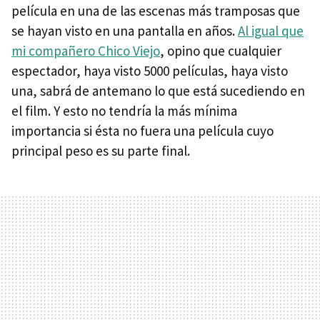
película en una de las escenas más tramposas que
se hayan visto en una pantalla en años.
Al igual que
mi compañero Chico Viejo
, opino que cualquier
espectador, haya visto 5000 películas, haya visto
una, sabrá de antemano lo que está sucediendo en
el film. Y esto no tendría la más mínima
importancia si ésta no fuera una película cuyo
principal peso es su parte final.