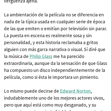
vergüenza ajena.
La ambientación de la película no se diferencia en
nada de la típica usada en cualquier serie de época
de las que emiten o emitían por televisión sin parar.
La puesta en escena es realmente sosa y sin
personalidad, y esta historia reclamaba a gritos
alguien con más garra narrativa o visual. Sí diré que
la música de
Philip Glass
me ha parecido
extraordinaria, aunque da la sensación de que Glass
ha compuesto un disco independientemente de la
película, como si ésta le importara un pimiento.
Lo mismo puede decirse de
Edward Norton
,
indudablemente uno de los mejores actores vivos,
pero que aquí está como muy desganado, y su