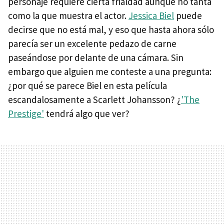
personaje requiere cierta frialdad aunque no tanta
como la que muestra el actor.
Jessica Biel
puede
decirse que no está mal, y eso que hasta ahora sólo
parecía ser un excelente pedazo de carne
paseándose por delante de una cámara. Sin
embargo que alguien me conteste a una pregunta:
¿por qué se parece Biel en esta película
escandalosamente a Scarlett Johansson? ¿
'The
Prestige'
tendrá algo que ver?