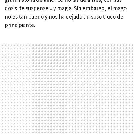
dosis de suspense... y magia. Sin embargo, el mago
no es tan bueno y nos ha dejado un soso truco de
principiante.