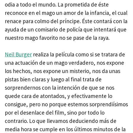
odia a todo el mundo. La prometida de éste
reconoce en el mago un amor de la infancia, el cual
renace para colmo del príncipe. Éste contará con la
ayuda de un comisario de policía que intentará que
nuestro mago favorito no se pase de la raya.
Neil Burger
realiza la película como si se tratara de
una actuación de un mago verdadero, nos expone
los hechos, nos expone un misterio, nos da unas
pistas bien claras y luego al final trata de
sorprendernos con la intención de que se nos
quede cara de atontados, y efectivamente lo
consigue, pero no porque estemos sorprendiísimos
por el desenlace del film, sino por todo lo
contrario. Lo que llevamos deduciendo más de
media hora se cumple en los últimos minutos de la