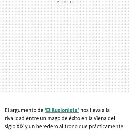
El argumento de
'El Ilusionista'
nos lleva a la
rivalidad entre un mago de éxito en la Viena del
siglo XIX y un heredero al trono que prácticamente