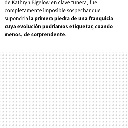
de Kathryn Bigelow en clave tunera, fue
completamente imposible sospechar que
supondría
la primera piedra de una franquicia
cuya evolución podríamos etiquetar, cuando
menos, de sorprendente
.