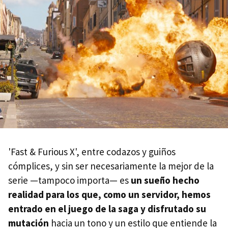
'Fast & Furious X', entre codazos y guiños
cómplices, y sin ser necesariamente la mejor de la
serie —tampoco importa— es
un sueño hecho
realidad para los que, como un servidor, hemos
entrado en el juego de la saga y disfrutado su
mutación
hacia un tono y un estilo que entiende la