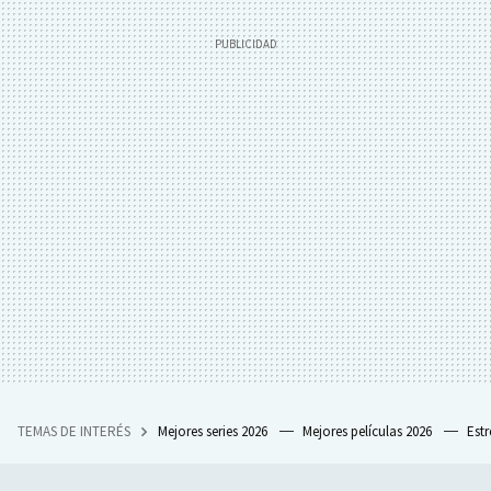
TEMAS DE INTERÉS
Mejores series 2026
Mejores películas 2026
Est