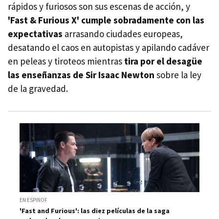
rápidos y furiosos son sus escenas de acción, y
'Fast & Furious X' cumple sobradamente con las
expectativas
arrasando ciudades europeas,
desatando el caos en autopistas y apilando cadáver
en peleas y tiroteos mientras
tira por el desagüe
las enseñanzas de Sir Isaac Newton
sobre la ley
de la gravedad.
EN ESPINOF
'Fast and Furious': las diez películas de la saga