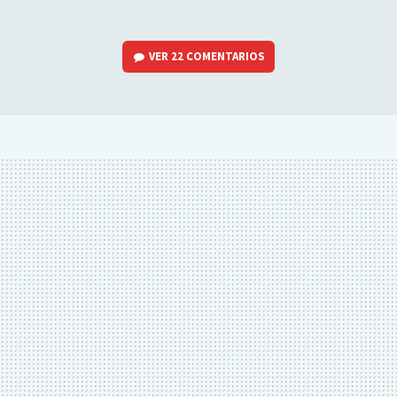
VER
22 COMENTARIOS