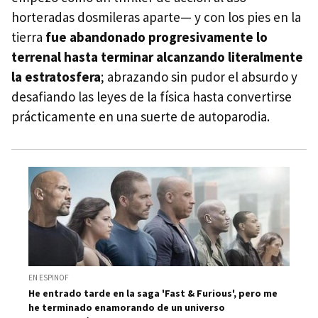
horteradas dosmileras aparte— y con los pies en la
tierra
fue abandonado progresivamente lo
terrenal hasta terminar alcanzando literalmente
la estratosfera
; abrazando sin pudor el absurdo y
desafiando las leyes de la física hasta convertirse
prácticamente en una suerte de autoparodia.
EN ESPINOF
He entrado tarde en la saga 'Fast & Furious', pero me
he terminado enamorando de un universo