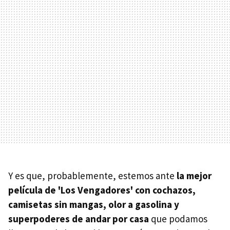
Y es que, probablemente, estemos ante
la mejor
película de 'Los Vengadores' con cochazos,
camisetas sin mangas, olor a gasolina y
superpoderes de andar por casa
que podamos