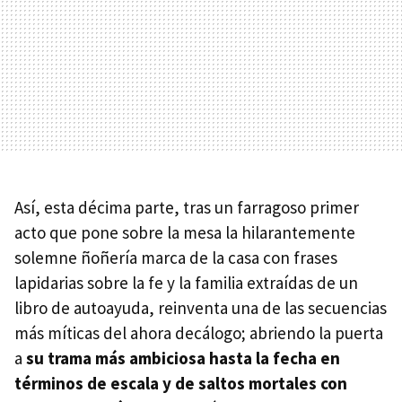
Así, esta décima parte, tras un farragoso primer
acto que pone sobre la mesa la hilarantemente
solemne ñoñería marca de la casa con frases
lapidarias sobre la fe y la familia extraídas de un
libro de autoayuda, reinventa una de las secuencias
más míticas del ahora decálogo; abriendo la puerta
a
su trama más ambiciosa hasta la fecha en
términos de escala y de saltos mortales con