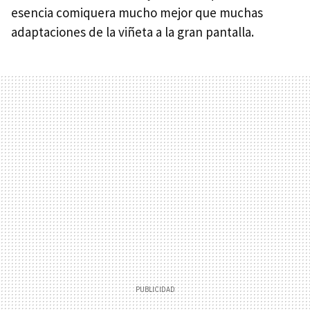
esencia comiquera mucho mejor que muchas
adaptaciones de la viñeta a la gran pantalla.