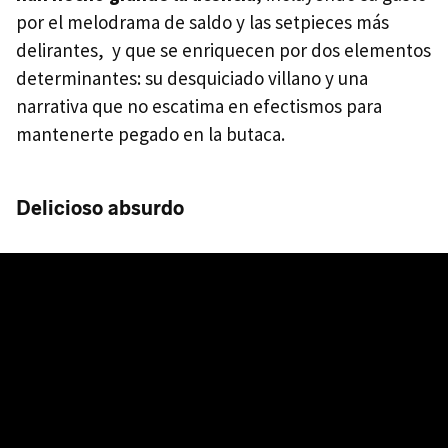
por el melodrama de saldo y las setpieces más
delirantes, y que se enriquecen por dos elementos
determinantes: su desquiciado villano y una
narrativa que no escatima en efectismos para
mantenerte pegado en la butaca.
Delicioso absurdo