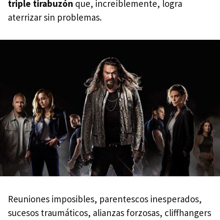
triple tirabuzón
que, increíblemente, logra
aterrizar sin problemas.
Reuniones imposibles, parentescos inesperados,
sucesos traumáticos, alianzas forzosas, cliffhangers