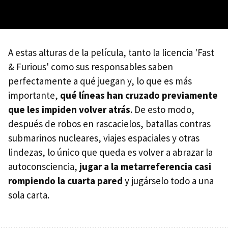
A estas alturas de la película, tanto la licencia 'Fast
& Furious' como sus responsables saben
perfectamente a qué juegan y, lo que es más
importante,
qué líneas han cruzado previamente
que les impiden volver atrás
. De esto modo,
después de robos en rascacielos, batallas contras
submarinos nucleares, viajes espaciales y otras
lindezas, lo único que queda es volver a abrazar la
autoconsciencia,
jugar a la metarreferencia casi
rompiendo la cuarta pared
y jugárselo todo a una
sola carta.