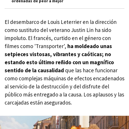
ordenadas de peor a mejor
El desembarco de Louis Leterrier en la dirección
como sustituto del veterano Justin Lin ha sido
impoluto. El francés, curtido en el género con
filmes como 'Transporter',
ha moldeado unas
setpieces vistosas, vibrantes y caóticas; no
estando esto último reñido con un magnífico
sentido de la causalidad
que las hace funcionar
como complejas máquinas de efectos encadenados
al servicio de la destrucción y del disfrute del
público más entregado a la causa. Los aplausos y las
carcajadas están asegurados.