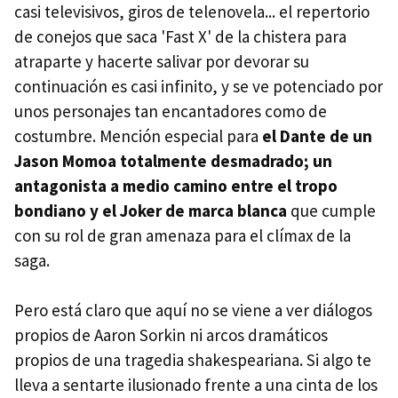
casi televisivos, giros de telenovela... el repertorio
de conejos que saca 'Fast X' de la chistera para
atraparte y hacerte salivar por devorar su
continuación es casi infinito, y se ve potenciado por
unos personajes tan encantadores como de
costumbre. Mención especial para
el Dante de un
Jason Momoa totalmente desmadrado;
un
antagonista a medio camino entre el tropo
bondiano y el Joker de marca blanca
que cumple
con su rol de gran amenaza para el clímax de la
saga.
Pero está claro que aquí no se viene a ver diálogos
propios de Aaron Sorkin ni arcos dramáticos
propios de una tragedia shakespeariana. Si algo te
lleva a sentarte ilusionado frente a una cinta de los