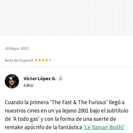
20 Mayo 2023
Nota de Espinof
Víctor López G.
Editor
Cuando la primera 'The Fast & The Furious' llegó a
nuestros cines en un ya lejano 2001 bajo el subtítulo
de 'A todo gas' y con la forma de una suerte de
remake apócrifo de la fantástica
'Le llaman Bodhi'