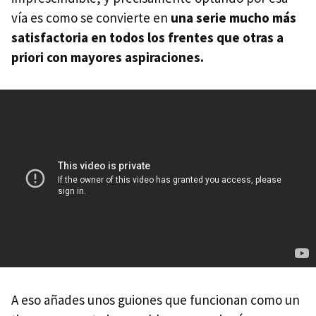
vía es como se convierte en
una serie mucho más
satisfactoria en todos los frentes que otras a
priori con mayores aspiraciones.
A eso añades unos guiones que funcionan como un