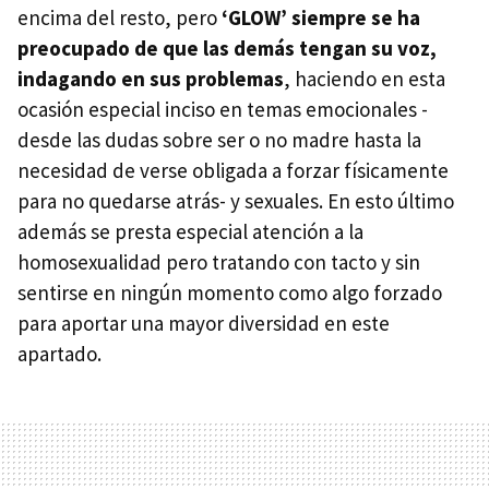
encima del resto, pero
‘GLOW’ siempre se ha
preocupado de que las demás tengan su voz,
indagando en sus problemas
, haciendo en esta
ocasión especial inciso en temas emocionales -
desde las dudas sobre ser o no madre hasta la
necesidad de verse obligada a forzar físicamente
para no quedarse atrás- y sexuales. En esto último
además se presta especial atención a la
homosexualidad pero tratando con tacto y sin
sentirse en ningún momento como algo forzado
para aportar una mayor diversidad en este
apartado.