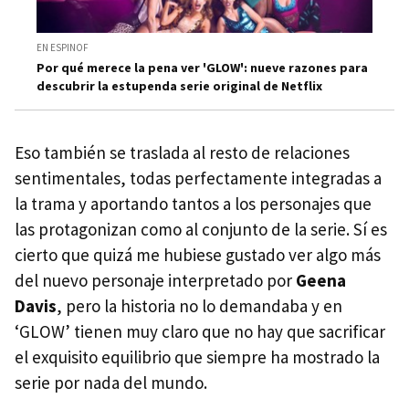
EN ESPINOF
Por qué merece la pena ver 'GLOW': nueve razones para
descubrir la estupenda serie original de Netflix
Eso también se traslada al resto de relaciones
sentimentales, todas perfectamente integradas a
la trama y aportando tantos a los personajes que
las protagonizan como al conjunto de la serie. Sí es
cierto que quizá me hubiese gustado ver algo más
del nuevo personaje interpretado por
Geena
Davis
, pero la historia no lo demandaba y en
‘GLOW’ tienen muy claro que no hay que sacrificar
el exquisito equilibrio que siempre ha mostrado la
serie por nada del mundo.