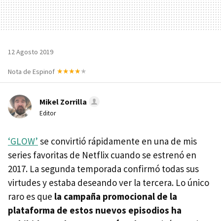
12 Agosto 2019
Nota de Espinof
Mikel Zorrilla
Editor
‘GLOW’
se convirtió rápidamente en una de mis
series favoritas de Netflix cuando se estrenó en
2017. La segunda temporada confirmó todas sus
virtudes y estaba deseando ver la tercera. Lo único
raro es que
la campaña promocional de la
plataforma de estos nuevos episodios ha