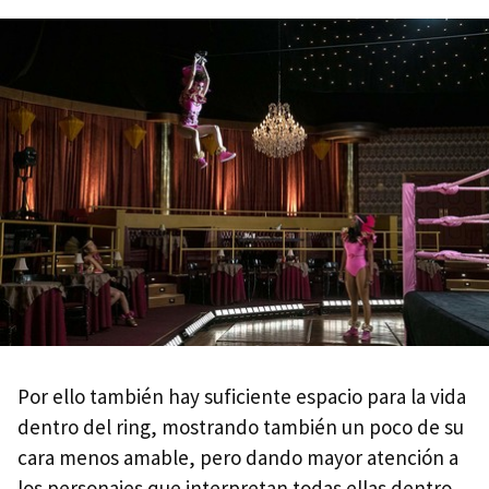
Por ello también hay suficiente espacio para la vida
dentro del ring, mostrando también un poco de su
cara menos amable, pero dando mayor atención a
los personajes que interpretan todas ellas dentro