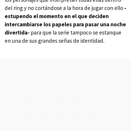
del ring y no cortándose a la hora de jugar con ello
-
estupendo el momento en el que deciden
intercambiarse los papeles para pasar una noche
divertida-
para que la serie tampoco se estanque
en una de sus grandes señas de identidad.