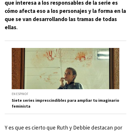
que interesa a los responsables de la serie es
cómo afecta eso a los personajes y la forma en la
que se van desarrollando las tramas de todas
ellas
.
EN ESPINOF
Siete series imprescindibles para ampliar tu imaginario
feminista
Y es que es cierto que Ruth y Debbie destacan por