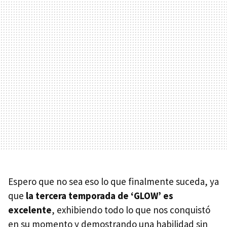
Espero que no sea eso lo que finalmente suceda, ya
que
la tercera temporada de ‘GLOW’ es
excelente
, exhibiendo todo lo que nos conquistó
en su momento y demostrando una habilidad sin