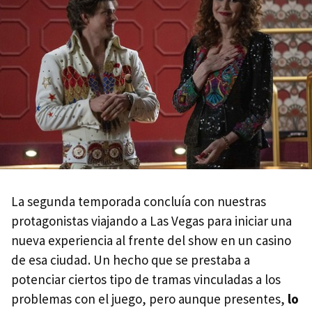
La segunda temporada concluía con nuestras
protagonistas viajando a Las Vegas para iniciar una
nueva experiencia al frente del show en un casino
de esa ciudad. Un hecho que se prestaba a
potenciar ciertos tipo de tramas vinculadas a los
problemas con el juego, pero aunque presentes,
lo