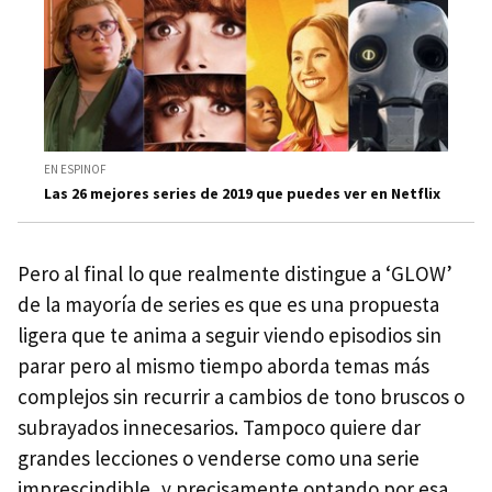
EN ESPINOF
Las 26 mejores series de 2019 que puedes ver en Netflix
Pero al final lo que realmente distingue a ‘GLOW’
de la mayoría de series es que es una propuesta
ligera que te anima a seguir viendo episodios sin
parar pero al mismo tiempo aborda temas más
complejos sin recurrir a cambios de tono bruscos o
subrayados innecesarios. Tampoco quiere dar
grandes lecciones o venderse como una serie
imprescindible, y precisamente optando por esa