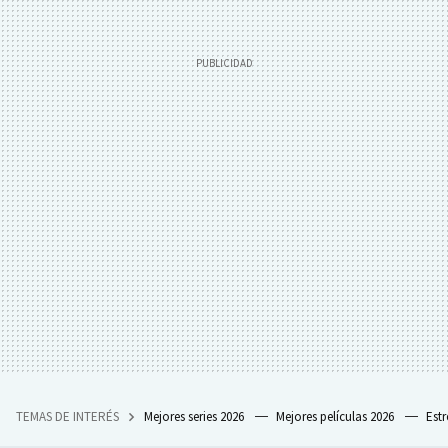
TEMAS DE INTERÉS
Mejores series 2026
Mejores películas 2026
Est