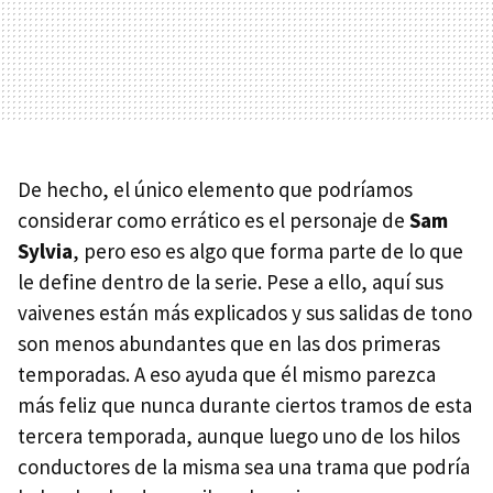
De hecho, el único elemento que podríamos
considerar como errático es el personaje de
Sam
Sylvia
, pero eso es algo que forma parte de lo que
le define dentro de la serie. Pese a ello, aquí sus
vaivenes están más explicados y sus salidas de tono
son menos abundantes que en las dos primeras
temporadas. A eso ayuda que él mismo parezca
más feliz que nunca durante ciertos tramos de esta
tercera temporada, aunque luego uno de los hilos
conductores de la misma sea una trama que podría