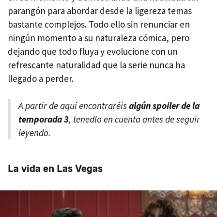
parangón para abordar desde la ligereza temas
bastante complejos. Todo ello sin renunciar en
ningún momento a su naturaleza cómica, pero
dejando que todo fluya y evolucione con un
refrescante naturalidad que la serie nunca ha
llegado a perder.
A partir de aquí encontraréis
algún spoiler de la
temporada 3
, tenedlo en cuenta antes de seguir
leyendo.
La vida en Las Vegas