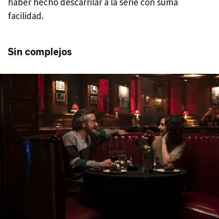
haber hecho descarrilar a la serie con suma
facilidad.
Sin complejos