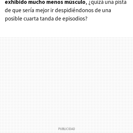
exhibido mucho menos músculo
, ¿quizá una pista
de que sería mejor ir despidiéndonos de una
posible cuarta tanda de episodios?