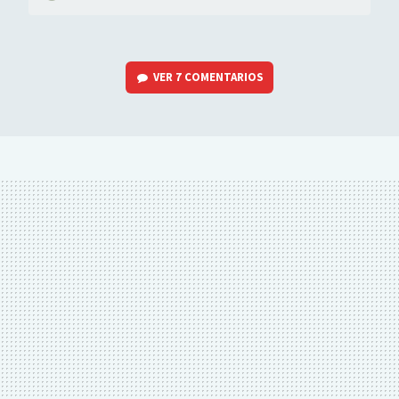
VER
7 COMENTARIOS