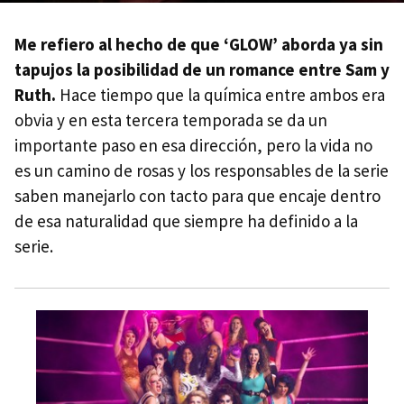
Me refiero al hecho de que ‘GLOW’ aborda ya sin
tapujos la posibilidad de un romance entre Sam y
Ruth.
Hace tiempo que la química entre ambos era
obvia y en esta tercera temporada se da un
importante paso en esa dirección, pero la vida no
es un camino de rosas y los responsables de la serie
saben manejarlo con tacto para que encaje dentro
de esa naturalidad que siempre ha definido a la
serie.