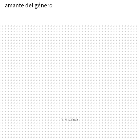
amante del género.