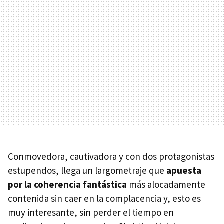
Conmovedora, cautivadora y con dos protagonistas
estupendos, llega un largometraje que
apuesta
por la coherencia fantástica
más alocadamente
contenida sin caer en la complacencia y, esto es
muy interesante, sin perder el tiempo en