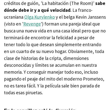
créditos de guión, 'La habitación (The Room)'
sabe
dónde debe ir y a qué velocidad
. La franco-
ucraniana
Olga Kurylenko
y el belga Kevin Janssens
(visto en '
Revenge
') forman una pareja ideal que
busca una nueva vida en una casa ideal pero que no
terminará de encontrar la felicidad a pesar de
tener todo lo que desean simplemente entrando
en un cuarto de su nuevo hogar. Obviamente, toda
clase de historias de la cripta, dimensiones
desconocidas y límites se acumulan en nuestra
memoria. Y conseguir manejar todo eso, incluso
pagando el peaje del mito del moderno Prometeo,
no es tarea fácil. Y la película sale bien parada de
todas esas piruetas.