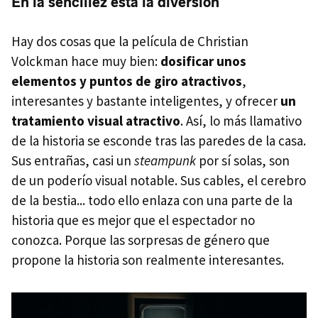
En la sencillez está la diversión
Hay dos cosas que la película de Christian
Volckman hace muy bien:
dosificar unos
elementos y puntos de giro atractivos
,
interesantes y bastante inteligentes, y ofrecer
un
tratamiento visual atractivo
. Así, lo más llamativo
de la historia se esconde tras las paredes de la casa.
Sus entrañas, casi un
steampunk
por sí solas, son
de un poderío visual notable. Sus cables, el cerebro
de la bestia... todo ello enlaza con una parte de la
historia que es mejor que el espectador no
conozca. Porque las sorpresas de género que
propone la historia son realmente interesantes.