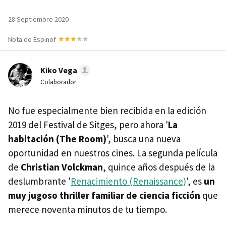
28 Septiembre 2020
Nota de Espinof
Kiko Vega
Colaborador
No fue especialmente bien recibida en la edición
2019 del Festival de Sitges, pero ahora '
La
habitación (The Room)
', busca una nueva
oportunidad en nuestros cines. La segunda película
de
Christian Volckman
, quince años después de la
deslumbrante '
Renacimiento (Renaissance)
', es
un
muy jugoso thriller familiar de ciencia ficción
que
merece noventa minutos de tu tiempo.