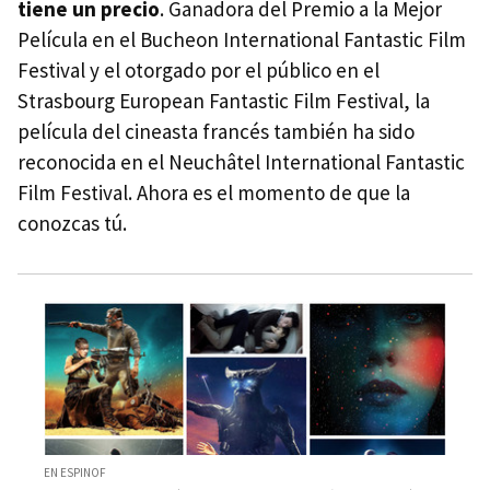
tiene un precio
. Ganadora del Premio a la Mejor
Película en el Bucheon International Fantastic Film
Festival y el otorgado por el público en el
Strasbourg European Fantastic Film Festival, la
película del cineasta francés también ha sido
reconocida en el Neuchâtel International Fantastic
Film Festival. Ahora es el momento de que la
conozcas tú.
EN ESPINOF