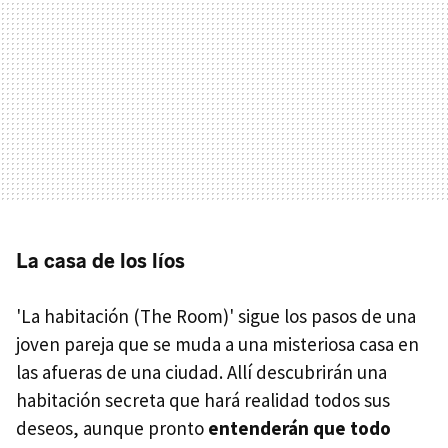
La casa de los líos
'La habitación (The Room)' sigue los pasos de una
joven pareja que se muda a una misteriosa casa en
las afueras de una ciudad. Allí descubrirán una
habitación secreta que hará realidad todos sus
deseos, aunque pronto
entenderán que todo