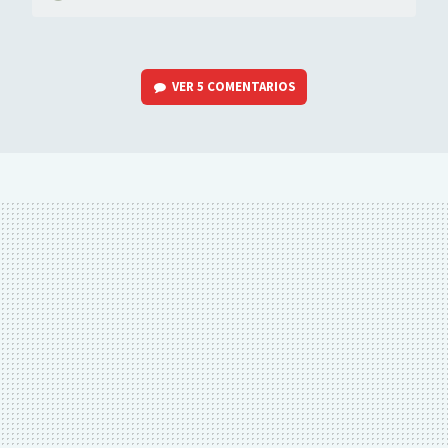
VER
5 COMENTARIOS