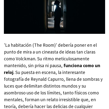
'La habitación (The Room)' debería poner en el
punto de mira a un cineasta de ideas tan claras
como Volckman. Su ritmo meticulosamente
mantenido, sin prisa ni pausa,
funciona como un
reloj
. Su puesta en escena, la interesante
fotografía de Reynald Capurro, llena de sombras y
luces que delimitan distintos mundos y su
asombroso uso de los límites, tanto físicos como
mentales, forman un relato irresistible que, en
teoría, debería hacer las delicias de cualquier