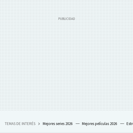
TEMAS DE INTERÉS
Mejores series 2026
Mejores películas 2026
Est