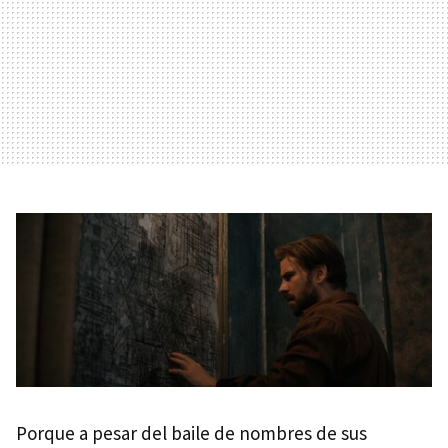
Porque a pesar del baile de nombres de sus