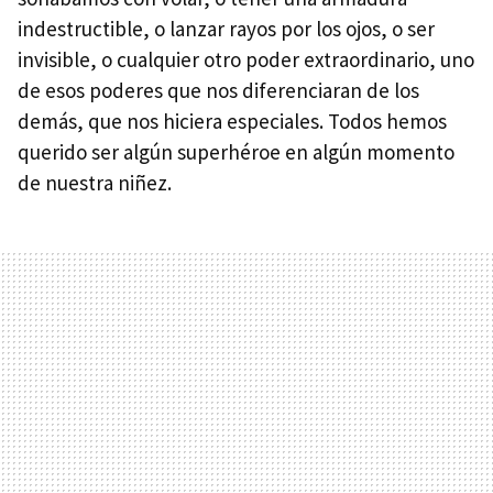
indestructible, o lanzar rayos por los ojos, o ser
invisible, o cualquier otro poder extraordinario, uno
de esos poderes que nos diferenciaran de los
demás, que nos hiciera especiales. Todos hemos
querido ser algún superhéroe en algún momento
de nuestra niñez.