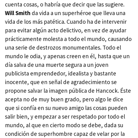
cuenta cosas, o habría que decir que las sugiere.
Will Smith
da vida a un superhéroe que lleva una
vida de los más patética. Cuando ha de intervenir
para evitar algún acto delictivo, en vez de ayudar
prácticamente molesta a todo el mundo, causando
una serie de destrozos monumentales. Todo el
mundo le odia, y apenas creen en él, hasta que un
día salva de una muerte segura a un joven
publicista emprendedor, idealista y bastante
inocente, que en señal de agradecimiento se
propone salvar la imagen pública de Hancock. Éste
acepta no de muy buen grado, pero algo le dice
que si confía en su nuevo amigo las cosas pueden
salir bien, y empezar a ser respetado por todo el
mundo, al que en cierto modo se debe, dada su
condición de superhombre capaz de velar por la