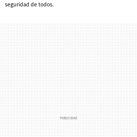
seguridad de todos.