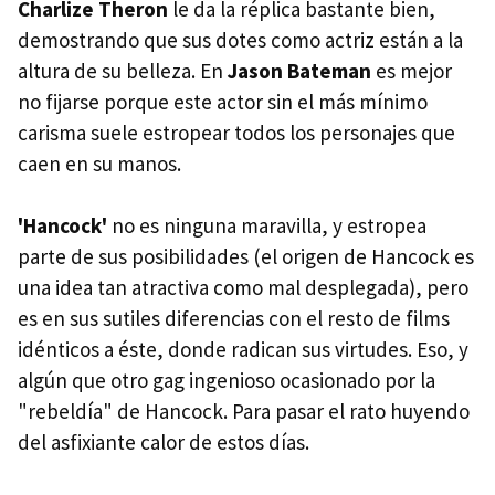
Charlize Theron
le da la réplica bastante bien,
demostrando que sus dotes como actriz están a la
altura de su belleza. En
Jason Bateman
es mejor
no fijarse porque este actor sin el más mínimo
carisma suele estropear todos los personajes que
caen en su manos.
'Hancock'
no es ninguna maravilla, y estropea
parte de sus posibilidades (el origen de Hancock es
una idea tan atractiva como mal desplegada), pero
es en sus sutiles diferencias con el resto de films
idénticos a éste, donde radican sus virtudes. Eso, y
algún que otro gag ingenioso ocasionado por la
"rebeldía" de Hancock. Para pasar el rato huyendo
del asfixiante calor de estos días.