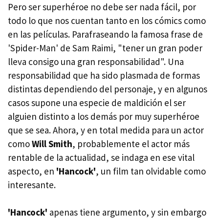
Pero ser superhéroe no debe ser nada fácil, por
todo lo que nos cuentan tanto en los cómics como
en las películas. Parafraseando la famosa frase de
'Spider-Man' de Sam Raimi, "tener un gran poder
lleva consigo una gran responsabilidad". Una
responsabilidad que ha sido plasmada de formas
distintas dependiendo del personaje, y en algunos
casos supone una especie de maldición el ser
alguien distinto a los demás por muy superhéroe
que se sea. Ahora, y en total medida para un actor
como
Will Smith
, probablemente el actor más
rentable de la actualidad, se indaga en ese vital
aspecto, en
'Hancock'
, un film tan olvidable como
interesante.
'Hancock'
apenas tiene argumento, y sin embargo