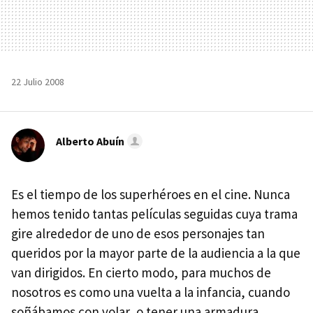
22 Julio 2008
Alberto Abuín
Es el tiempo de los superhéroes en el cine. Nunca
hemos tenido tantas películas seguidas cuya trama
gire alrededor de uno de esos personajes tan
queridos por la mayor parte de la audiencia a la que
van dirigidos. En cierto modo, para muchos de
nosotros es como una vuelta a la infancia, cuando
soñábamos con volar, o tener una armadura