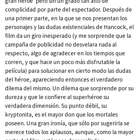
gran héroe' pero sin un grado tan alto de
complicidad por parte del espectador. Después de
una primer parte, en la que se nos presentan los
personajes y las dudas existenciales de Hancock, el
film da un giro inesperado (y me sorprende que la
campaña de publicidad no desvelara nada al
respecto, algo de agradecer en los tiempos que
corren, y que hace un poco más disfrutable la
película) para solucionar en cierto modo las dudas
del héroe, apareciendo entonces el verdadero
dilema del mismo. Un dilema que sorprende por su
dureza y que le confiere al superhéroe su
verdadera dimensión. Su punto débil, su
kryptonita, es el mayor don que los mortales
poseen. Una gran ironía, que sólo por sugerirla se
merece todos los aplausos, aunque, como la mayor