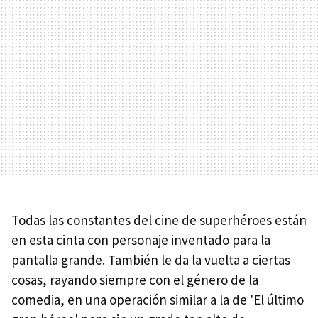
Todas las constantes del cine de superhéroes están
en esta cinta con personaje inventado para la
pantalla grande. También le da la vuelta a ciertas
cosas, rayando siempre con el género de la
comedia, en una operación similar a la de 'El último