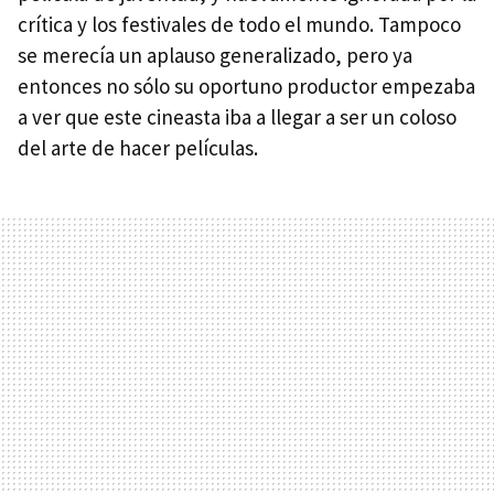
crítica y los festivales de todo el mundo. Tampoco
se merecía un aplauso generalizado, pero ya
entonces no sólo su oportuno productor empezaba
a ver que este cineasta iba a llegar a ser un coloso
del arte de hacer películas.