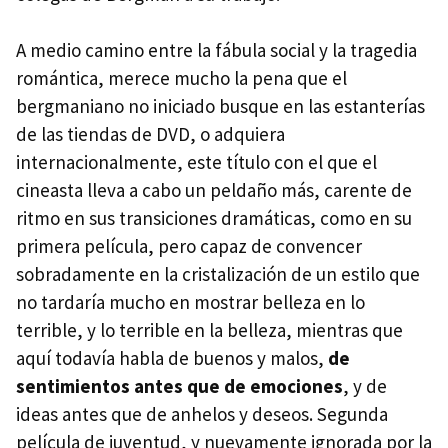
A medio camino entre la fábula social y la tragedia
romántica, merece mucho la pena que el
bergmaniano no iniciado busque en las estanterías
de las tiendas de DVD, o adquiera
internacionalmente, este título con el que el
cineasta lleva a cabo un peldaño más, carente de
ritmo en sus transiciones dramáticas, como en su
primera película, pero capaz de convencer
sobradamente en la cristalización de un estilo que
no tardaría mucho en mostrar belleza en lo
terrible, y lo terrible en la belleza, mientras que
aquí todavía habla de buenos y malos,
de
sentimientos antes que de emociones
, y de
ideas antes que de anhelos y deseos. Segunda
película de juventud, y nuevamente ignorada por la