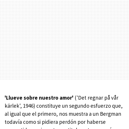
'Llueve sobre nuestro amor'
('Det regnar på vår
kärlek', 1946) constituye un segundo esfuerzo que,
al igual que el primero, nos muestra a un Bergman
todavía como si pidiera perdón por haberse