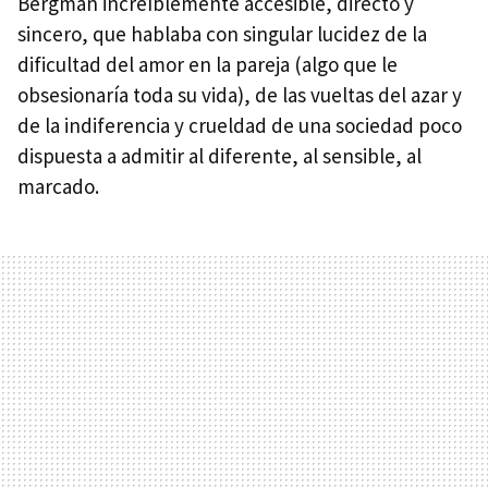
Bergman increíblemente accesible, directo y
sincero, que hablaba con singular lucidez de la
dificultad del amor en la pareja (algo que le
obsesionaría toda su vida), de las vueltas del azar y
de la indiferencia y crueldad de una sociedad poco
dispuesta a admitir al diferente, al sensible, al
marcado.