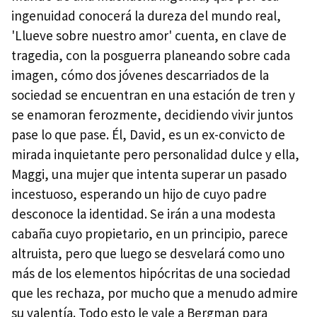
ingenuidad conocerá la dureza del mundo real,
'Llueve sobre nuestro amor' cuenta, en clave de
tragedia, con la posguerra planeando sobre cada
imagen, cómo dos jóvenes descarriados de la
sociedad se encuentran en una estación de tren y
se enamoran ferozmente, decidiendo vivir juntos
pase lo que pase. Él, David, es un ex-convicto de
mirada inquietante pero personalidad dulce y ella,
Maggi, una mujer que intenta superar un pasado
incestuoso, esperando un hijo de cuyo padre
desconoce la identidad. Se irán a una modesta
cabaña cuyo propietario, en un principio, parece
altruista, pero que luego se desvelará como uno
más de los elementos hipócritas de una sociedad
que les rechaza, por mucho que a menudo admire
su valentía. Todo esto le vale a Bergman para