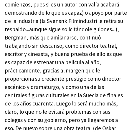
comienzos, pues si es un autor con valía acabará
demostrando de lo que es capaz) o apoyo por parte
de la industria (la Svensnk Filmindustri le retira su
respaldo...aunque sigue solicitándole guiones...),
Bergman, más que amilanarse, continuó
trabajando sin descanso, como director teatral,
escritor y cineasta, y buena prueba de ello es que
es capaz de estrenar una película al año,
prácticamente, gracias al margen que le
proporciona su creciente prestigio como director
escénico y dramaturgo, y como una de las
centrales figuras culturales en la Suecia de finales
de los años cuarenta. Luego lo será mucho más,
claro, lo que no le evitará problemas con sus
colegas y con su gobierno, pero ya llegaremos a
eso. De nuevo sobre una obra teatral (de Oskar