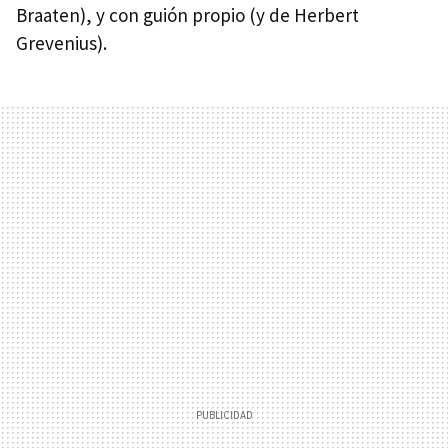
Braaten), y con guión propio (y de Herbert
Grevenius).