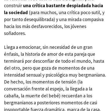
construir
una crítica bastante despiadada hacia
la sociedad
(para muchos, una crítica poco sutil, y
por tanto desequilibrada) y una mirada compasiva
hacia los más desfavorecidos, los jóvenes
soñadores.
Llega a emocionar, sin necesidad de un gran
énfasis, la historia de amor de esta pareja que
terminará por desconfiar de todo el mundo, hasta
del otro, pero que goza de momentos de una
intensidad sensual y psicológica muy bergmaniana.
De hecho, los momentos de tensión (la
conversación frente al espejo, la llegada a la
cabaña, la muerte del bebé) recuerdan a los
bergmanianos a posteriores momentos de casi
insoportable fuerza dramática, marca de la casa,