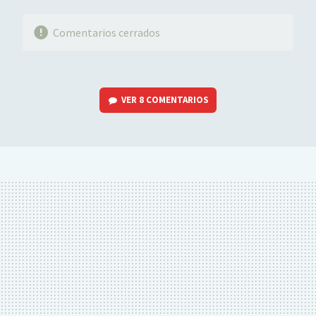
Comentarios cerrados
VER
8 COMENTARIOS