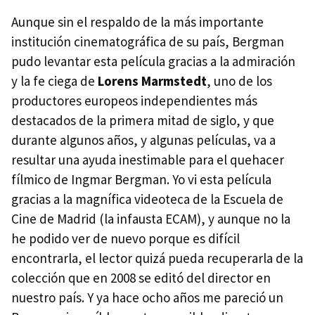
Aunque sin el respaldo de la más importante
institución cinematográfica de su país, Bergman
pudo levantar esta película gracias a la admiración
y la fe ciega de
Lorens Marmstedt
, uno de los
productores europeos independientes más
destacados de la primera mitad de siglo, y que
durante algunos años, y algunas películas, va a
resultar una ayuda inestimable para el quehacer
fílmico de Ingmar Bergman. Yo vi esta película
gracias a la magnífica videoteca de la Escuela de
Cine de Madrid (la infausta ECAM), y aunque no la
he podido ver de nuevo porque es difícil
encontrarla, el lector quizá pueda recuperarla de la
colección que en 2008 se editó del director en
nuestro país. Y ya hace ocho años me pareció un