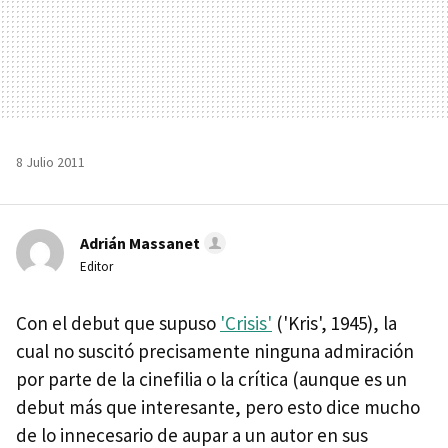
8 Julio 2011
Adrián Massanet
Editor
Con el debut que supuso
'Crisis'
('Kris', 1945), la
cual no suscitó precisamente ninguna admiración
por parte de la cinefilia o la crítica (aunque es un
debut más que interesante, pero esto dice mucho
de lo innecesario de aupar a un autor en sus